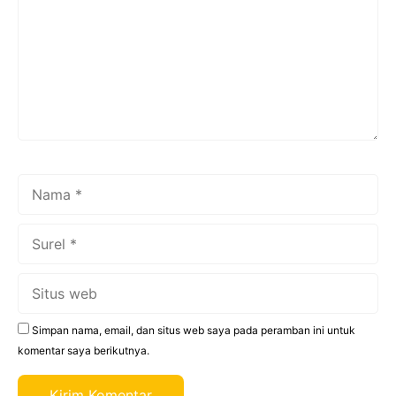
Nama
Surel
Situs
web
Simpan nama, email, dan situs web saya pada peramban ini untuk
komentar saya berikutnya.