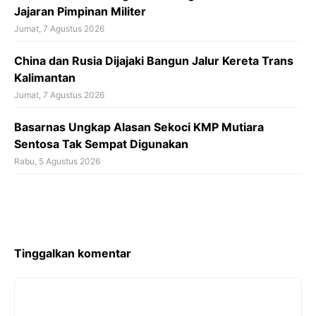
Jajaran Pimpinan Militer
Jumat, 7 Agustus 2026
China dan Rusia Dijajaki Bangun Jalur Kereta Trans
Kalimantan
Jumat, 7 Agustus 2026
Basarnas Ungkap Alasan Sekoci KMP Mutiara
Sentosa Tak Sempat Digunakan
Rabu, 5 Agustus 2026
Tinggalkan komentar
Komentar