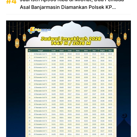
Asal Banjarmasin Diamankan Polsek KP
Samarinda