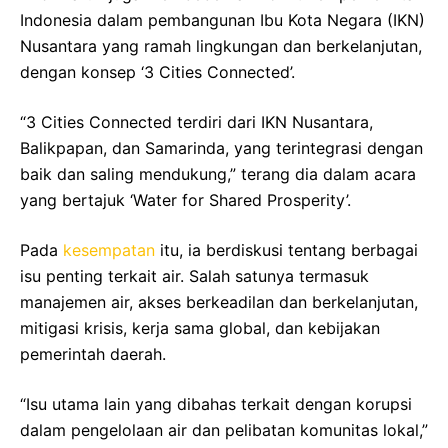
Indonesia dalam pembangunan Ibu Kota Negara (IKN)
Nusantara yang ramah lingkungan dan berkelanjutan,
dengan konsep ‘3 Cities Connected’.
“3 Cities Connected terdiri dari IKN Nusantara,
Balikpapan, dan Samarinda, yang terintegrasi dengan
baik dan saling mendukung,” terang dia dalam acara
yang bertajuk ‘Water for Shared Prosperity’.
Pada
kesempatan
itu, ia berdiskusi tentang berbagai
isu penting terkait air. Salah satunya termasuk
manajemen air, akses berkeadilan dan berkelanjutan,
mitigasi krisis, kerja sama global, dan kebijakan
pemerintah daerah.
“Isu utama lain yang dibahas terkait dengan korupsi
dalam pengelolaan air dan pelibatan komunitas lokal,”