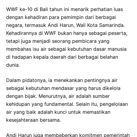
WWF ke-10 di Bali tahun ini menarik perhatian luas
dengan kehadiran para pemimpin dari berbagai
negara, termasuk Andi Harun, Wali Kota Samarinda.
Kehadirannya di WWF bukan hanya sebagai peserta,
tetapi juga menjadi seorang pembicara yang
membahas isu air sebagai kebutuhan dasar manusia
di hadapan kepala daerah dari berbagai belahan
dunia.
Dalam pidatonya, ia menekankan pentingnya air
sebagai kebutuhan mendasar yang harus dikelola
dengan bijak. Menurutnya, air adalah sumber
kehidupan yang fundamental. Selain itu, pengelolaan
air yang baik adalah kunci untuk memastikan
kesejahteraan bersama.
Andi Harun juga membeberkan komitmen pemerintah