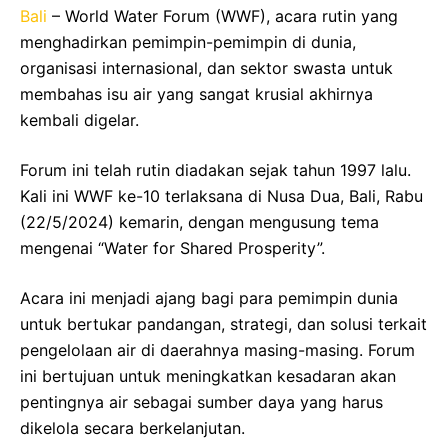
Bali
– World Water Forum (WWF), acara rutin yang
menghadirkan pemimpin-pemimpin di dunia,
organisasi internasional, dan sektor swasta untuk
membahas isu air yang sangat krusial akhirnya
kembali digelar.
Forum ini telah rutin diadakan sejak tahun 1997 lalu.
Kali ini WWF ke-10 terlaksana di Nusa Dua, Bali, Rabu
(22/5/2024) kemarin, dengan mengusung tema
mengenai “Water for Shared Prosperity”.
Acara ini menjadi ajang bagi para pemimpin dunia
untuk bertukar pandangan, strategi, dan solusi terkait
pengelolaan air di daerahnya masing-masing. Forum
ini bertujuan untuk meningkatkan kesadaran akan
pentingnya air sebagai sumber daya yang harus
dikelola secara berkelanjutan.