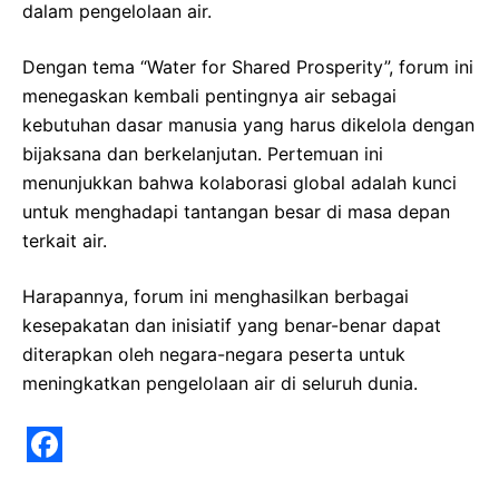
dalam pengelolaan air.
Dengan tema “Water for Shared Prosperity”, forum ini
menegaskan kembali pentingnya air sebagai
kebutuhan dasar manusia yang harus dikelola dengan
bijaksana dan berkelanjutan. Pertemuan ini
menunjukkan bahwa kolaborasi global adalah kunci
untuk menghadapi tantangan besar di masa depan
terkait air.
Harapannya, forum ini menghasilkan berbagai
kesepakatan dan inisiatif yang benar-benar dapat
diterapkan oleh negara-negara peserta untuk
meningkatkan pengelolaan air di seluruh dunia.
F