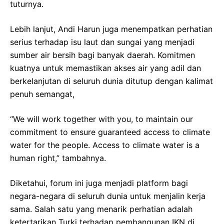
tuturnya.
Lebih lanjut, Andi Harun juga menempatkan perhatian
serius terhadap isu laut dan sungai yang menjadi
sumber air bersih bagi banyak daerah. Komitmen
kuatnya untuk memastikan akses air yang adil dan
berkelanjutan di seluruh dunia ditutup dengan kalimat
penuh semangat,
“We will work together with you, to maintain our
commitment to ensure guaranteed access to climate
water for the people. Access to climate water is a
human right,” tambahnya.
Diketahui, forum ini juga menjadi platform bagi
negara-negara di seluruh dunia untuk menjalin kerja
sama. Salah satu yang menarik perhatian adalah
ketertarikan Turki terhadap pembangunan IKN di