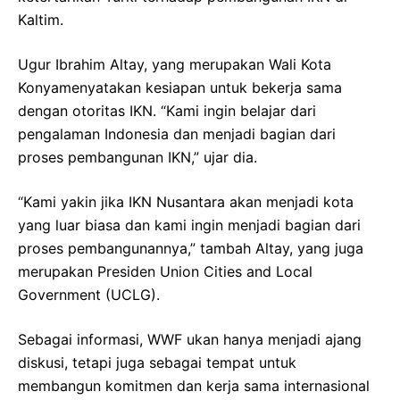
Kaltim.
Ugur Ibrahim Altay, yang merupakan Wali Kota
Konyamenyatakan kesiapan untuk bekerja sama
dengan otoritas IKN. “Kami ingin belajar dari
pengalaman Indonesia dan menjadi bagian dari
proses pembangunan IKN,” ujar dia.
“Kami yakin jika IKN Nusantara akan menjadi kota
yang luar biasa dan kami ingin menjadi bagian dari
proses pembangunannya,” tambah Altay, yang juga
merupakan Presiden Union Cities and Local
Government (UCLG).
Sebagai informasi, WWF ukan hanya menjadi ajang
diskusi, tetapi juga sebagai tempat untuk
membangun komitmen dan kerja sama internasional