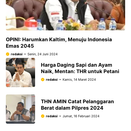
OPINI: Harumkan Kaltim, Menuju Indonesia
Emas 2045
redaksi
Senin, 24 Juni 2024
Harga Daging Sapi dan Ayam
Naik, Mentan: THR untuk Petani
redaksi
Kamis, 14 Maret 2024
THN AMIN Catat Pelanggaran
Berat dalam Pilpres 2024
redaksi
Jumat, 16 Februari 2024