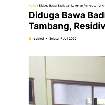
Home
»
Diduga Bawa Badik dan Lakukan Pemerasan di Ar
Diduga Bawa Bad
Tambang, Residiv
redaksi
Selasa, 7 Juli 2026