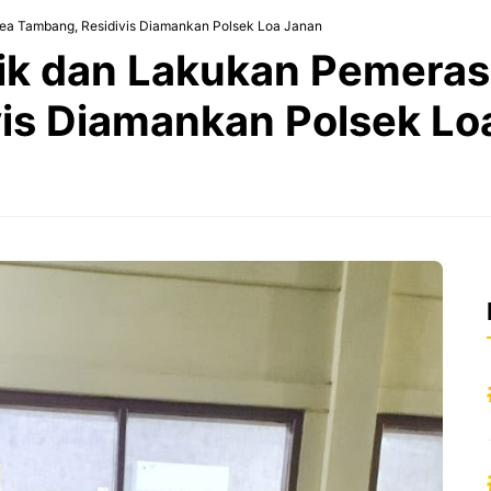
ea Tambang, Residivis Diamankan Polsek Loa Janan
ik dan Lakukan Pemeras
is Diamankan Polsek Lo