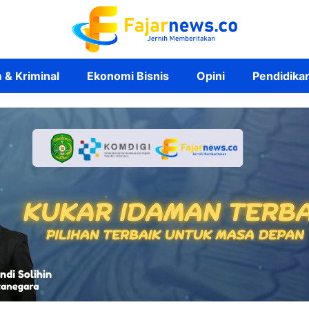
& Kriminal
Ekonomi Bisnis
Opini
Pendidika