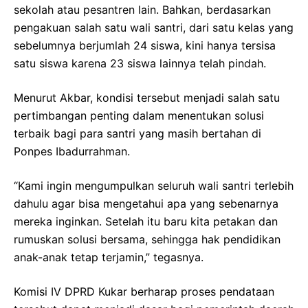
sekolah atau pesantren lain. Bahkan, berdasarkan
pengakuan salah satu wali santri, dari satu kelas yang
sebelumnya berjumlah 24 siswa, kini hanya tersisa
satu siswa karena 23 siswa lainnya telah pindah.
Menurut Akbar, kondisi tersebut menjadi salah satu
pertimbangan penting dalam menentukan solusi
terbaik bagi para santri yang masih bertahan di
Ponpes Ibadurrahman.
“Kami ingin mengumpulkan seluruh wali santri terlebih
dahulu agar bisa mengetahui apa yang sebenarnya
mereka inginkan. Setelah itu baru kita petakan dan
rumuskan solusi bersama, sehingga hak pendidikan
anak-anak tetap terjamin,” tegasnya.
Komisi IV DPRD Kukar berharap proses pendataan