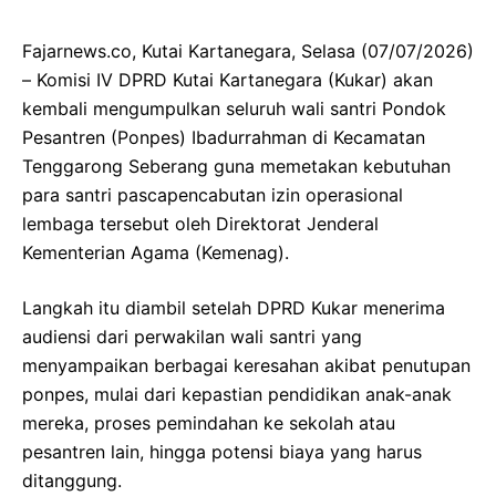
Fajarnews.co, Kutai Kartanegara, Selasa (07/07/2026)
– Komisi IV DPRD Kutai Kartanegara (Kukar) akan
kembali mengumpulkan seluruh wali santri Pondok
Pesantren (Ponpes) Ibadurrahman di Kecamatan
Tenggarong Seberang guna memetakan kebutuhan
para santri pascapencabutan izin operasional
lembaga tersebut oleh Direktorat Jenderal
Kementerian Agama (Kemenag).
Langkah itu diambil setelah DPRD Kukar menerima
audiensi dari perwakilan wali santri yang
menyampaikan berbagai keresahan akibat penutupan
ponpes, mulai dari kepastian pendidikan anak-anak
mereka, proses pemindahan ke sekolah atau
pesantren lain, hingga potensi biaya yang harus
ditanggung.