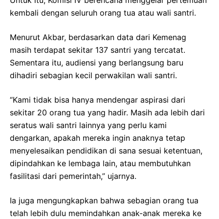
kembali dengan seluruh orang tua atau wali santri.
Menurut Akbar, berdasarkan data dari Kemenag
masih terdapat sekitar 137 santri yang tercatat.
Sementara itu, audiensi yang berlangsung baru
dihadiri sebagian kecil perwakilan wali santri.
“Kami tidak bisa hanya mendengar aspirasi dari
sekitar 20 orang tua yang hadir. Masih ada lebih dari
seratus wali santri lainnya yang perlu kami
dengarkan, apakah mereka ingin anaknya tetap
menyelesaikan pendidikan di sana sesuai ketentuan,
dipindahkan ke lembaga lain, atau membutuhkan
fasilitasi dari pemerintah,” ujarnya.
Ia juga mengungkapkan bahwa sebagian orang tua
telah lebih dulu memindahkan anak-anak mereka ke