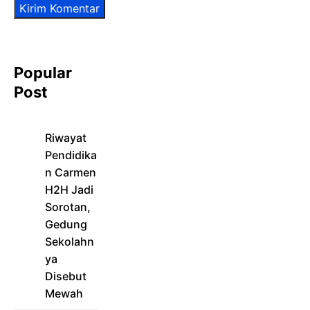
Popular
Post
Riwayat
Pendidika
n Carmen
H2H Jadi
Sorotan,
Gedung
Sekolahn
ya
Disebut
Mewah