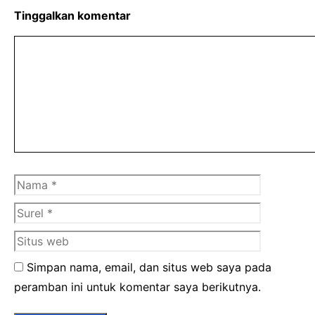
Tinggalkan komentar
Komentar
Nama
Surel
Situs
web
Simpan nama, email, dan situs web saya pada
peramban ini untuk komentar saya berikutnya.