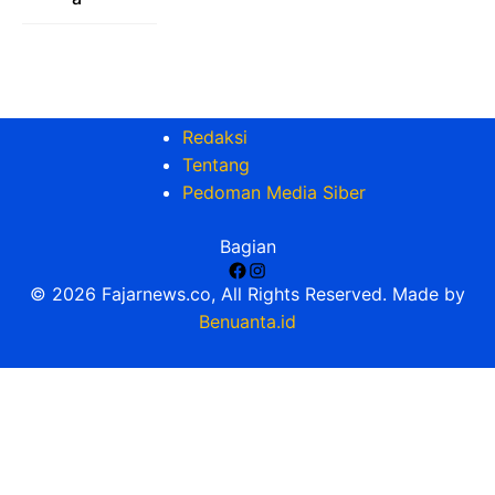
Redaksi
Tentang
Pedoman Media Siber
Bagian
Facebook
Instagram
© 2026 Fajarnews.co, All Rights Reserved. Made by
Benuanta.id