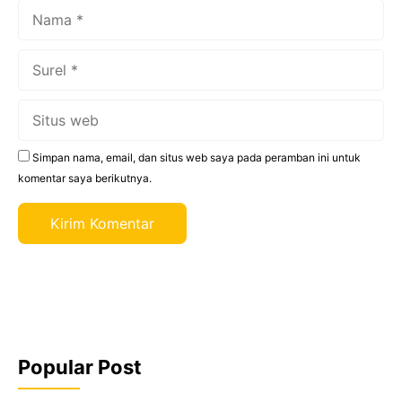
Nama
Surel
Situs
web
Simpan nama, email, dan situs web saya pada peramban ini untuk
komentar saya berikutnya.
Popular Post