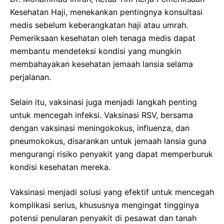
Kesehatan Haji, menekankan pentingnya konsultasi
medis sebelum keberangkatan haji atau umrah.
Pemeriksaan kesehatan oleh tenaga medis dapat
membantu mendeteksi kondisi yang mungkin
membahayakan kesehatan jemaah lansia selama
perjalanan.
Selain itu, vaksinasi juga menjadi langkah penting
untuk mencegah infeksi. Vaksinasi RSV, bersama
dengan vaksinasi meningokokus, influenza, dan
pneumokokus, disarankan untuk jemaah lansia guna
mengurangi risiko penyakit yang dapat memperburuk
kondisi kesehatan mereka.
Vaksinasi menjadi solusi yang efektif untuk mencegah
komplikasi serius, khususnya mengingat tingginya
potensi penularan penyakit di pesawat dan tanah