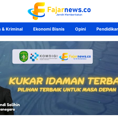
& Kriminal
Ekonomi Bisnis
Opini
Pendidika