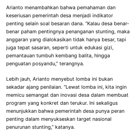
Arianto menambahkan bahwa pemahaman dan
keseriusan pemerintah desa menjadi indikator
penting selain soal besaran dana. “Kalau desa benar-
benar paham pentingnya penanganan stunting, maka
anggaran yang dialokasikan tidak hanya besar, tapi
juga tepat sasaran, seperti untuk edukasi gizi,
pemantauan tumbuh kembang balita, hingga
penguatan posyandu,” terangnya.
Lebih jauh, Arianto menyebut lomba ini bukan
sekadar ajang penilaian. “Lewat lomba ini, kita ingin
memicu semangat dan inovasi desa dalam membuat
program yang konkret dan terukur. Ini sekaligus
menunjukkan bahwa pemerintah desa punya peran
penting dalam menyukseskan target nasional
penurunan stunting,” katanya.