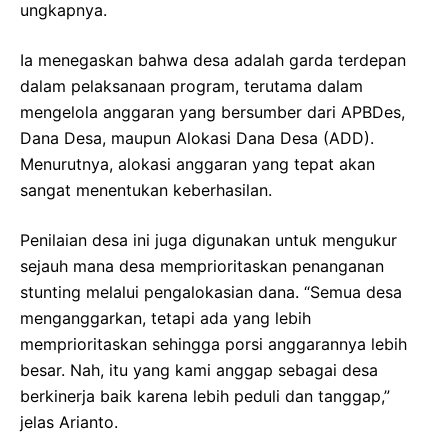
ungkapnya.
Ia menegaskan bahwa desa adalah garda terdepan
dalam pelaksanaan program, terutama dalam
mengelola anggaran yang bersumber dari APBDes,
Dana Desa, maupun Alokasi Dana Desa (ADD).
Menurutnya, alokasi anggaran yang tepat akan
sangat menentukan keberhasilan.
Penilaian desa ini juga digunakan untuk mengukur
sejauh mana desa memprioritaskan penanganan
stunting melalui pengalokasian dana. “Semua desa
menganggarkan, tetapi ada yang lebih
memprioritaskan sehingga porsi anggarannya lebih
besar. Nah, itu yang kami anggap sebagai desa
berkinerja baik karena lebih peduli dan tanggap,”
jelas Arianto.