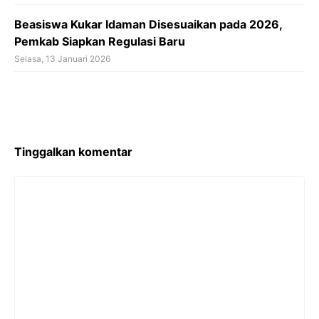
Beasiswa Kukar Idaman Disesuaikan pada 2026,
Pemkab Siapkan Regulasi Baru
Selasa, 13 Januari 2026
Tinggalkan komentar
Komentar