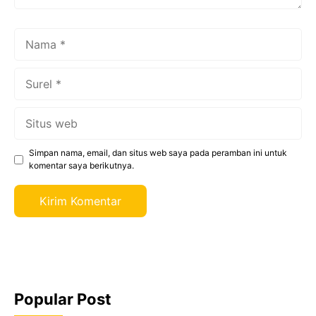
Nama
Surel
Situs
web
Simpan nama, email, dan situs web saya pada peramban ini untuk
komentar saya berikutnya.
Popular Post