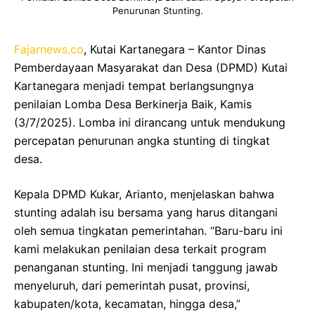
Penurunan Stunting.
Fajarnews.co
, Kutai Kartanegara – Kantor Dinas
Pemberdayaan Masyarakat dan Desa (DPMD) Kutai
Kartanegara menjadi tempat berlangsungnya
penilaian Lomba Desa Berkinerja Baik, Kamis
(3/7/2025). Lomba ini dirancang untuk mendukung
percepatan penurunan angka stunting di tingkat
desa.
Kepala DPMD Kukar, Arianto, menjelaskan bahwa
stunting adalah isu bersama yang harus ditangani
oleh semua tingkatan pemerintahan. “Baru-baru ini
kami melakukan penilaian desa terkait program
penanganan stunting. Ini menjadi tanggung jawab
menyeluruh, dari pemerintah pusat, provinsi,
kabupaten/kota, kecamatan, hingga desa,”