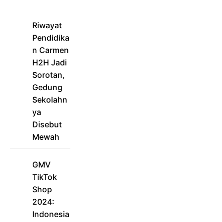
Riwayat
Pendidika
n Carmen
H2H Jadi
Sorotan,
Gedung
Sekolahn
ya
Disebut
Mewah
GMV
TikTok
Shop
2024:
Indonesia