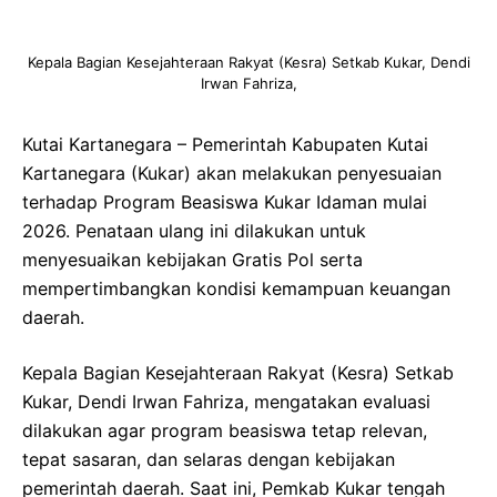
Kepala Bagian Kesejahteraan Rakyat (Kesra) Setkab Kukar, Dendi
Irwan Fahriza,
Kutai Kartanegara – Pemerintah Kabupaten Kutai
Kartanegara (Kukar) akan melakukan penyesuaian
terhadap Program Beasiswa Kukar Idaman mulai
2026. Penataan ulang ini dilakukan untuk
menyesuaikan kebijakan Gratis Pol serta
mempertimbangkan kondisi kemampuan keuangan
daerah.
Kepala Bagian Kesejahteraan Rakyat (Kesra) Setkab
Kukar, Dendi Irwan Fahriza, mengatakan evaluasi
dilakukan agar program beasiswa tetap relevan,
tepat sasaran, dan selaras dengan kebijakan
pemerintah daerah. Saat ini, Pemkab Kukar tengah