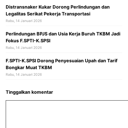
Distransnaker Kukar Dorong Perlindungan dan
Legalitas Serikat Pekerja Transportasi
Rabu, 14 Januari 2026
Perlindungan BPJS dan Usia Kerja Buruh TKBM Jadi
Fokus F.SPTI-K.SPSI
Rabu, 14 Januari 2026
F.SPTI-K.SPSI Dorong Penyesuaian Upah dan Tarif
Bongkar Muat TKBM
Rabu, 14 Januari 2026
Tinggalkan komentar
Komentar