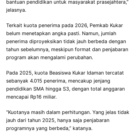
bantuan pendidikan untuk masyarakat prasejahtera,”
jelasnya.
Terkait kuota penerima pada 2026, Pemkab Kukar
belum menetapkan angka pasti. Namun, jumlah
penerima diproyeksikan tidak jauh berbeda dengan
tahun sebelumnya, meskipun format dan penjabaran
program akan mengalami perubahan.
Pada 2025, kuota Beasiswa Kukar Idaman tercatat
sebanyak 4.015 penerima, mencakup jenjang
pendidikan SMA hingga S3, dengan total anggaran
mencapai Rp16 miliar.
“Kuotanya masih dalam perhitungan. Yang jelas tidak
jauh dari tahun 2025, hanya saja penjabaran
programnya yang berbeda,” katanya.