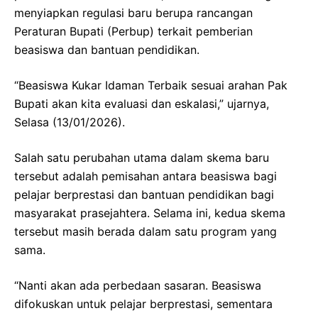
menyiapkan regulasi baru berupa rancangan
Peraturan Bupati (Perbup) terkait pemberian
beasiswa dan bantuan pendidikan.
“Beasiswa Kukar Idaman Terbaik sesuai arahan Pak
Bupati akan kita evaluasi dan eskalasi,” ujarnya,
Selasa (13/01/2026).
Salah satu perubahan utama dalam skema baru
tersebut adalah pemisahan antara beasiswa bagi
pelajar berprestasi dan bantuan pendidikan bagi
masyarakat prasejahtera. Selama ini, kedua skema
tersebut masih berada dalam satu program yang
sama.
“Nanti akan ada perbedaan sasaran. Beasiswa
difokuskan untuk pelajar berprestasi, sementara