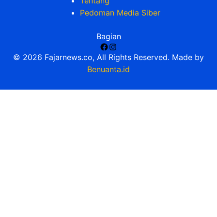
Tentang
Pedoman Media Siber
Bagian
Facebook
Instagram
© 2026 Fajarnews.co, All Rights Reserved. Made by
Benuanta.id