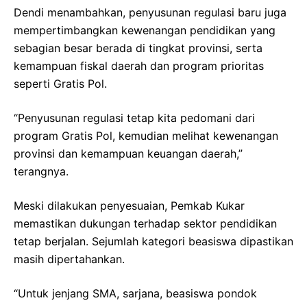
Dendi menambahkan, penyusunan regulasi baru juga
mempertimbangkan kewenangan pendidikan yang
sebagian besar berada di tingkat provinsi, serta
kemampuan fiskal daerah dan program prioritas
seperti Gratis Pol.
“Penyusunan regulasi tetap kita pedomani dari
program Gratis Pol, kemudian melihat kewenangan
provinsi dan kemampuan keuangan daerah,”
terangnya.
Meski dilakukan penyesuaian, Pemkab Kukar
memastikan dukungan terhadap sektor pendidikan
tetap berjalan. Sejumlah kategori beasiswa dipastikan
masih dipertahankan.
“Untuk jenjang SMA, sarjana, beasiswa pondok