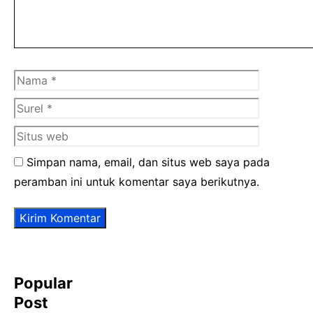
Nama
Surel
Situs
web
Simpan nama, email, dan situs web saya pada
peramban ini untuk komentar saya berikutnya.
Popular
Post