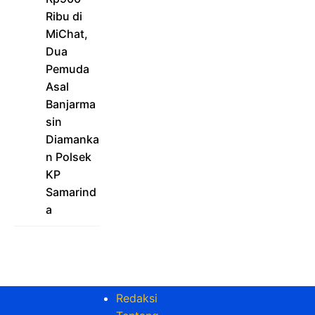
Ribu di
MiChat,
Dua
Pemuda
Asal
Banjarma
sin
Diamanka
n Polsek
KP
Samarind
a
Redaksi