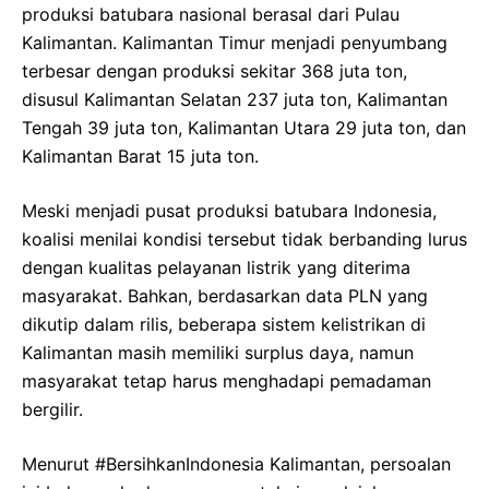
produksi batubara nasional berasal dari Pulau
Kalimantan. Kalimantan Timur menjadi penyumbang
terbesar dengan produksi sekitar 368 juta ton,
disusul Kalimantan Selatan 237 juta ton, Kalimantan
Tengah 39 juta ton, Kalimantan Utara 29 juta ton, dan
Kalimantan Barat 15 juta ton.
Meski menjadi pusat produksi batubara Indonesia,
koalisi menilai kondisi tersebut tidak berbanding lurus
dengan kualitas pelayanan listrik yang diterima
masyarakat. Bahkan, berdasarkan data PLN yang
dikutip dalam rilis, beberapa sistem kelistrikan di
Kalimantan masih memiliki surplus daya, namun
masyarakat tetap harus menghadapi pemadaman
bergilir.
Menurut #BersihkanIndonesia Kalimantan, persoalan