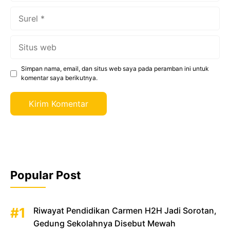
Surel
Situs
web
Simpan nama, email, dan situs web saya pada peramban ini untuk
komentar saya berikutnya.
Popular Post
Riwayat Pendidikan Carmen H2H Jadi Sorotan,
Gedung Sekolahnya Disebut Mewah