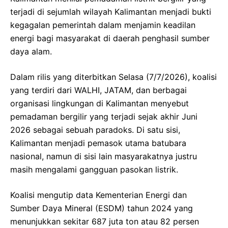
terjadi di sejumlah wilayah Kalimantan menjadi bukti
kegagalan pemerintah dalam menjamin keadilan
energi bagi masyarakat di daerah penghasil sumber
daya alam.
Dalam rilis yang diterbitkan Selasa (7/7/2026), koalisi
yang terdiri dari WALHI, JATAM, dan berbagai
organisasi lingkungan di Kalimantan menyebut
pemadaman bergilir yang terjadi sejak akhir Juni
2026 sebagai sebuah paradoks. Di satu sisi,
Kalimantan menjadi pemasok utama batubara
nasional, namun di sisi lain masyarakatnya justru
masih mengalami gangguan pasokan listrik.
Koalisi mengutip data Kementerian Energi dan
Sumber Daya Mineral (ESDM) tahun 2024 yang
menunjukkan sekitar 687 juta ton atau 82 persen