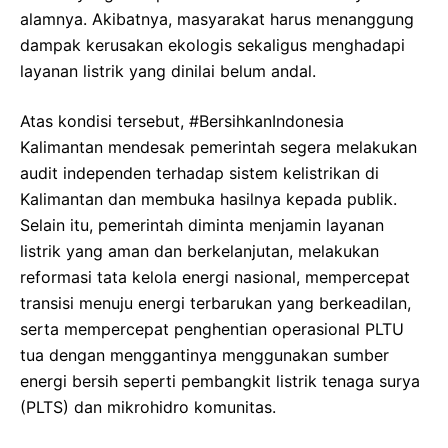
alamnya. Akibatnya, masyarakat harus menanggung
dampak kerusakan ekologis sekaligus menghadapi
layanan listrik yang dinilai belum andal.
Atas kondisi tersebut, #BersihkanIndonesia
Kalimantan mendesak pemerintah segera melakukan
audit independen terhadap sistem kelistrikan di
Kalimantan dan membuka hasilnya kepada publik.
Selain itu, pemerintah diminta menjamin layanan
listrik yang aman dan berkelanjutan, melakukan
reformasi tata kelola energi nasional, mempercepat
transisi menuju energi terbarukan yang berkeadilan,
serta mempercepat penghentian operasional PLTU
tua dengan menggantinya menggunakan sumber
energi bersih seperti pembangkit listrik tenaga surya
(PLTS) dan mikrohidro komunitas.