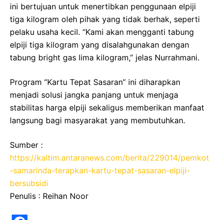
ini bertujuan untuk menertibkan penggunaan elpiji
tiga kilogram oleh pihak yang tidak berhak, seperti
pelaku usaha kecil. “Kami akan mengganti tabung
elpiji tiga kilogram yang disalahgunakan dengan
tabung bright gas lima kilogram,” jelas Nurrahmani.
Program “Kartu Tepat Sasaran” ini diharapkan
menjadi solusi jangka panjang untuk menjaga
stabilitas harga elpiji sekaligus memberikan manfaat
langsung bagi masyarakat yang membutuhkan.
Sumber :
https://kaltim.antaranews.com/berita/229014/pemkot
-samarinda-terapkan-kartu-tepat-sasaran-elpiji-
bersubsidi
Penulis : Reihan Noor