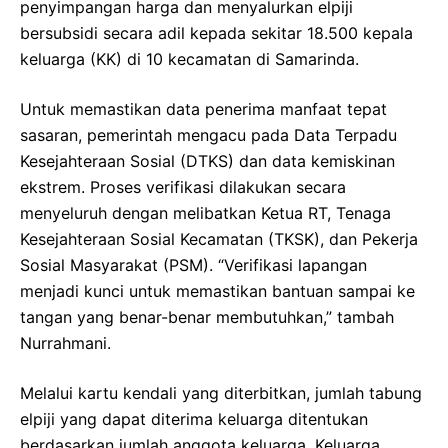
penyimpangan harga dan menyalurkan elpiji
bersubsidi secara adil kepada sekitar 18.500 kepala
keluarga (KK) di 10 kecamatan di Samarinda.
Untuk memastikan data penerima manfaat tepat
sasaran, pemerintah mengacu pada Data Terpadu
Kesejahteraan Sosial (DTKS) dan data kemiskinan
ekstrem. Proses verifikasi dilakukan secara
menyeluruh dengan melibatkan Ketua RT, Tenaga
Kesejahteraan Sosial Kecamatan (TKSK), dan Pekerja
Sosial Masyarakat (PSM). “Verifikasi lapangan
menjadi kunci untuk memastikan bantuan sampai ke
tangan yang benar-benar membutuhkan,” tambah
Nurrahmani.
Melalui kartu kendali yang diterbitkan, jumlah tabung
elpiji yang dapat diterima keluarga ditentukan
berdasarkan jumlah anggota keluarga. Keluarga