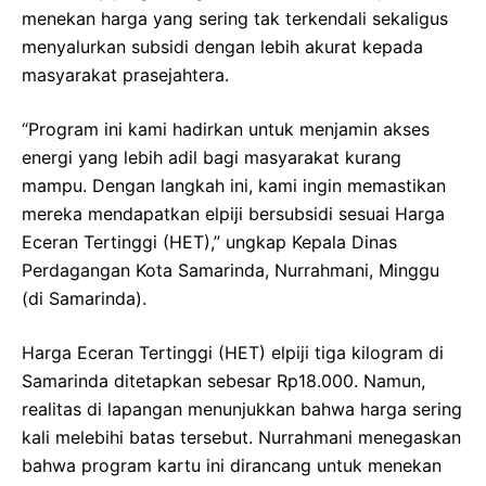
menekan harga yang sering tak terkendali sekaligus
menyalurkan subsidi dengan lebih akurat kepada
masyarakat prasejahtera.
“Program ini kami hadirkan untuk menjamin akses
energi yang lebih adil bagi masyarakat kurang
mampu. Dengan langkah ini, kami ingin memastikan
mereka mendapatkan elpiji bersubsidi sesuai Harga
Eceran Tertinggi (HET),” ungkap Kepala Dinas
Perdagangan Kota Samarinda, Nurrahmani, Minggu
(di Samarinda).
Harga Eceran Tertinggi (HET) elpiji tiga kilogram di
Samarinda ditetapkan sebesar Rp18.000. Namun,
realitas di lapangan menunjukkan bahwa harga sering
kali melebihi batas tersebut. Nurrahmani menegaskan
bahwa program kartu ini dirancang untuk menekan