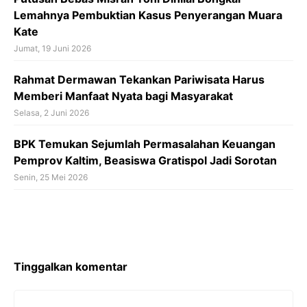
Lemahnya Pembuktian Kasus Penyerangan Muara
Kate
Jumat, 19 Juni 2026
Rahmat Dermawan Tekankan Pariwisata Harus
Memberi Manfaat Nyata bagi Masyarakat
Selasa, 2 Juni 2026
BPK Temukan Sejumlah Permasalahan Keuangan
Pemprov Kaltim, Beasiswa Gratispol Jadi Sorotan
Senin, 25 Mei 2026
Tinggalkan komentar
Komentar