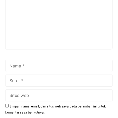
Nama
Surel
Situs
web
Simpan nama, email, dan situs web saya pada peramban ini untuk
komentar saya berikutnya.