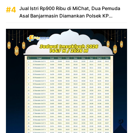
Jual Istri Rp900 Ribu di MiChat, Dua Pemuda
Asal Banjarmasin Diamankan Polsek KP
Samarinda