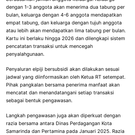
dengan 1-3 anggota akan menerima dua tabung per
bulan, keluarga dengan 4-6 anggota mendapatkan
empat tabung, dan keluarga dengan tujuh anggota
atau lebih akan mendapatkan lima tabung per bulan.
Kartu ini berlaku hingga 2026 dan dilengkapi sistem
pencatatan transaksi untuk mencegah
penyalahgunaan.
Penyaluran elpiji bersubsidi akan dilakukan sesuai
jadwal yang diinformasikan oleh Ketua RT setempat.
Pihak pangkalan bersama penerima manfaat akan
mencatat dan menandatangani setiap transaksi
sebagai bentuk pengawasan.
Langkah pengawasan juga akan diperkuat dengan
razia bersama antara Dinas Perdagangan Kota
Samarinda dan Pertamina pada Januari 2025. Razia