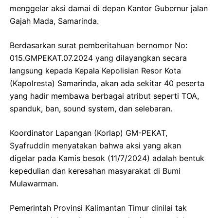
menggelar aksi damai di depan Kantor Gubernur jalan
Gajah Mada, Samarinda.
Berdasarkan surat pemberitahuan bernomor No:
015.GMPEKAT.07.2024 yang dilayangkan secara
langsung kepada Kepala Kepolisian Resor Kota
(Kapolresta) Samarinda, akan ada sekitar 40 peserta
yang hadir membawa berbagai atribut seperti TOA,
spanduk, ban, sound system, dan selebaran.
Koordinator Lapangan (Korlap) GM-PEKAT,
Syafruddin menyatakan bahwa aksi yang akan
digelar pada Kamis besok (11/7/2024) adalah bentuk
kepedulian dan keresahan masyarakat di Bumi
Mulawarman.
Pemerintah Provinsi Kalimantan Timur dinilai tak