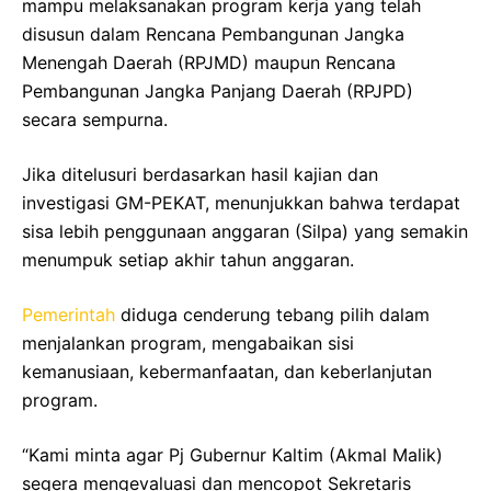
mampu melaksanakan program kerja yang telah
disusun dalam Rencana Pembangunan Jangka
Menengah Daerah (RPJMD) maupun Rencana
Pembangunan Jangka Panjang Daerah (RPJPD)
secara sempurna.
Jika ditelusuri berdasarkan hasil kajian dan
investigasi GM-PEKAT, menunjukkan bahwa terdapat
sisa lebih penggunaan anggaran (Silpa) yang semakin
menumpuk setiap akhir tahun anggaran.
Pemerintah
diduga cenderung tebang pilih dalam
menjalankan program, mengabaikan sisi
kemanusiaan, kebermanfaatan, dan keberlanjutan
program.
“Kami minta agar Pj Gubernur Kaltim (Akmal Malik)
segera mengevaluasi dan mencopot Sekretaris