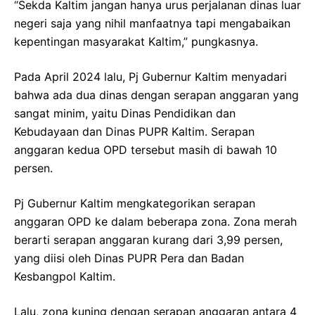
“Sekda Kaltim jangan hanya urus perjalanan dinas luar
negeri saja yang nihil manfaatnya tapi mengabaikan
kepentingan masyarakat Kaltim,” pungkasnya.
Pada April 2024 lalu, Pj Gubernur Kaltim menyadari
bahwa ada dua dinas dengan serapan anggaran yang
sangat minim, yaitu Dinas Pendidikan dan
Kebudayaan dan Dinas PUPR Kaltim. Serapan
anggaran kedua OPD tersebut masih di bawah 10
persen.
Pj Gubernur Kaltim mengkategorikan serapan
anggaran OPD ke dalam beberapa zona. Zona merah
berarti serapan anggaran kurang dari 3,99 persen,
yang diisi oleh Dinas PUPR Pera dan Badan
Kesbangpol Kaltim.
Lalu, zona kuning dengan serapan anggaran antara 4