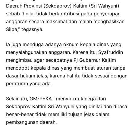
Daerah Provinsi (Sekdaprov) Kaltim (Sri Wahyuni),
sebab dinilai tidak berkontribusi pada penyerapan
anggaran secara maksimal dan malah menghasilkan
Silpa,” tegasnya.
Ia juga menduga adanya oknum kepala dinas yang
menyalahgunakan anggaran. Karena itu, Syafruddin
mengimbau agar secepatnya Pj Gubernur Kaltim
mencopot kepala dinas yang membuat aturan tanpa
dasar hukum jelas, karena hal itu tidak sesuai dengan
peraturan yang ada.
Selain itu, GM-PEKAT menyoroti kinerja dari
Sekdaprov Kaltim Sri Wahyuni yang dinilai dan dirasa
benar-benar tidak memiliki tujuan jelas dalam
pembangunan daerah.