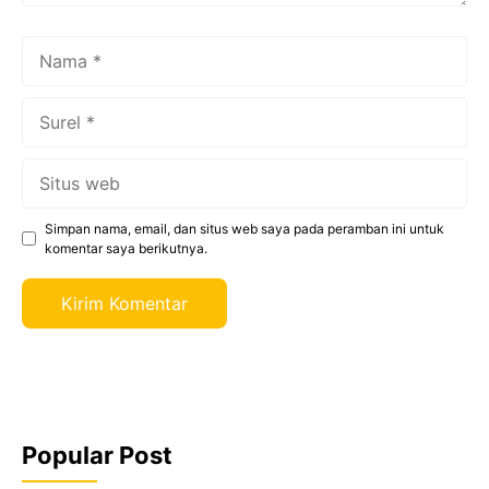
Nama
Surel
Situs
web
Simpan nama, email, dan situs web saya pada peramban ini untuk
komentar saya berikutnya.
Popular Post