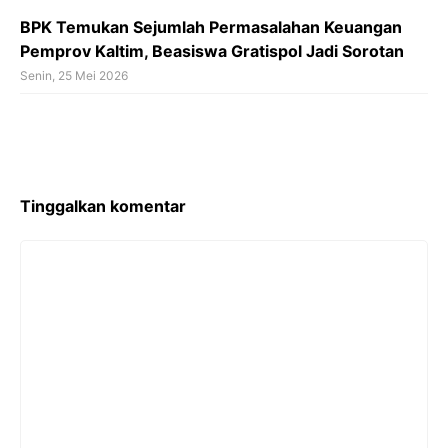
BPK Temukan Sejumlah Permasalahan Keuangan
Pemprov Kaltim, Beasiswa Gratispol Jadi Sorotan
Senin, 25 Mei 2026
Tinggalkan komentar
Komentar