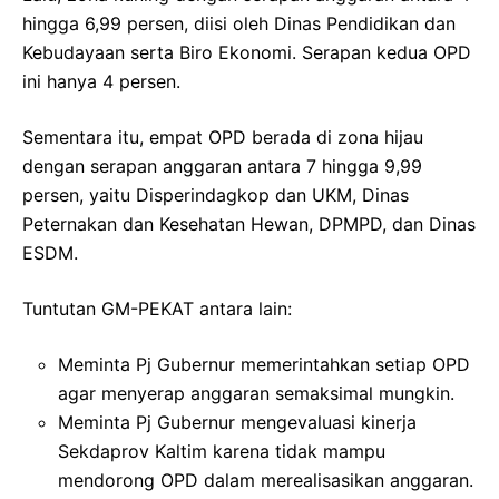
hingga 6,99 persen, diisi oleh Dinas Pendidikan dan
Kebudayaan serta Biro Ekonomi. Serapan kedua OPD
ini hanya 4 persen.
Sementara itu, empat OPD berada di zona hijau
dengan serapan anggaran antara 7 hingga 9,99
persen, yaitu Disperindagkop dan UKM, Dinas
Peternakan dan Kesehatan Hewan, DPMPD, dan Dinas
ESDM.
Tuntutan GM-PEKAT antara lain:
Meminta Pj Gubernur memerintahkan setiap OPD
agar menyerap anggaran semaksimal mungkin.
Meminta Pj Gubernur mengevaluasi kinerja
Sekdaprov Kaltim karena tidak mampu
mendorong OPD dalam merealisasikan anggaran.