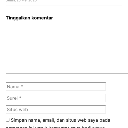
Senin, 25 Mei 2026
Tinggalkan komentar
Komentar
Nama
Surel
Situs
web
Simpan nama, email, dan situs web saya pada