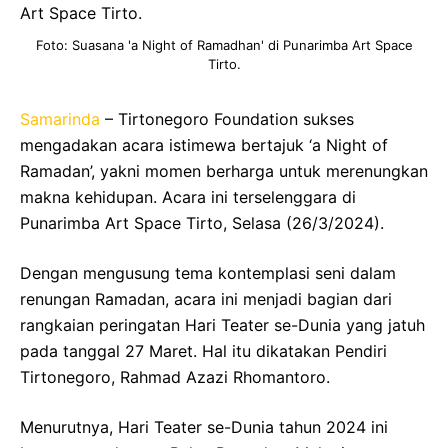
Foto: Suasana 'a Night of Ramadhan' di Punarimba Art Space
Tirto.
Samarinda
– Tirtonegoro Foundation sukses
mengadakan acara istimewa bertajuk ‘a Night of
Ramadan’, yakni momen berharga untuk merenungkan
makna kehidupan. Acara ini terselenggara di
Punarimba Art Space Tirto, Selasa (26/3/2024).
Dengan mengusung tema kontemplasi seni dalam
renungan Ramadan, acara ini menjadi bagian dari
rangkaian peringatan Hari Teater se-Dunia yang jatuh
pada tanggal 27 Maret. Hal itu dikatakan Pendiri
Tirtonegoro, Rahmad Azazi Rhomantoro.
Menurutnya, Hari Teater se-Dunia tahun 2024 ini