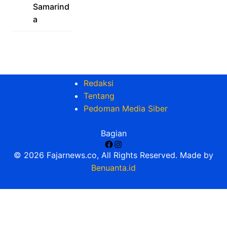
Samarind
a
Redaksi
Tentang
Pedoman Media Siber
Bagian
Facebook
Instagram
© 2026 Fajarnews.co, All Rights Reserved. Made by
Benuanta.id