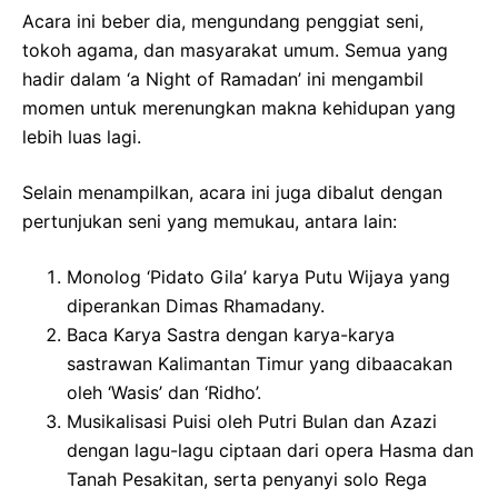
Acara ini beber dia, mengundang penggiat seni,
tokoh agama, dan masyarakat umum. Semua yang
hadir dalam ‘a Night of Ramadan’ ini mengambil
momen untuk merenungkan makna kehidupan yang
lebih luas lagi.
Selain menampilkan, acara ini juga dibalut dengan
pertunjukan seni yang memukau, antara lain:
Monolog ‘Pidato Gila’ karya Putu Wijaya yang
diperankan Dimas Rhamadany.
Baca Karya Sastra dengan karya-karya
sastrawan Kalimantan Timur yang dibaacakan
oleh ‘Wasis’ dan ‘Ridho’.
Musikalisasi Puisi oleh Putri Bulan dan Azazi
dengan lagu-lagu ciptaan dari opera Hasma dan
Tanah Pesakitan, serta penyanyi solo Rega