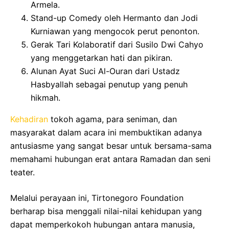
Armela.
Stand-up Comedy oleh Hermanto dan Jodi
Kurniawan yang mengocok perut penonton.
Gerak Tari Kolaboratif dari Susilo Dwi Cahyo
yang menggetarkan hati dan pikiran.
Alunan Ayat Suci Al-Ouran dari Ustadz
Hasbyallah sebagai penutup yang penuh
hikmah.
Kehadiran
tokoh agama, para seniman, dan
masyarakat dalam acara ini membuktikan adanya
antusiasme yang sangat besar untuk bersama-sama
memahami hubungan erat antara Ramadan dan seni
teater.
Melalui perayaan ini, Tirtonegoro Foundation
berharap bisa menggali nilai-nilai kehidupan yang
dapat memperkokoh hubungan antara manusia,