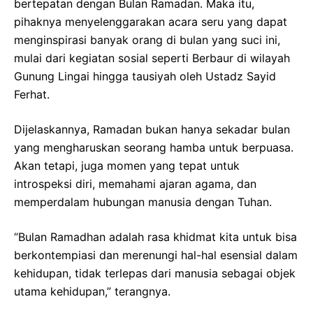
bertepatan dengan Bulan Ramadan. Maka itu,
pihaknya menyelenggarakan acara seru yang dapat
menginspirasi banyak orang di bulan yang suci ini,
mulai dari kegiatan sosial seperti Berbaur di wilayah
Gunung Lingai hingga tausiyah oleh Ustadz Sayid
Ferhat.
Dijelaskannya, Ramadan bukan hanya sekadar bulan
yang mengharuskan seorang hamba untuk berpuasa.
Akan tetapi, juga momen yang tepat untuk
introspeksi diri, memahami ajaran agama, dan
memperdalam hubungan manusia dengan Tuhan.
“Bulan Ramadhan adalah rasa khidmat kita untuk bisa
berkontempiasi dan merenungi hal-hal esensial dalam
kehidupan, tidak terlepas dari manusia sebagai objek
utama kehidupan,” terangnya.