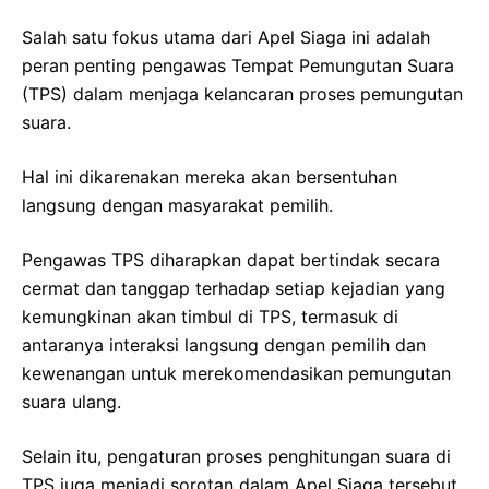
Salah satu fokus utama dari Apel Siaga ini adalah
peran penting pengawas Tempat Pemungutan Suara
(TPS) dalam menjaga kelancaran proses pemungutan
suara.
Hal ini dikarenakan mereka akan bersentuhan
langsung dengan masyarakat pemilih.
Pengawas TPS diharapkan dapat bertindak secara
cermat dan tanggap terhadap setiap kejadian yang
kemungkinan akan timbul di TPS, termasuk di
antaranya interaksi langsung dengan pemilih dan
kewenangan untuk merekomendasikan pemungutan
suara ulang.
Selain itu, pengaturan proses penghitungan suara di
TPS juga menjadi sorotan dalam Apel Siaga tersebut.