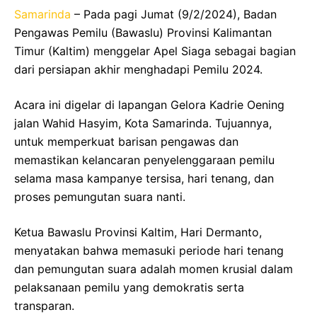
Samarinda
– Pada pagi Jumat (9/2/2024), Badan
Pengawas Pemilu (Bawaslu) Provinsi Kalimantan
Timur (Kaltim) menggelar Apel Siaga sebagai bagian
dari persiapan akhir menghadapi Pemilu 2024.
Acara ini digelar di lapangan Gelora Kadrie Oening
jalan Wahid Hasyim, Kota Samarinda. Tujuannya,
untuk memperkuat barisan pengawas dan
memastikan kelancaran penyelenggaraan pemilu
selama masa kampanye tersisa, hari tenang, dan
proses pemungutan suara nanti.
Ketua Bawaslu Provinsi Kaltim, Hari Dermanto,
menyatakan bahwa memasuki periode hari tenang
dan pemungutan suara adalah momen krusial dalam
pelaksanaan pemilu yang demokratis serta
transparan.