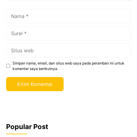
Nama
Surel
Situs
web
Simpan nama, email, dan situs web saya pada peramban ini untuk
komentar saya berikutnya.
Popular Post