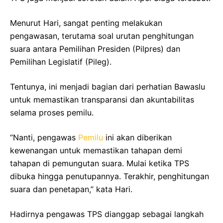
Menurut Hari, sangat penting melakukan
pengawasan, terutama soal urutan penghitungan
suara antara Pemilihan Presiden (Pilpres) dan
Pemilihan Legislatif (Pileg).
Tentunya, ini menjadi bagian dari perhatian Bawaslu
untuk memastikan transparansi dan akuntabilitas
selama proses pemilu.
“Nanti, pengawas
Pemilu
ini akan diberikan
kewenangan untuk memastikan tahapan demi
tahapan di pemungutan suara. Mulai ketika TPS
dibuka hingga penutupannya. Terakhir, penghitungan
suara dan penetapan,” kata Hari.
Hadirnya pengawas TPS dianggap sebagai langkah