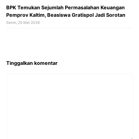
BPK Temukan Sejumlah Permasalahan Keuangan
Pemprov Kaltim, Beasiswa Gratispol Jadi Sorotan
Senin, 25 Mei 2026
Tinggalkan komentar
Komentar