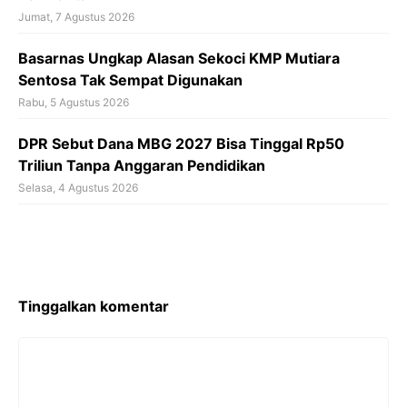
Jumat, 7 Agustus 2026
Basarnas Ungkap Alasan Sekoci KMP Mutiara
Sentosa Tak Sempat Digunakan
Rabu, 5 Agustus 2026
DPR Sebut Dana MBG 2027 Bisa Tinggal Rp50
Triliun Tanpa Anggaran Pendidikan
Selasa, 4 Agustus 2026
Tinggalkan komentar
Komentar