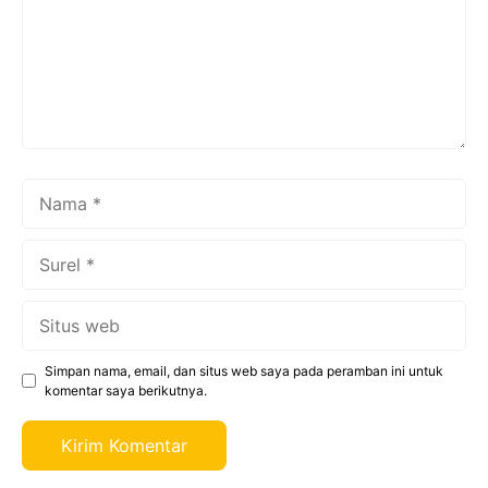
Nama
Surel
Situs
web
Simpan nama, email, dan situs web saya pada peramban ini untuk
komentar saya berikutnya.