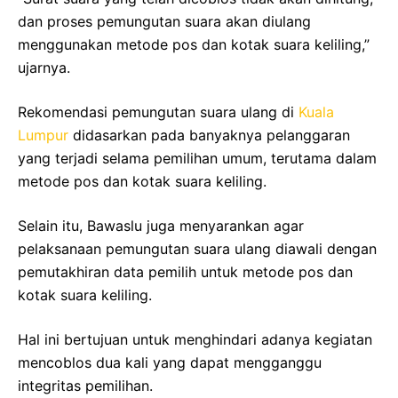
dan proses pemungutan suara akan diulang
menggunakan metode pos dan kotak suara keliling,”
ujarnya.
Rekomendasi pemungutan suara ulang di
Kuala
Lumpur
didasarkan pada banyaknya pelanggaran
yang terjadi selama pemilihan umum, terutama dalam
metode pos dan kotak suara keliling.
Selain itu, Bawaslu juga menyarankan agar
pelaksanaan pemungutan suara ulang diawali dengan
pemutakhiran data pemilih untuk metode pos dan
kotak suara keliling.
Hal ini bertujuan untuk menghindari adanya kegiatan
mencoblos dua kali yang dapat mengganggu
integritas pemilihan.