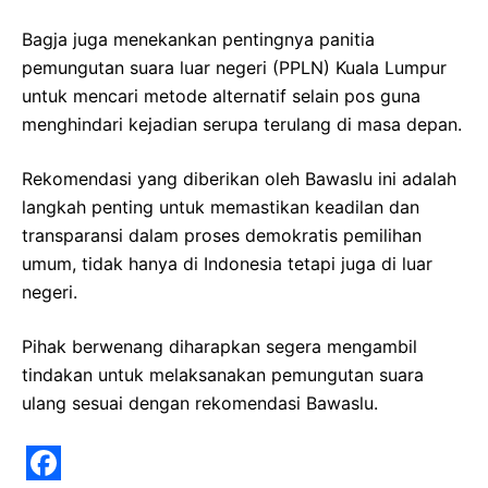
Bagja juga menekankan pentingnya panitia
pemungutan suara luar negeri (PPLN) Kuala Lumpur
untuk mencari metode alternatif selain pos guna
menghindari kejadian serupa terulang di masa depan.
Rekomendasi yang diberikan oleh Bawaslu ini adalah
langkah penting untuk memastikan keadilan dan
transparansi dalam proses demokratis pemilihan
umum, tidak hanya di Indonesia tetapi juga di luar
negeri.
Pihak berwenang diharapkan segera mengambil
tindakan untuk melaksanakan pemungutan suara
ulang sesuai dengan rekomendasi Bawaslu.