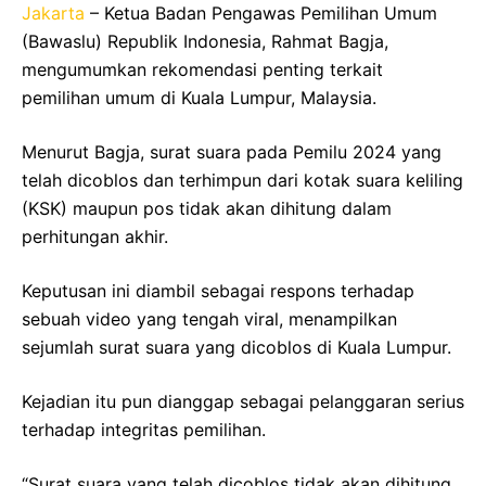
Jakarta
– Ketua Badan Pengawas Pemilihan Umum
(Bawaslu) Republik Indonesia, Rahmat Bagja,
mengumumkan rekomendasi penting terkait
pemilihan umum di Kuala Lumpur, Malaysia.
Menurut Bagja, surat suara pada Pemilu 2024 yang
telah dicoblos dan terhimpun dari kotak suara keliling
(KSK) maupun pos tidak akan dihitung dalam
perhitungan akhir.
Keputusan ini diambil sebagai respons terhadap
sebuah video yang tengah viral, menampilkan
sejumlah surat suara yang dicoblos di Kuala Lumpur.
Kejadian itu pun dianggap sebagai pelanggaran serius
terhadap integritas pemilihan.
“Surat suara yang telah dicoblos tidak akan dihitung,