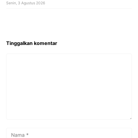
Senin, 3 Agustus 2026
Tinggalkan komentar
Komentar
Nama