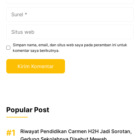
Surel
Situs
web
Simpan nama, email, dan situs web saya pada peramban ini untuk
komentar saya berikutnya.
Popular Post
Riwayat Pendidikan Carmen H2H Jadi Sorotan,
Gedung Sekolahnya Disebut Mewah