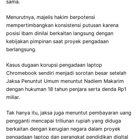
sama.
Menurutnya, majelis hakim berpotensi
mempertimbangkan konsistensi putusan karena
posisi Ibam dinilai berkaitan langsung dengan
kebijakan pimpinan saat proyek pengadaan
berlangsung.
Kasus dugaan korupsi pengadaan laptop
Chromebook sendiri menjadi sorotan besar setelah
Jaksa Penuntut Umum menuntut Nadiem Makarim
dengan hukuman 18 tahun penjara serta denda Rp1
miliar.
Tak hanya itu, jaksa juga menuntut pembayaran uang
pengganti mencapai triliunan rupiah yang diduga
berkaitan dengan kerugian negara dalam proyek
pengadaan laptop dan perangkat pendidikan digital