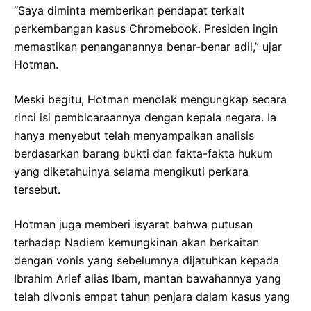
“Saya diminta memberikan pendapat terkait
perkembangan kasus Chromebook. Presiden ingin
memastikan penanganannya benar-benar adil,” ujar
Hotman.
Meski begitu, Hotman menolak mengungkap secara
rinci isi pembicaraannya dengan kepala negara. Ia
hanya menyebut telah menyampaikan analisis
berdasarkan barang bukti dan fakta-fakta hukum
yang diketahuinya selama mengikuti perkara
tersebut.
Hotman juga memberi isyarat bahwa putusan
terhadap Nadiem kemungkinan akan berkaitan
dengan vonis yang sebelumnya dijatuhkan kepada
Ibrahim Arief alias Ibam, mantan bawahannya yang
telah divonis empat tahun penjara dalam kasus yang