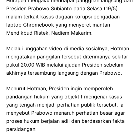
Hutapea mengaku mendapat panggilan langsung dari
Presiden Prabowo Subianto pada Selasa (19/5)
malam terkait kasus dugaan korupsi pengadaan
laptop Chromebook yang menyeret mantan
Mendikbud Ristek, Nadiem Makarim.
Melalui unggahan video di media sosialnya, Hotman
mengatakan panggilan tersebut diterimanya sekitar
pukul 20.00 WIB melalui ajudan Presiden sebelum
akhirnya tersambung langsung dengan Prabowo.
Menurut Hotman, Presiden ingin memperoleh
pandangan hukum yang objektif mengenai kasus
yang tengah menjadi perhatian publik tersebut. Ia
menyebut Prabowo menaruh perhatian besar agar
proses hukum berjalan adil dan berdasarkan fakta
persidangan.