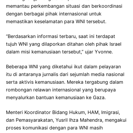
memantau perkembangan situasi dan berkoordinasi
dengan berbagai pihak internasional untuk
memastikan keselamatan para WNI tersebut.
“Berdasarkan informasi terbaru, saat ini terdapat
tujuh WNI yang dilaporkan ditahan oleh pihak Israel
dalam misi kemanusiaan tersebut,” ujar Yvonne.
Beberapa WNI yang diketahui ikut dalam pelayaran
itu di antaranya jurnalis dari sejumlah media nasional
serta aktivis kemanusiaan. Mereka tergabung dalam
rombongan relawan internasional yang berupaya
menyalurkan bantuan kemanusiaan ke Gaza.
Menteri Koordinator Bidang Hukum, HAM, Imigrasi,
dan Pemasyarakatan, Yusril Ihza Mahendra, mengakui
proses komunikasi dengan para WNI masih