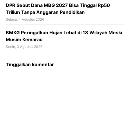
DPR Sebut Dana MBG 2027 Bisa Tinggal Rp50
Triliun Tanpa Anggaran Pendidikan
Selasa, 4 Agustus 2026
BMKG Peringatkan Hujan Lebat di 13 Wilayah Meski
Musim Kemarau
Senin, 3 Agustus 2026
Tinggalkan komentar
Komentar