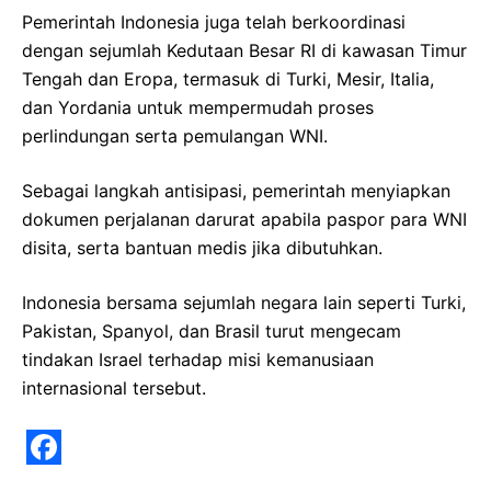
Pemerintah Indonesia juga telah berkoordinasi
dengan sejumlah Kedutaan Besar RI di kawasan Timur
Tengah dan Eropa, termasuk di Turki, Mesir, Italia,
dan Yordania untuk mempermudah proses
perlindungan serta pemulangan WNI.
Sebagai langkah antisipasi, pemerintah menyiapkan
dokumen perjalanan darurat apabila paspor para WNI
disita, serta bantuan medis jika dibutuhkan.
Indonesia bersama sejumlah negara lain seperti Turki,
Pakistan, Spanyol, dan Brasil turut mengecam
tindakan Israel terhadap misi kemanusiaan
internasional tersebut.
F