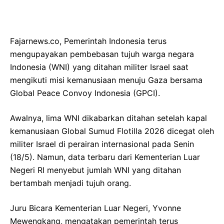
Fajarnews.co, Pemerintah Indonesia terus
mengupayakan pembebasan tujuh warga negara
Indonesia (WNI) yang ditahan militer Israel saat
mengikuti misi kemanusiaan menuju Gaza bersama
Global Peace Convoy Indonesia (GPCI).
Awalnya, lima WNI dikabarkan ditahan setelah kapal
kemanusiaan Global Sumud Flotilla 2026 dicegat oleh
militer Israel di perairan internasional pada Senin
(18/5). Namun, data terbaru dari Kementerian Luar
Negeri RI menyebut jumlah WNI yang ditahan
bertambah menjadi tujuh orang.
Juru Bicara Kementerian Luar Negeri, Yvonne
Mewengkang, mengatakan pemerintah terus