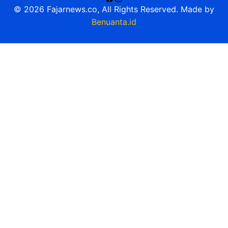
© 2026 Fajarnews.co, All Rights Reserved. Made by
Benuanta.id