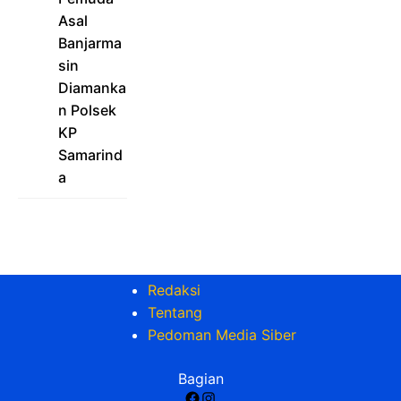
Asal
Banjarma
sin
Diamanka
n Polsek
KP
Samarind
a
Redaksi
Tentang
Pedoman Media Siber
Bagian
Facebook
Instagram