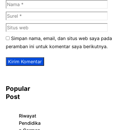
Nama
Surel
Situs
web
Simpan nama, email, dan situs web saya pada
peramban ini untuk komentar saya berikutnya.
Popular
Post
Riwayat
Pendidika