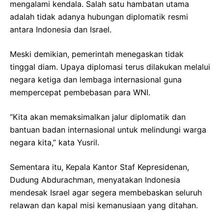
mengalami kendala. Salah satu hambatan utama
adalah tidak adanya hubungan diplomatik resmi
antara Indonesia dan Israel.
Meski demikian, pemerintah menegaskan tidak
tinggal diam. Upaya diplomasi terus dilakukan melalui
negara ketiga dan lembaga internasional guna
mempercepat pembebasan para WNI.
“Kita akan memaksimalkan jalur diplomatik dan
bantuan badan internasional untuk melindungi warga
negara kita,” kata Yusril.
Sementara itu, Kepala Kantor Staf Kepresidenan,
Dudung Abdurachman, menyatakan Indonesia
mendesak Israel agar segera membebaskan seluruh
relawan dan kapal misi kemanusiaan yang ditahan.