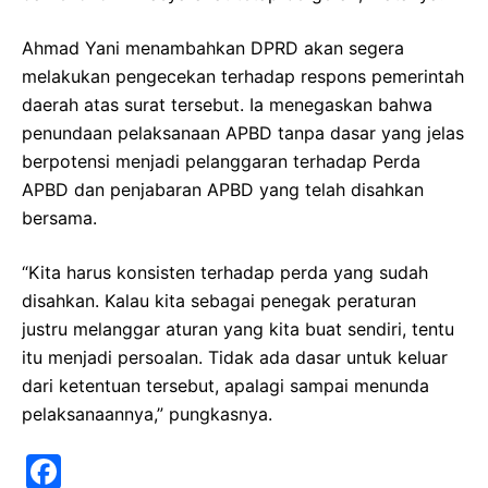
Ahmad Yani menambahkan DPRD akan segera
melakukan pengecekan terhadap respons pemerintah
daerah atas surat tersebut. Ia menegaskan bahwa
penundaan pelaksanaan APBD tanpa dasar yang jelas
berpotensi menjadi pelanggaran terhadap Perda
APBD dan penjabaran APBD yang telah disahkan
bersama.
“Kita harus konsisten terhadap perda yang sudah
disahkan. Kalau kita sebagai penegak peraturan
justru melanggar aturan yang kita buat sendiri, tentu
itu menjadi persoalan. Tidak ada dasar untuk keluar
dari ketentuan tersebut, apalagi sampai menunda
pelaksanaannya,” pungkasnya.
F