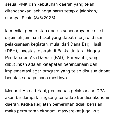
sesuai PMK dan kebutuhan daerah yang telah
direncanakan, sehingga harus tetap dijalankan,”
ujarnya, Senin (8/6/2026).
Ia menilai pemerintah daerah sebenarnya memiliki
sejumlah jaminan fiskal yang dapat menjadi dasar
pelaksanaan kegiatan, mulai dari Dana Bagi Hasil
(DBH), investasi daerah di Bankaltimtara, hingga
Pendapatan Asli Daerah (PAD). Karena itu, yang
dibutuhkan adalah ketepatan perencanaan dan
implementasi agar program yang telah disusun dapat
berjalan sebagaimana mestinya.
Menurut Ahmad Yani, penundaan pelaksanaan DPA
akan berdampak langsung terhadap kondisi ekonomi
daerah. Ketika kegiatan pemerintah tidak berjalan,
maka perputaran ekonomi masyarakat juga ikut