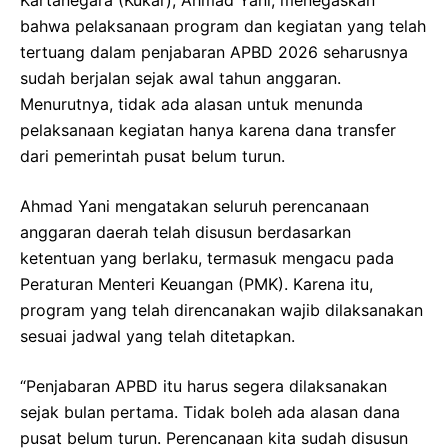
bahwa pelaksanaan program dan kegiatan yang telah
tertuang dalam penjabaran APBD 2026 seharusnya
sudah berjalan sejak awal tahun anggaran.
Menurutnya, tidak ada alasan untuk menunda
pelaksanaan kegiatan hanya karena dana transfer
dari pemerintah pusat belum turun.
Ahmad Yani mengatakan seluruh perencanaan
anggaran daerah telah disusun berdasarkan
ketentuan yang berlaku, termasuk mengacu pada
Peraturan Menteri Keuangan (PMK). Karena itu,
program yang telah direncanakan wajib dilaksanakan
sesuai jadwal yang telah ditetapkan.
“Penjabaran APBD itu harus segera dilaksanakan
sejak bulan pertama. Tidak boleh ada alasan dana
pusat belum turun. Perencanaan kita sudah disusun