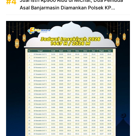
Asal Banjarmasin Diamankan Polsek KP
Samarinda