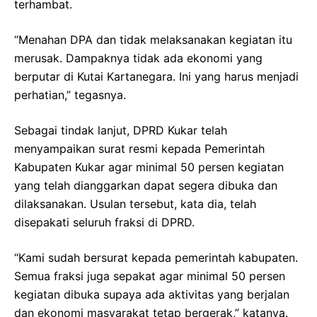
terhambat.
“Menahan DPA dan tidak melaksanakan kegiatan itu
merusak. Dampaknya tidak ada ekonomi yang
berputar di Kutai Kartanegara. Ini yang harus menjadi
perhatian,” tegasnya.
Sebagai tindak lanjut, DPRD Kukar telah
menyampaikan surat resmi kepada Pemerintah
Kabupaten Kukar agar minimal 50 persen kegiatan
yang telah dianggarkan dapat segera dibuka dan
dilaksanakan. Usulan tersebut, kata dia, telah
disepakati seluruh fraksi di DPRD.
“Kami sudah bersurat kepada pemerintah kabupaten.
Semua fraksi juga sepakat agar minimal 50 persen
kegiatan dibuka supaya ada aktivitas yang berjalan
dan ekonomi masyarakat tetap bergerak,” katanya.