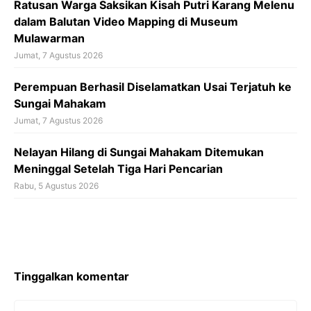
Ratusan Warga Saksikan Kisah Putri Karang Melenu
dalam Balutan Video Mapping di Museum
Mulawarman
Jumat, 7 Agustus 2026
Perempuan Berhasil Diselamatkan Usai Terjatuh ke
Sungai Mahakam
Jumat, 7 Agustus 2026
Nelayan Hilang di Sungai Mahakam Ditemukan
Meninggal Setelah Tiga Hari Pencarian
Rabu, 5 Agustus 2026
Tinggalkan komentar
Komentar