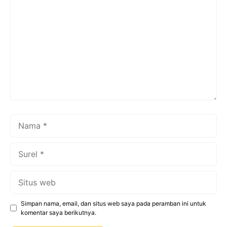
Nama
Surel
Situs
web
Simpan nama, email, dan situs web saya pada peramban ini untuk
komentar saya berikutnya.