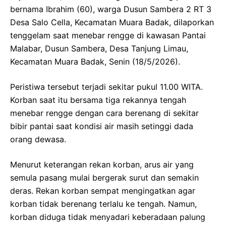
bernama Ibrahim (60), warga Dusun Sambera 2 RT 3
Desa Salo Cella, Kecamatan Muara Badak, dilaporkan
tenggelam saat menebar rengge di kawasan Pantai
Malabar, Dusun Sambera, Desa Tanjung Limau,
Kecamatan Muara Badak, Senin (18/5/2026).
Peristiwa tersebut terjadi sekitar pukul 11.00 WITA.
Korban saat itu bersama tiga rekannya tengah
menebar rengge dengan cara berenang di sekitar
bibir pantai saat kondisi air masih setinggi dada
orang dewasa.
Menurut keterangan rekan korban, arus air yang
semula pasang mulai bergerak surut dan semakin
deras. Rekan korban sempat mengingatkan agar
korban tidak berenang terlalu ke tengah. Namun,
korban diduga tidak menyadari keberadaan palung