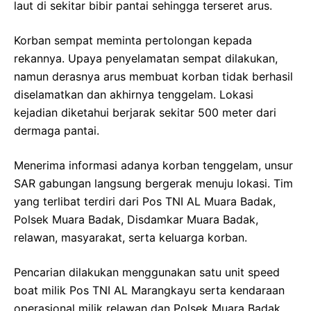
laut di sekitar bibir pantai sehingga terseret arus.
Korban sempat meminta pertolongan kepada
rekannya. Upaya penyelamatan sempat dilakukan,
namun derasnya arus membuat korban tidak berhasil
diselamatkan dan akhirnya tenggelam. Lokasi
kejadian diketahui berjarak sekitar 500 meter dari
dermaga pantai.
Menerima informasi adanya korban tenggelam, unsur
SAR gabungan langsung bergerak menuju lokasi. Tim
yang terlibat terdiri dari Pos TNI AL Muara Badak,
Polsek Muara Badak, Disdamkar Muara Badak,
relawan, masyarakat, serta keluarga korban.
Pencarian dilakukan menggunakan satu unit speed
boat milik Pos TNI AL Marangkayu serta kendaraan
operasional milik relawan dan Polsek Muara Badak.