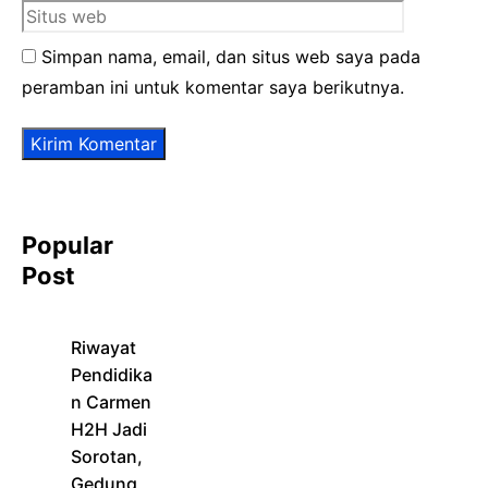
Simpan nama, email, dan situs web saya pada
peramban ini untuk komentar saya berikutnya.
Popular
Post
Riwayat
Pendidika
n Carmen
H2H Jadi
Sorotan,
Gedung