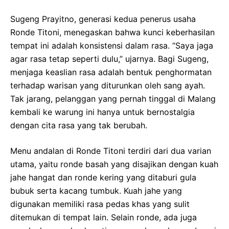
Sugeng Prayitno, generasi kedua penerus usaha
Ronde Titoni, menegaskan bahwa kunci keberhasilan
tempat ini adalah konsistensi dalam rasa. “Saya jaga
agar rasa tetap seperti dulu,” ujarnya. Bagi Sugeng,
menjaga keaslian rasa adalah bentuk penghormatan
terhadap warisan yang diturunkan oleh sang ayah.
Tak jarang, pelanggan yang pernah tinggal di Malang
kembali ke warung ini hanya untuk bernostalgia
dengan cita rasa yang tak berubah.
Menu andalan di Ronde Titoni terdiri dari dua varian
utama, yaitu ronde basah yang disajikan dengan kuah
jahe hangat dan ronde kering yang ditaburi gula
bubuk serta kacang tumbuk. Kuah jahe yang
digunakan memiliki rasa pedas khas yang sulit
ditemukan di tempat lain. Selain ronde, ada juga