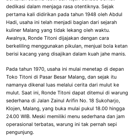
dedikasi dalam menjaga rasa otentiknya. Sejak
pertama kali didirikan pada tahun 1948 oleh Abdul
Hadi, usaha ini telah menjadi bagian dari sejarah
kuliner Malang yang tidak lekang oleh waktu.
Awalnya, Ronde Titoni dijajakan dengan cara
berkeliling menggunakan pikulan, menjual bola ketan
berisi kacang yang disajikan dalam kuah jahe manis.
Pada tahun 1970, usaha ini mulai menetap di depan
Toko Titoni di Pasar Besar Malang, dan sejak itu
namanya dikenal luas melalui cerita dari mulut ke
mulut. Saat ini, Ronde Titoni dapat ditemui di warung
sederhana di Jalan Zainul Arifin No. 18 Sukoharjo,
Klojen, Malang, yang buka mulai pukul 18.00 hingga
24.00 WIB. Meski memiliki menu sederhana dan jam
operasional terbatas, warung ini tak pernah sepi
pengunjung.