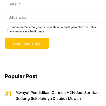
Surel
Situs
web
Simpan nama, email, dan situs web saya pada peramban ini untuk
komentar saya berikutnya.
Popular Post
Riwayat Pendidikan Carmen H2H Jadi Sorotan,
Gedung Sekolahnya Disebut Mewah