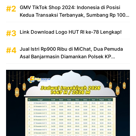
GMV TikTok Shop 2024: Indonesia di Posisi
Kedua Transaksi Terbanyak, Sumbang Rp 100
Triliun
Link Download Logo HUT RI ke-78 Lengkap!
Jual Istri Rp900 Ribu di MiChat, Dua Pemuda
Asal Banjarmasin Diamankan Polsek KP
Samarinda