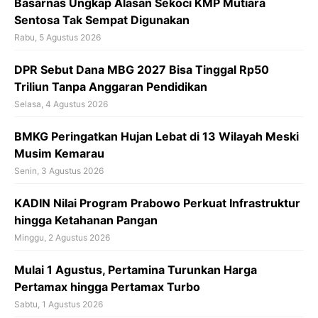
Basarnas Ungkap Alasan Sekoci KMP Mutiara
Sentosa Tak Sempat Digunakan
Rabu, 5 Agustus 2026
DPR Sebut Dana MBG 2027 Bisa Tinggal Rp50
Triliun Tanpa Anggaran Pendidikan
Selasa, 4 Agustus 2026
BMKG Peringatkan Hujan Lebat di 13 Wilayah Meski
Musim Kemarau
Senin, 3 Agustus 2026
KADIN Nilai Program Prabowo Perkuat Infrastruktur
hingga Ketahanan Pangan
Minggu, 2 Agustus 2026
Mulai 1 Agustus, Pertamina Turunkan Harga
Pertamax hingga Pertamax Turbo
Sabtu, 1 Agustus 2026