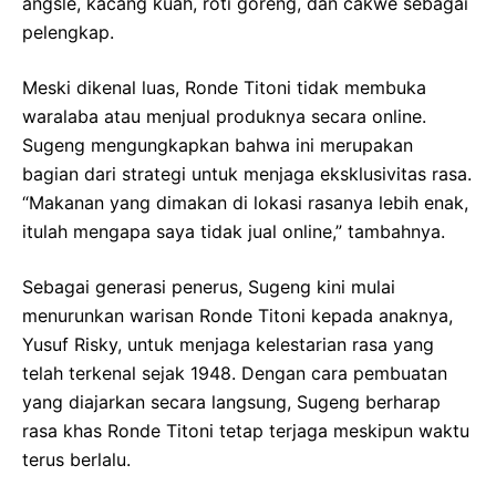
angsle, kacang kuah, roti goreng, dan cakwe sebagai
pelengkap.
Meski dikenal luas, Ronde Titoni tidak membuka
waralaba atau menjual produknya secara online.
Sugeng mengungkapkan bahwa ini merupakan
bagian dari strategi untuk menjaga eksklusivitas rasa.
“Makanan yang dimakan di lokasi rasanya lebih enak,
itulah mengapa saya tidak jual online,” tambahnya.
Sebagai generasi penerus, Sugeng kini mulai
menurunkan warisan Ronde Titoni kepada anaknya,
Yusuf Risky, untuk menjaga kelestarian rasa yang
telah terkenal sejak 1948. Dengan cara pembuatan
yang diajarkan secara langsung, Sugeng berharap
rasa khas Ronde Titoni tetap terjaga meskipun waktu
terus berlalu.