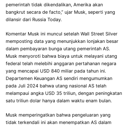
pemerintah tidak dikendalikan, Amerika akan
bangkrut secara de facto,” ujar Musk, seperti yang
dilansir dari Russia Today.
Komentar Musk ini muncul setelah Wall Street Silver
memposting data yang menunjukkan lonjakan besar
dalam pembayaran bunga utang pemerintah AS.
Musk menyoroti bahwa biaya untuk melayani utang
federal telah melebihi anggaran pertahanan negara
yang mencapai USD 840 miliar pada tahun ini.
Departemen Keuangan AS sendiri mengumumkan
pada Juli 2024 bahwa utang nasional AS telah
melampaui angka USD 35 triliun, dengan peningkatan
satu triliun dolar hanya dalam waktu enam bulan.
Musk memperingatkan bahwa pengeluaran yang
tidak terkendali ini akan menempatkan AS dalam