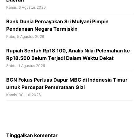
Kamis, 6 Agustus 2026
Bank Dunia Percayakan Sri Mulyani Pimpin
Pendanaan Negara Termiskin
Rabu, 5 Agustus 2026
Rupiah Sentuh Rp18.100, Analis Nilai Pelemahan ke
Rp18.500 Belum Terjadi Dalam Waktu Dekat
Sabtu, 1 Agustus 2026
BGN Fokus Perluas Dapur MBG di Indonesia Timur
untuk Percepat Pemerataan Gizi
Kamis, 30 Juli 2026
Tinggalkan komentar