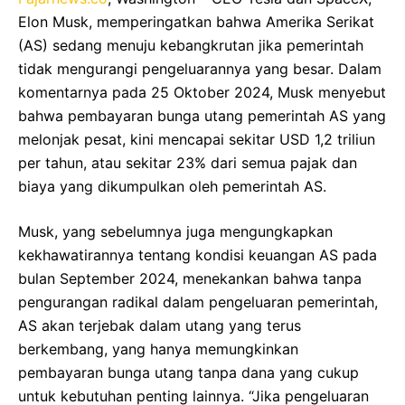
Elon Musk, memperingatkan bahwa Amerika Serikat
(AS) sedang menuju kebangkrutan jika pemerintah
tidak mengurangi pengeluarannya yang besar. Dalam
komentarnya pada 25 Oktober 2024, Musk menyebut
bahwa pembayaran bunga utang pemerintah AS yang
melonjak pesat, kini mencapai sekitar USD 1,2 triliun
per tahun, atau sekitar 23% dari semua pajak dan
biaya yang dikumpulkan oleh pemerintah AS.
Musk, yang sebelumnya juga mengungkapkan
kekhawatirannya tentang kondisi keuangan AS pada
bulan September 2024, menekankan bahwa tanpa
pengurangan radikal dalam pengeluaran pemerintah,
AS akan terjebak dalam utang yang terus
berkembang, yang hanya memungkinkan
pembayaran bunga utang tanpa dana yang cukup
untuk kebutuhan penting lainnya. “Jika pengeluaran