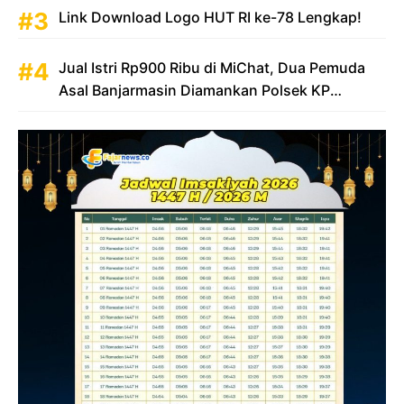
Link Download Logo HUT RI ke-78 Lengkap!
Jual Istri Rp900 Ribu di MiChat, Dua Pemuda
Asal Banjarmasin Diamankan Polsek KP
Samarinda