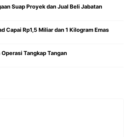
an Suap Proyek dan Jual Beli Jabatan
 Capai Rp1,5 Miliar dan 1 Kilogram Emas
 Operasi Tangkap Tangan