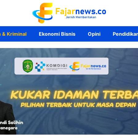
& Kriminal
Ekonomi Bisnis
Opini
Pendidika