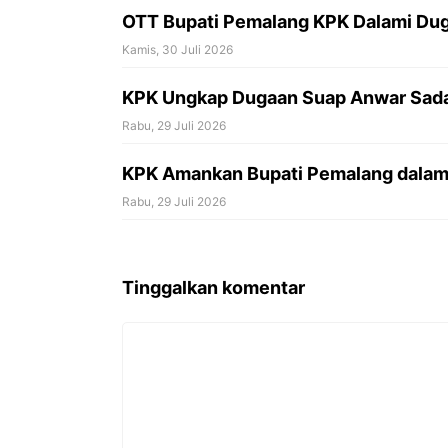
OTT Bupati Pemalang KPK Dalami Duga
Kamis, 30 Juli 2026
KPK Ungkap Dugaan Suap Anwar Sadad
Rabu, 29 Juli 2026
KPK Amankan Bupati Pemalang dalam
Rabu, 29 Juli 2026
Tinggalkan komentar
Komentar