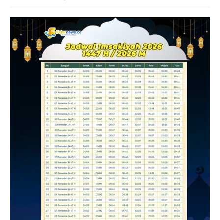
Samarinda