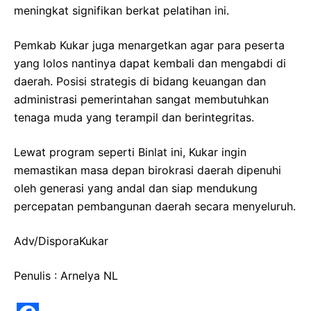
meningkat signifikan berkat pelatihan ini.
Pemkab Kukar juga menargetkan agar para peserta
yang lolos nantinya dapat kembali dan mengabdi di
daerah. Posisi strategis di bidang keuangan dan
administrasi pemerintahan sangat membutuhkan
tenaga muda yang terampil dan berintegritas.
Lewat program seperti Binlat ini, Kukar ingin
memastikan masa depan birokrasi daerah dipenuhi
oleh generasi yang andal dan siap mendukung
percepatan pembangunan daerah secara menyeluruh.
Adv/DisporaKukar
Penulis : Arnelya NL