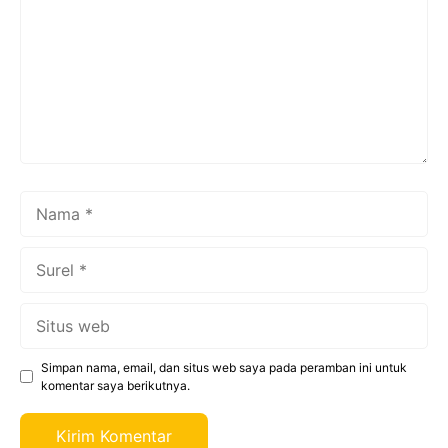
Nama
Surel
Situs
web
Simpan nama, email, dan situs web saya pada peramban ini untuk
komentar saya berikutnya.