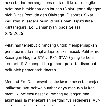
peserta dari berbagai kecamatan di Kukar mengikuti
pelatihan bimbingan dan latihan (Binlat) yang digagas
oleh Dinas Pemuda dan Olahraga (Dispora) Kukar.
Kegiatan ini secara resmi dibuka oleh Bupati Kutai
Kartanegara, Edi Damansyah, pada Selasa
(6/5/2025).
Pelatihan tersebut dirancang untuk mempersiapkan
generasi muda menghadapi seleksi masuk Politeknik
Keuangan Negara STAN (PKN STAN) yang terkenal
kompetitif. Semangat tinggi para peserta disambut
baik oleh pemerintah daerah.
Menurut Edi Damansyah, antusiasme peserta menjadi
indikator kuat bahwa sumber daya manusia Kukar
memiliki potensi besar di bidang keuangan dan
akuntansi. Ia menekankan pentingnya regenerasi ASN