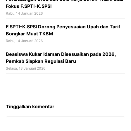
Fokus F.SPTI-K.SPSI
Rabu, 14 Januari 2026
F.SPTI-K.SPSI Dorong Penyesuaian Upah dan Tarif
Bongkar Muat TKBM
Rabu, 14 Januari 2026
Beasiswa Kukar Idaman Disesuaikan pada 2026,
Pemkab Siapkan Regulasi Baru
Selasa, 13 Januari 2026
Tinggalkan komentar
Komentar