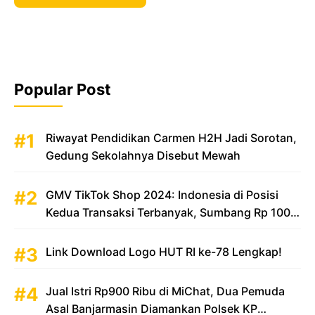
Popular Post
Riwayat Pendidikan Carmen H2H Jadi Sorotan,
Gedung Sekolahnya Disebut Mewah
GMV TikTok Shop 2024: Indonesia di Posisi
Kedua Transaksi Terbanyak, Sumbang Rp 100
Triliun
Link Download Logo HUT RI ke-78 Lengkap!
Jual Istri Rp900 Ribu di MiChat, Dua Pemuda
Asal Banjarmasin Diamankan Polsek KP