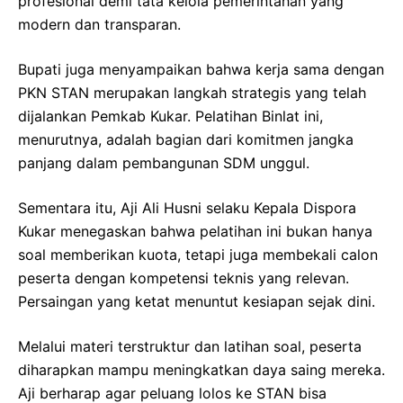
profesional demi tata kelola pemerintahan yang
modern dan transparan.
Bupati juga menyampaikan bahwa kerja sama dengan
PKN STAN merupakan langkah strategis yang telah
dijalankan Pemkab Kukar. Pelatihan Binlat ini,
menurutnya, adalah bagian dari komitmen jangka
panjang dalam pembangunan SDM unggul.
Sementara itu, Aji Ali Husni selaku Kepala Dispora
Kukar menegaskan bahwa pelatihan ini bukan hanya
soal memberikan kuota, tetapi juga membekali calon
peserta dengan kompetensi teknis yang relevan.
Persaingan yang ketat menuntut kesiapan sejak dini.
Melalui materi terstruktur dan latihan soal, peserta
diharapkan mampu meningkatkan daya saing mereka.
Aji berharap agar peluang lolos ke STAN bisa