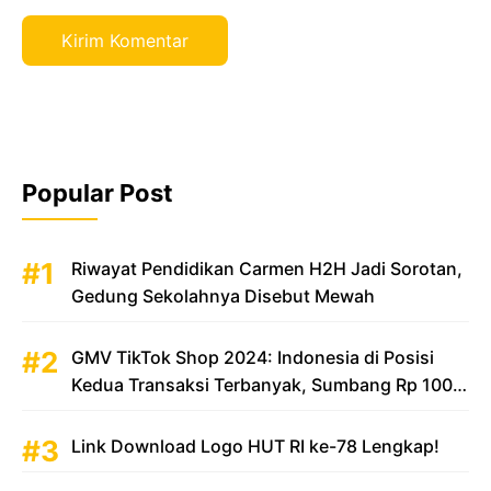
Popular Post
Riwayat Pendidikan Carmen H2H Jadi Sorotan,
Gedung Sekolahnya Disebut Mewah
GMV TikTok Shop 2024: Indonesia di Posisi
Kedua Transaksi Terbanyak, Sumbang Rp 100
Triliun
Link Download Logo HUT RI ke-78 Lengkap!