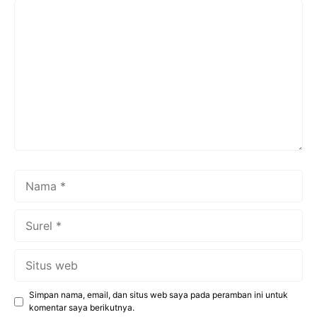
Komentar
Nama
Surel
Situs
web
Simpan nama, email, dan situs web saya pada peramban ini untuk
komentar saya berikutnya.