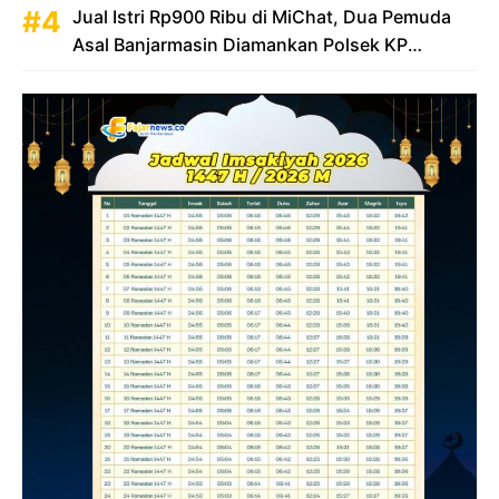
Jual Istri Rp900 Ribu di MiChat, Dua Pemuda
Asal Banjarmasin Diamankan Polsek KP
Samarinda