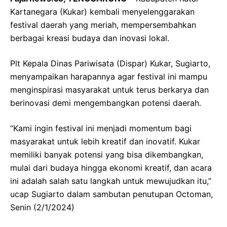
Kartanegara (Kukar) kembali menyelenggarakan
festival daerah yang meriah, mempersembahkan
berbagai kreasi budaya dan inovasi lokal.
Plt Kepala Dinas Pariwisata (Dispar) Kukar, Sugiarto,
menyampaikan harapannya agar festival ini mampu
menginspirasi masyarakat untuk terus berkarya dan
berinovasi demi mengembangkan potensi daerah.
“Kami ingin festival ini menjadi momentum bagi
masyarakat untuk lebih kreatif dan inovatif. Kukar
memiliki banyak potensi yang bisa dikembangkan,
mulai dari budaya hingga ekonomi kreatif, dan acara
ini adalah salah satu langkah untuk mewujudkan itu,”
ucap Sugiarto dalam sambutan penutupan Octoman,
Senin (2/1/2024)