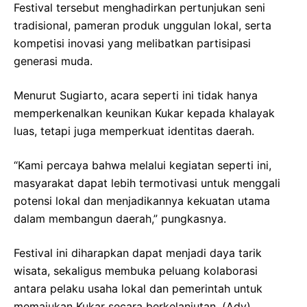
Festival tersebut menghadirkan pertunjukan seni
tradisional, pameran produk unggulan lokal, serta
kompetisi inovasi yang melibatkan partisipasi
generasi muda.
Menurut Sugiarto, acara seperti ini tidak hanya
memperkenalkan keunikan Kukar kepada khalayak
luas, tetapi juga memperkuat identitas daerah.
“Kami percaya bahwa melalui kegiatan seperti ini,
masyarakat dapat lebih termotivasi untuk menggali
potensi lokal dan menjadikannya kekuatan utama
dalam membangun daerah,” pungkasnya.
Festival ini diharapkan dapat menjadi daya tarik
wisata, sekaligus membuka peluang kolaborasi
antara pelaku usaha lokal dan pemerintah untuk
memajukan Kukar secara berkelanjutan. (Adv)