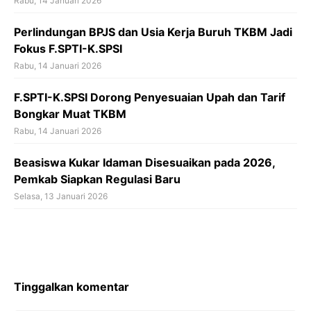
Rabu, 14 Januari 2026
Perlindungan BPJS dan Usia Kerja Buruh TKBM Jadi
Fokus F.SPTI-K.SPSI
Rabu, 14 Januari 2026
F.SPTI-K.SPSI Dorong Penyesuaian Upah dan Tarif
Bongkar Muat TKBM
Rabu, 14 Januari 2026
Beasiswa Kukar Idaman Disesuaikan pada 2026,
Pemkab Siapkan Regulasi Baru
Selasa, 13 Januari 2026
Tinggalkan komentar