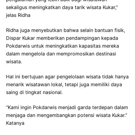
sekaligus meningkatkan daya tarik wisata Kukar,”
jelas Ridha
Ridha juga menyebutkan bahwa selain bantuan fisik,
Dispar Kukar memberikan pendampingan kepada
Pokdarwis untuk meningkatkan kapasitas mereka
dalam mengelola dan mempromosikan destinasi
wisata.
Hal ini bertujuan agar pengelolaan wisata tidak hanya
menarik wisatawan lokal, tetapi juga memiliki daya
saing di tingkat nasional.
“Kami ingin Pokdarwis menjadi garda terdepan dalam
menjaga dan mengembangkan potensi wisata Kukar.”
Katanya