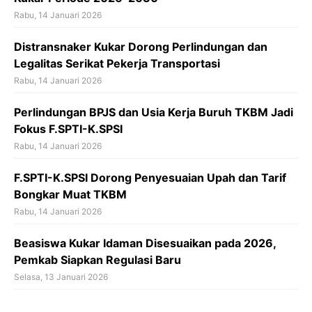
Rabu, 14 Januari 2026
Distransnaker Kukar Dorong Perlindungan dan
Legalitas Serikat Pekerja Transportasi
Rabu, 14 Januari 2026
Perlindungan BPJS dan Usia Kerja Buruh TKBM Jadi
Fokus F.SPTI-K.SPSI
Rabu, 14 Januari 2026
F.SPTI-K.SPSI Dorong Penyesuaian Upah dan Tarif
Bongkar Muat TKBM
Rabu, 14 Januari 2026
Beasiswa Kukar Idaman Disesuaikan pada 2026,
Pemkab Siapkan Regulasi Baru
Selasa, 13 Januari 2026