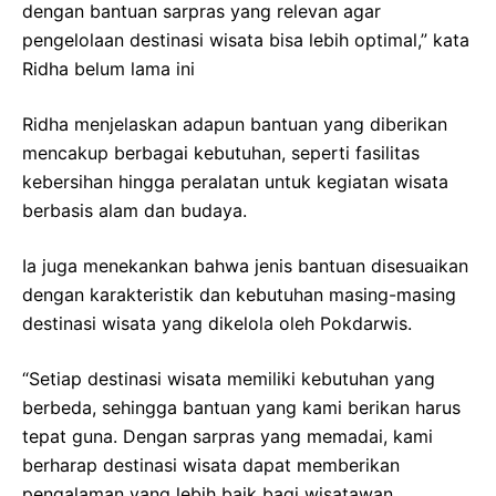
dengan bantuan sarpras yang relevan agar
pengelolaan destinasi wisata bisa lebih optimal,” kata
Ridha belum lama ini
Ridha menjelaskan adapun bantuan yang diberikan
mencakup berbagai kebutuhan, seperti fasilitas
kebersihan hingga peralatan untuk kegiatan wisata
berbasis alam dan budaya.
Ia juga menekankan bahwa jenis bantuan disesuaikan
dengan karakteristik dan kebutuhan masing-masing
destinasi wisata yang dikelola oleh Pokdarwis.
“Setiap destinasi wisata memiliki kebutuhan yang
berbeda, sehingga bantuan yang kami berikan harus
tepat guna. Dengan sarpras yang memadai, kami
berharap destinasi wisata dapat memberikan
pengalaman yang lebih baik bagi wisatawan