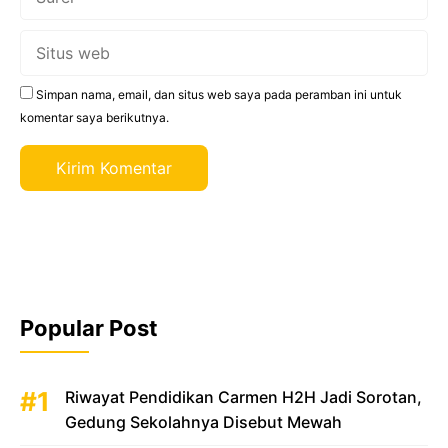
Situs
web
Simpan nama, email, dan situs web saya pada peramban ini untuk
komentar saya berikutnya.
Popular Post
Riwayat Pendidikan Carmen H2H Jadi Sorotan,
Gedung Sekolahnya Disebut Mewah