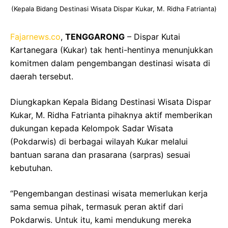
(Kepala Bidang Destinasi Wisata Dispar Kukar, M. Ridha Fatrianta)
Fajarnews.co
,
TENGGARONG
– Dispar Kutai
Kartanegara (Kukar) tak henti-hentinya menunjukkan
komitmen dalam pengembangan destinasi wisata di
daerah tersebut.
Diungkapkan Kepala Bidang Destinasi Wisata Dispar
Kukar, M. Ridha Fatrianta pihaknya aktif memberikan
dukungan kepada Kelompok Sadar Wisata
(Pokdarwis) di berbagai wilayah Kukar melalui
bantuan sarana dan prasarana (sarpras) sesuai
kebutuhan.
“Pengembangan destinasi wisata memerlukan kerja
sama semua pihak, termasuk peran aktif dari
Pokdarwis. Untuk itu, kami mendukung mereka