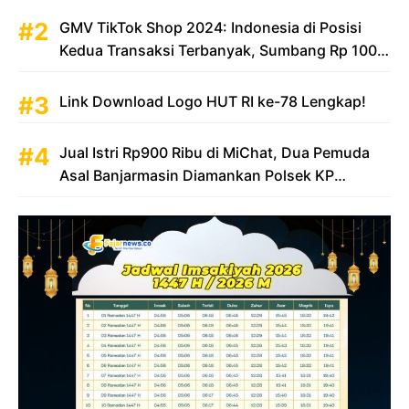
GMV TikTok Shop 2024: Indonesia di Posisi
Kedua Transaksi Terbanyak, Sumbang Rp 100
Triliun
Link Download Logo HUT RI ke-78 Lengkap!
Jual Istri Rp900 Ribu di MiChat, Dua Pemuda
Asal Banjarmasin Diamankan Polsek KP
Samarinda