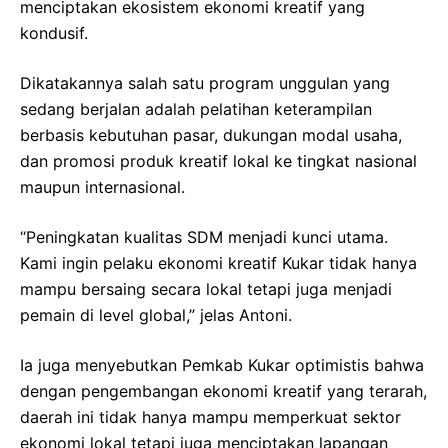
menciptakan ekosistem ekonomi kreatif yang
kondusif.
Dikatakannya salah satu program unggulan yang
sedang berjalan adalah pelatihan keterampilan
berbasis kebutuhan pasar, dukungan modal usaha,
dan promosi produk kreatif lokal ke tingkat nasional
maupun internasional.
“Peningkatan kualitas SDM menjadi kunci utama.
Kami ingin pelaku ekonomi kreatif Kukar tidak hanya
mampu bersaing secara lokal tetapi juga menjadi
pemain di level global,” jelas Antoni.
Ia juga menyebutkan Pemkab Kukar optimistis bahwa
dengan pengembangan ekonomi kreatif yang terarah,
daerah ini tidak hanya mampu memperkuat sektor
ekonomi lokal tetapi juga menciptakan lapangan