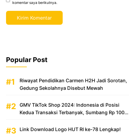
komentar saya berikutnya.
Popular Post
Riwayat Pendidikan Carmen H2H Jadi Sorotan,
Gedung Sekolahnya Disebut Mewah
GMV TikTok Shop 2024: Indonesia di Posisi
Kedua Transaksi Terbanyak, Sumbang Rp 100
Triliun
Link Download Logo HUT RI ke-78 Lengkap!