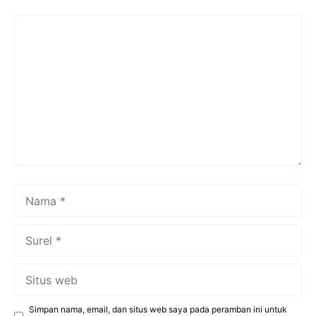
Komentar
Nama
Surel
Situs
web
Simpan nama, email, dan situs web saya pada peramban ini untuk