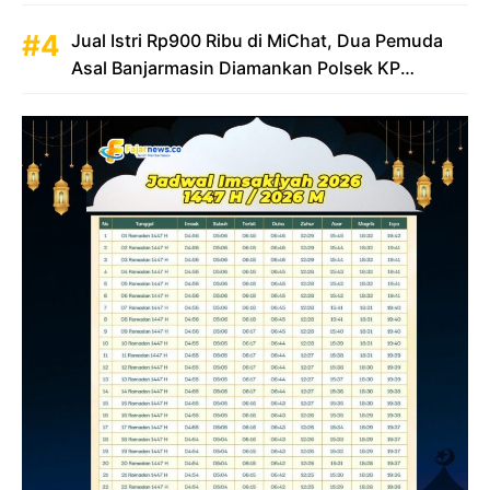
Jual Istri Rp900 Ribu di MiChat, Dua Pemuda
Asal Banjarmasin Diamankan Polsek KP
Samarinda