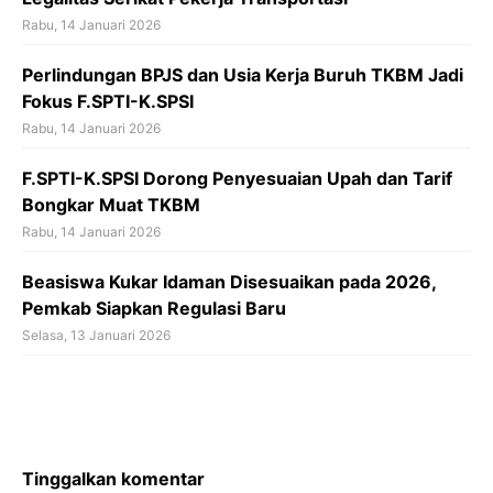
Rabu, 14 Januari 2026
Perlindungan BPJS dan Usia Kerja Buruh TKBM Jadi
Fokus F.SPTI-K.SPSI
Rabu, 14 Januari 2026
F.SPTI-K.SPSI Dorong Penyesuaian Upah dan Tarif
Bongkar Muat TKBM
Rabu, 14 Januari 2026
Beasiswa Kukar Idaman Disesuaikan pada 2026,
Pemkab Siapkan Regulasi Baru
Selasa, 13 Januari 2026
Tinggalkan komentar