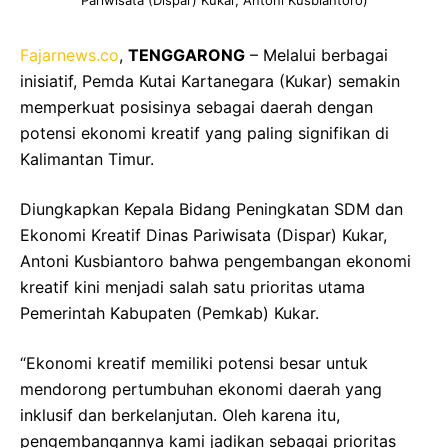
Fajarnews.co
,
TENGGARONG
– Melalui berbagai
inisiatif, Pemda Kutai Kartanegara (Kukar) semakin
memperkuat posisinya sebagai daerah dengan
potensi ekonomi kreatif yang paling signifikan di
Kalimantan Timur.
Diungkapkan Kepala Bidang Peningkatan SDM dan
Ekonomi Kreatif Dinas Pariwisata (Dispar) Kukar,
Antoni Kusbiantoro bahwa pengembangan ekonomi
kreatif kini menjadi salah satu prioritas utama
Pemerintah Kabupaten (Pemkab) Kukar.
“Ekonomi kreatif memiliki potensi besar untuk
mendorong pertumbuhan ekonomi daerah yang
inklusif dan berkelanjutan. Oleh karena itu,
pengembangannya kami jadikan sebagai prioritas