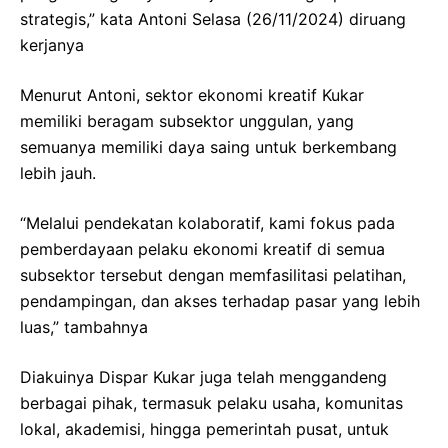
strategis,” kata Antoni Selasa (26/11/2024) diruang
kerjanya
Menurut Antoni, sektor ekonomi kreatif Kukar
memiliki beragam subsektor unggulan, yang
semuanya memiliki daya saing untuk berkembang
lebih jauh.
“Melalui pendekatan kolaboratif, kami fokus pada
pemberdayaan pelaku ekonomi kreatif di semua
subsektor tersebut dengan memfasilitasi pelatihan,
pendampingan, dan akses terhadap pasar yang lebih
luas,” tambahnya
Diakuinya Dispar Kukar juga telah menggandeng
berbagai pihak, termasuk pelaku usaha, komunitas
lokal, akademisi, hingga pemerintah pusat, untuk