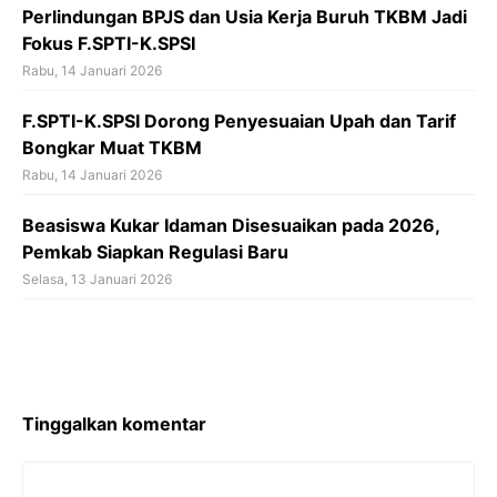
Perlindungan BPJS dan Usia Kerja Buruh TKBM Jadi
Fokus F.SPTI-K.SPSI
Rabu, 14 Januari 2026
F.SPTI-K.SPSI Dorong Penyesuaian Upah dan Tarif
Bongkar Muat TKBM
Rabu, 14 Januari 2026
Beasiswa Kukar Idaman Disesuaikan pada 2026,
Pemkab Siapkan Regulasi Baru
Selasa, 13 Januari 2026
Tinggalkan komentar
Komentar