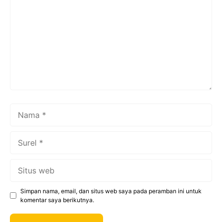
Nama
Surel
Situs
web
Simpan nama, email, dan situs web saya pada peramban ini untuk
komentar saya berikutnya.