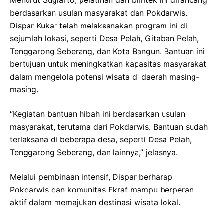
berdasarkan usulan masyarakat dan Pokdarwis.
Dispar Kukar telah melaksanakan program ini di
sejumlah lokasi, seperti Desa Pelah, Gitaban Pelah,
Tenggarong Seberang, dan Kota Bangun. Bantuan ini
bertujuan untuk meningkatkan kapasitas masyarakat
dalam mengelola potensi wisata di daerah masing-
masing.
“Kegiatan bantuan hibah ini berdasarkan usulan
masyarakat, terutama dari Pokdarwis. Bantuan sudah
terlaksana di beberapa desa, seperti Desa Pelah,
Tenggarong Seberang, dan lainnya,” jelasnya.
Melalui pembinaan intensif, Dispar berharap
Pokdarwis dan komunitas Ekraf mampu berperan
aktif dalam memajukan destinasi wisata lokal.