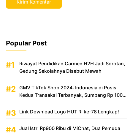
Popular Post
Riwayat Pendidikan Carmen H2H Jadi Sorotan,
Gedung Sekolahnya Disebut Mewah
GMV TikTok Shop 2024: Indonesia di Posisi
Kedua Transaksi Terbanyak, Sumbang Rp 100
Triliun
Link Download Logo HUT RI ke-78 Lengkap!
Jual Istri Rp900 Ribu di MiChat, Dua Pemuda