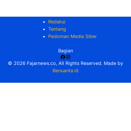
Redaksi
Tentang
Pedoman Media Siber
Bagian
Facebook
Instagram
© 2026 Fajarnews.co, All Rights Reserved. Made by
Benuanta.id