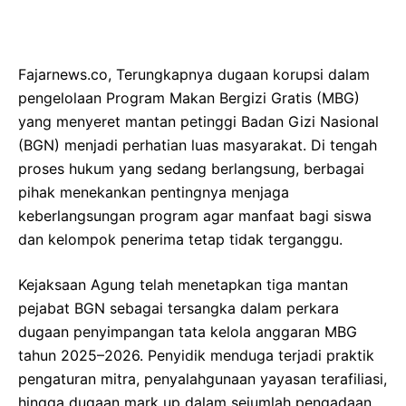
Fajarnews.co, Terungkapnya dugaan korupsi dalam
pengelolaan Program Makan Bergizi Gratis (MBG)
yang menyeret mantan petinggi Badan Gizi Nasional
(BGN) menjadi perhatian luas masyarakat. Di tengah
proses hukum yang sedang berlangsung, berbagai
pihak menekankan pentingnya menjaga
keberlangsungan program agar manfaat bagi siswa
dan kelompok penerima tetap tidak terganggu.
Kejaksaan Agung telah menetapkan tiga mantan
pejabat BGN sebagai tersangka dalam perkara
dugaan penyimpangan tata kelola anggaran MBG
tahun 2025–2026. Penyidik menduga terjadi praktik
pengaturan mitra, penyalahgunaan yayasan terafiliasi,
hingga dugaan mark up dalam sejumlah pengadaan