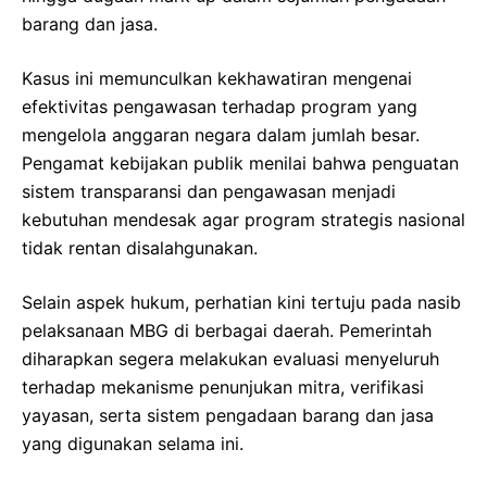
barang dan jasa.
Kasus ini memunculkan kekhawatiran mengenai
efektivitas pengawasan terhadap program yang
mengelola anggaran negara dalam jumlah besar.
Pengamat kebijakan publik menilai bahwa penguatan
sistem transparansi dan pengawasan menjadi
kebutuhan mendesak agar program strategis nasional
tidak rentan disalahgunakan.
Selain aspek hukum, perhatian kini tertuju pada nasib
pelaksanaan MBG di berbagai daerah. Pemerintah
diharapkan segera melakukan evaluasi menyeluruh
terhadap mekanisme penunjukan mitra, verifikasi
yayasan, serta sistem pengadaan barang dan jasa
yang digunakan selama ini.