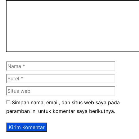
Komentar
Nama
Surel
Situs
web
Simpan nama, email, dan situs web saya pada
peramban ini untuk komentar saya berikutnya.