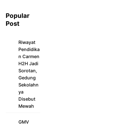
Popular
Post
Riwayat
Pendidika
n Carmen
H2H Jadi
Sorotan,
Gedung
Sekolahn
ya
Disebut
Mewah
GMV