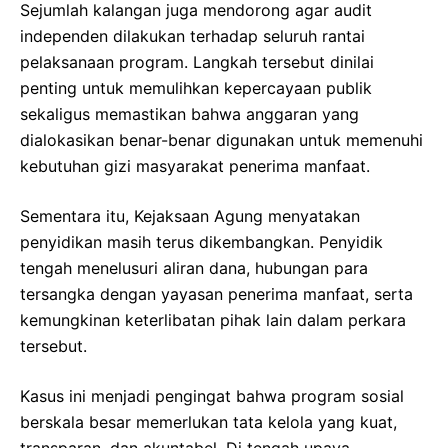
Sejumlah kalangan juga mendorong agar audit
independen dilakukan terhadap seluruh rantai
pelaksanaan program. Langkah tersebut dinilai
penting untuk memulihkan kepercayaan publik
sekaligus memastikan bahwa anggaran yang
dialokasikan benar-benar digunakan untuk memenuhi
kebutuhan gizi masyarakat penerima manfaat.
Sementara itu, Kejaksaan Agung menyatakan
penyidikan masih terus dikembangkan. Penyidik
tengah menelusuri aliran dana, hubungan para
tersangka dengan yayasan penerima manfaat, serta
kemungkinan keterlibatan pihak lain dalam perkara
tersebut.
Kasus ini menjadi pengingat bahwa program sosial
berskala besar memerlukan tata kelola yang kuat,
transparan, dan akuntabel. Di tengah upaya