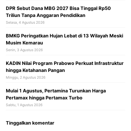
DPR Sebut Dana MBG 2027 Bisa Tinggal Rp50
Triliun Tanpa Anggaran Pendidikan
Selasa, 4 Agustus 2026
BMKG Peringatkan Hujan Lebat di 13 Wilayah Meski
Musim Kemarau
Senin, 3 Agustus 2026
KADIN Nilai Program Prabowo Perkuat Infrastruktur
hingga Ketahanan Pangan
Minggu, 2 Agustus 2026
Mulai 1 Agustus, Pertamina Turunkan Harga
Pertamax hingga Pertamax Turbo
Sabtu, 1 Agustus 2026
Tinggalkan komentar