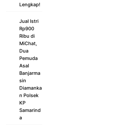
Lengkap!
Jual Istri
Rp900
Ribu di
MiChat,
Dua
Pemuda
Asal
Banjarma
sin
Diamanka
n Polsek
KP
Samarind
a