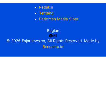
Redaksi
Tentang
Pedoman Media Siber
Bagian
Facebook
Instagram
© 2026 Fajarnews.co, All Rights Reserved. Made by
Benuanta.id