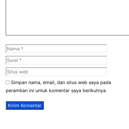
Nama
Surel
Situs
web
Simpan nama, email, dan situs web saya pada
peramban ini untuk komentar saya berikutnya.