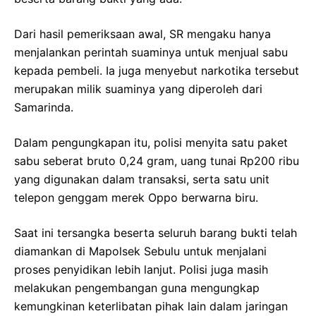
Dari hasil pemeriksaan awal, SR mengaku hanya
menjalankan perintah suaminya untuk menjual sabu
kepada pembeli. Ia juga menyebut narkotika tersebut
merupakan milik suaminya yang diperoleh dari
Samarinda.
Dalam pengungkapan itu, polisi menyita satu paket
sabu seberat bruto 0,24 gram, uang tunai Rp200 ribu
yang digunakan dalam transaksi, serta satu unit
telepon genggam merek Oppo berwarna biru.
Saat ini tersangka beserta seluruh barang bukti telah
diamankan di Mapolsek Sebulu untuk menjalani
proses penyidikan lebih lanjut. Polisi juga masih
melakukan pengembangan guna mengungkap
kemungkinan keterlibatan pihak lain dalam jaringan