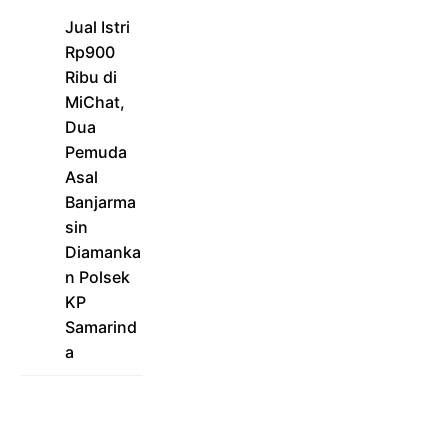
Jual Istri
Rp900
Ribu di
MiChat,
Dua
Pemuda
Asal
Banjarma
sin
Diamanka
n Polsek
KP
Samarind
a