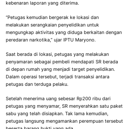
kebenaran laporan yang diterima.
“Petugas kemudian bergerak ke lokasi dan
melakukan serangkaian penyelidikan untuk
mengungkap aktivitas yang diduga berkaitan dengan
peredaran narkotika,” ujar IPTU Maryono.
Saat berada di lokasi, petugas yang melakukan
penyamaran sebagai pembeli mendapati SR berada
di depan rumah yang menjadi target penyelidikan.
Dalam operasi tersebut, terjadi transaksi antara
petugas dan terduga pelaku.
Setelah menerima uang sebesar Rp200 ribu dari
petugas yang menyamar, SR menyerahkan satu paket
sabu yang telah disiapkan. Tak lama kemudian,
petugas langsung mengamankan perempuan tersebut
beserta barang bukti yang ada.