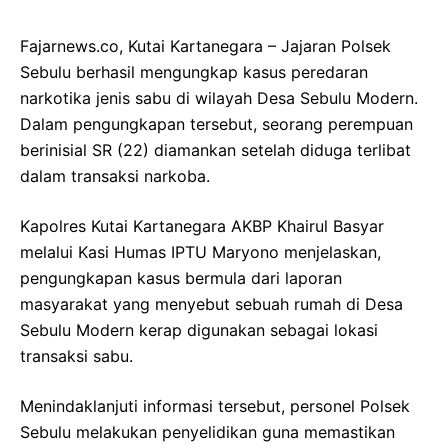
Fajarnews.co, Kutai Kartanegara – Jajaran Polsek
Sebulu berhasil mengungkap kasus peredaran
narkotika jenis sabu di wilayah Desa Sebulu Modern.
Dalam pengungkapan tersebut, seorang perempuan
berinisial SR (22) diamankan setelah diduga terlibat
dalam transaksi narkoba.
Kapolres Kutai Kartanegara AKBP Khairul Basyar
melalui Kasi Humas IPTU Maryono menjelaskan,
pengungkapan kasus bermula dari laporan
masyarakat yang menyebut sebuah rumah di Desa
Sebulu Modern kerap digunakan sebagai lokasi
transaksi sabu.
Menindaklanjuti informasi tersebut, personel Polsek
Sebulu melakukan penyelidikan guna memastikan