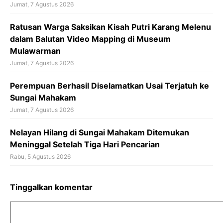
Jumat, 7 Agustus 2026
Ratusan Warga Saksikan Kisah Putri Karang Melenu
dalam Balutan Video Mapping di Museum
Mulawarman
Jumat, 7 Agustus 2026
Perempuan Berhasil Diselamatkan Usai Terjatuh ke
Sungai Mahakam
Jumat, 7 Agustus 2026
Nelayan Hilang di Sungai Mahakam Ditemukan
Meninggal Setelah Tiga Hari Pencarian
Rabu, 5 Agustus 2026
Tinggalkan komentar
Komentar