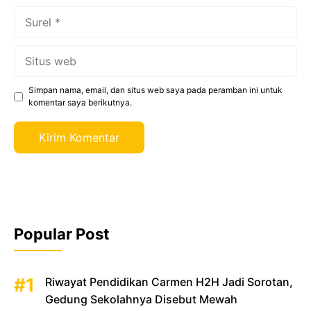
Surel
Situs
web
Simpan nama, email, dan situs web saya pada peramban ini untuk
komentar saya berikutnya.
Popular Post
Riwayat Pendidikan Carmen H2H Jadi Sorotan,
Gedung Sekolahnya Disebut Mewah