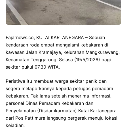
Fajarnews.co, KUTAI KARTANEGARA – Sebuah
kendaraan roda empat mengalami kebakaran di
kawasan Jalan Kramajaya, Kelurahan Mangkurawang,
Kecamatan Tenggarong, Selasa (19/5/2026) pagi
sekitar pukul 07.30 WITA.
Peristiwa itu membuat warga sekitar panik dan
segera melaporkannya kepada petugas pemadam
kebakaran. Tak lama setelah menerima informasi,
personel Dinas Pemadam Kebakaran dan
Penyelamatan (Disdamkarmatan) Kutai Kartanegara
dari Pos Pattimura langsung bergerak menuju lokasi
kejadian.