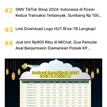
GMV TikTok Shop 2024: Indonesia di Posisi
Kedua Transaksi Terbanyak, Sumbang Rp 100
Triliun
Link Download Logo HUT RI ke-78 Lengkap!
Jual Istri Rp900 Ribu di MiChat, Dua Pemuda
Asal Banjarmasin Diamankan Polsek KP
Samarinda