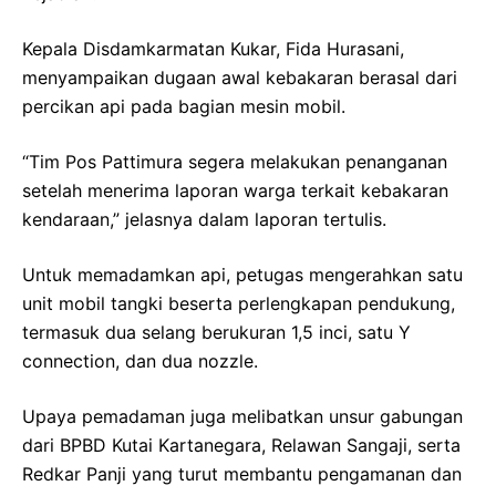
Kepala Disdamkarmatan Kukar, Fida Hurasani,
menyampaikan dugaan awal kebakaran berasal dari
percikan api pada bagian mesin mobil.
“Tim Pos Pattimura segera melakukan penanganan
setelah menerima laporan warga terkait kebakaran
kendaraan,” jelasnya dalam laporan tertulis.
Untuk memadamkan api, petugas mengerahkan satu
unit mobil tangki beserta perlengkapan pendukung,
termasuk dua selang berukuran 1,5 inci, satu Y
connection, dan dua nozzle.
Upaya pemadaman juga melibatkan unsur gabungan
dari BPBD Kutai Kartanegara, Relawan Sangaji, serta
Redkar Panji yang turut membantu pengamanan dan