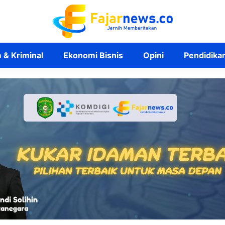
& Kriminal
Ekonomi Bisnis
Opini
Pendidika