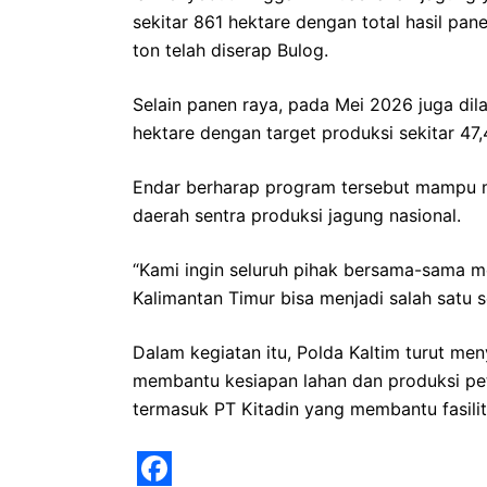
sekitar 861 hektare dengan total hasil pane
ton telah diserap Bulog.
Selain panen raya, pada Mei 2026 juga di
hektare dengan target produksi sekitar 47,
Endar berharap program tersebut mampu m
daerah sentra produksi jagung nasional.
“Kami ingin seluruh pihak bersama-sama 
Kalimantan Timur bisa menjadi salah satu s
Dalam kegiatan itu, Polda Kaltim turut m
membantu kesiapan lahan dan produksi pet
termasuk PT Kitadin yang membantu fasilit