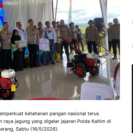
emperkuat ketahanan pangan nasional terus
 raya jagung yang digelar jajaran Polda Kaltim di
rang, Sabtu (16/5/2026).