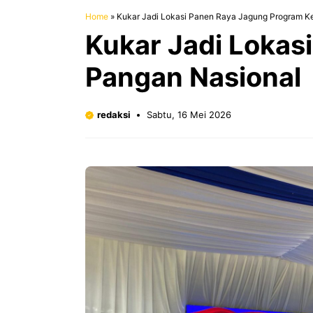
Home
»
Kukar Jadi Lokasi Panen Raya Jagung Program K
Kukar Jadi Lokas
Pangan Nasional
redaksi
Sabtu, 16 Mei 2026