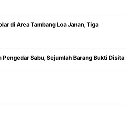
lar di Area Tambang Loa Janan, Tiga
 Pengedar Sabu, Sejumlah Barang Bukti Disita