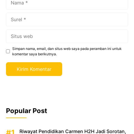
Surel
Situs
web
Simpan nama, email, dan situs web saya pada peramban ini untuk
komentar saya berikutnya.
Popular Post
Riwayat Pendidikan Carmen H2H Jadi Sorotan,