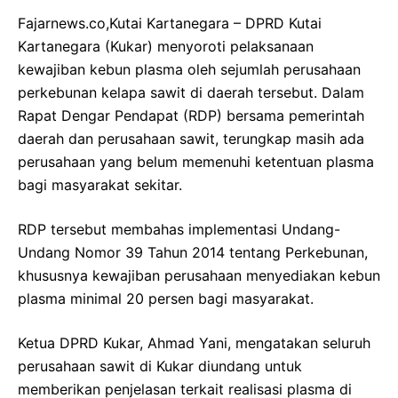
Fajarnews.co,Kutai Kartanegara – DPRD Kutai
Kartanegara (Kukar) menyoroti pelaksanaan
kewajiban kebun plasma oleh sejumlah perusahaan
perkebunan kelapa sawit di daerah tersebut. Dalam
Rapat Dengar Pendapat (RDP) bersama pemerintah
daerah dan perusahaan sawit, terungkap masih ada
perusahaan yang belum memenuhi ketentuan plasma
bagi masyarakat sekitar.
RDP tersebut membahas implementasi Undang-
Undang Nomor 39 Tahun 2014 tentang Perkebunan,
khususnya kewajiban perusahaan menyediakan kebun
plasma minimal 20 persen bagi masyarakat.
Ketua DPRD Kukar, Ahmad Yani, mengatakan seluruh
perusahaan sawit di Kukar diundang untuk
memberikan penjelasan terkait realisasi plasma di