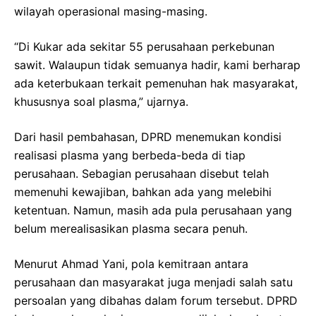
wilayah operasional masing-masing.
“Di Kukar ada sekitar 55 perusahaan perkebunan
sawit. Walaupun tidak semuanya hadir, kami berharap
ada keterbukaan terkait pemenuhan hak masyarakat,
khususnya soal plasma,” ujarnya.
Dari hasil pembahasan, DPRD menemukan kondisi
realisasi plasma yang berbeda-beda di tiap
perusahaan. Sebagian perusahaan disebut telah
memenuhi kewajiban, bahkan ada yang melebihi
ketentuan. Namun, masih ada pula perusahaan yang
belum merealisasikan plasma secara penuh.
Menurut Ahmad Yani, pola kemitraan antara
perusahaan dan masyarakat juga menjadi salah satu
persoalan yang dibahas dalam forum tersebut. DPRD