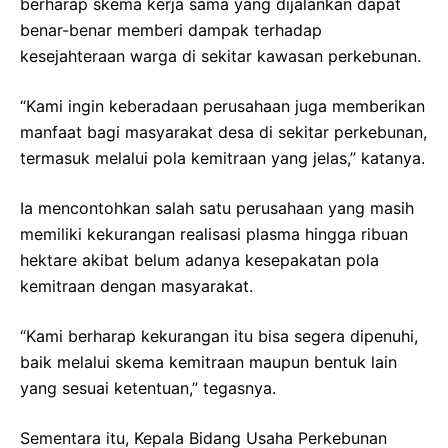
berharap skema kerja sama yang dijalankan dapat
benar-benar memberi dampak terhadap
kesejahteraan warga di sekitar kawasan perkebunan.
“Kami ingin keberadaan perusahaan juga memberikan
manfaat bagi masyarakat desa di sekitar perkebunan,
termasuk melalui pola kemitraan yang jelas,” katanya.
Ia mencontohkan salah satu perusahaan yang masih
memiliki kekurangan realisasi plasma hingga ribuan
hektare akibat belum adanya kesepakatan pola
kemitraan dengan masyarakat.
“Kami berharap kekurangan itu bisa segera dipenuhi,
baik melalui skema kemitraan maupun bentuk lain
yang sesuai ketentuan,” tegasnya.
Sementara itu, Kepala Bidang Usaha Perkebunan