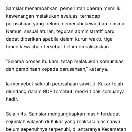
Samsiar menambahkan, pemerintah daerah memiliki
kewenangan melakukan evaluasi terhadap
perusahaan yang belum memenuhi kewajiban plasma.
Namun, sesuai aturan, teguran administratif baru
dapat diberikan apabila dalam kurun waktu tiga
tahun kewajiban tersebut belum direalisasikan.
“Selama proses itu kami tetap melakukan komunikasi
dan pembinaan kepada perusahaan,” katanya.
Ia menyebut seluruh perusahaan sawit di Kukar telah
diundang dalam RDP tersebut, meski tidak semuanya
hadir.
Selain itu, Samsiar mengungkapkan masih terdapat
sejumlah wilayah di Kukar yang realisasi plasmanya
belum sepenuhnya terpenuhi, di antaranya Kecamatan