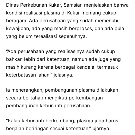
Dinas Perkebunan Kukar, Samsiar, menjelaskan bahwa
kondisi realisasi plasma di Kukar memang cukup
beragam. Ada perusahaan yang sudah memenuhi
kewajiban, ada yang masih berproses, dan ada pula
yang belum terealisasi sepenuhnya.
“Ada perusahaan yang realisasinya sudah cukup
bahkan lebih dari ketentuan, namun ada juga yang
masih kurang karena berbagai kendala, termasuk
keterbatasan lahan,” jelasnya.
Ia menerangkan, pembangunan plasma dilakukan
secara bertahap mengikuti perkembangan
pembangunan kebun inti perusahaan.
“Kalau kebun inti berkembang, plasma juga harus
berjalan beriringan sesuai ketentuan,” ujarnya.