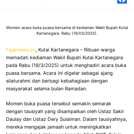
F
Momen acara buka puasa bersama di kediaman Wakil Bupati Kutai
Kartanegara. Rabu (19/03/2025).
Fajarnews.co
, Kutai Kartanegara – Ribuan warga
memadati kediaman Wakil Bupati Kutai Kartanegara
pada Rabu (19/3/2025) untuk menghadiri acara buka
puasa bersama. Acara ini digelar sebagai ajang
silaturahmi dan berbagi kebahagiaan dengan
masyarakat selama bulan Ramadan.
Momen buka puasa tersebut semakin semarak
dengan tausiyah yang disampaikan oleh Ustaz Sakir
Daulay dan Ustaz Dery Sulaiman. Dalam tausiyahnya,
mereka mengajak jamaah untuk meningkatkan