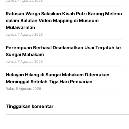
Jumat, 7 Agustus 2026
Ratusan Warga Saksikan Kisah Putri Karang Melenu
dalam Balutan Video Mapping di Museum
Mulawarman
Jumat, 7 Agustus 2026
Perempuan Berhasil Diselamatkan Usai Terjatuh ke
Sungai Mahakam
Jumat, 7 Agustus 2026
Nelayan Hilang di Sungai Mahakam Ditemukan
Meninggal Setelah Tiga Hari Pencarian
Rabu, 5 Agustus 2026
Tinggalkan komentar
Komentar