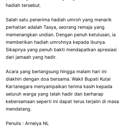
hadiah tersebut.
Salah satu penerima hadiah umroh yang menarik
perhatian adalah Tasya, seorang remaja yang
memenangkan undian. Dengan penuh ketulusan, ia
memberikan hadiah umrohnya kepada ibunya.
Sikapnya yang penuh bakti mendapatkan apresiasi
dari jamaah yang hadir.
Acara yang berlangsung hingga malam hari ini
diakhiri dengan doa bersama. Wakil Bupati Kutai
Kartanegara menyampaikan terima kasih kepada
seluruh warga yang telah hadir dan berharap
kebersamaan seperti ini dapat terus terjalin di masa
mendatang.
Penulis : Arnelya NL