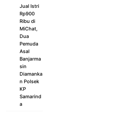
Jual Istri
Rp900
Ribu di
MiChat,
Dua
Pemuda
Asal
Banjarma
sin
Diamanka
n Polsek
KP
Samarind
a