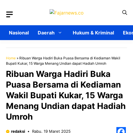
Langsung
ke
isi
Nasional
Daerah
Hukum & Kriminal
Ekon
Home
»
Ribuan Warga Hadiri Buka Puasa Bersama di Kediaman Wakil
Bupati Kukar, 15 Warga Menang Undian dapat Hadiah Umroh
Ribuan Warga Hadiri Buka
Puasa Bersama di Kediaman
Wakil Bupati Kukar, 15 Warga
Menang Undian dapat Hadiah
Umroh
redaksi
Rabu, 19 Maret 2025