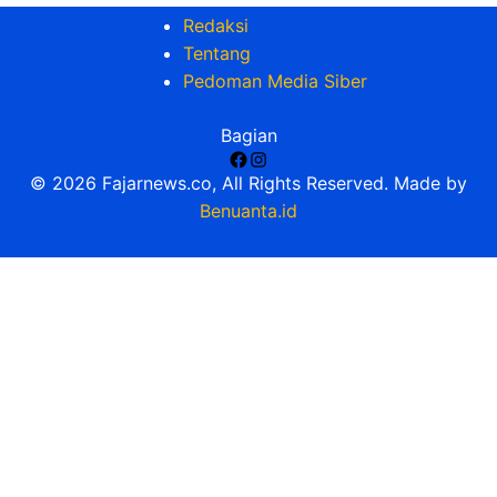
Redaksi
Tentang
Pedoman Media Siber
Bagian
Facebook
Instagram
© 2026 Fajarnews.co, All Rights Reserved. Made by
Benuanta.id