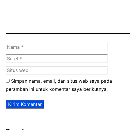
Nama
Surel
Situs
web
Simpan nama, email, dan situs web saya pada
peramban ini untuk komentar saya berikutnya.