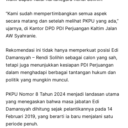
“Kami sudah mempertimbangkan semua aspek
secara matang dan setelah melihat PKPU yang ada,”
ujarnya, di Kantor DPD PDI Perjuangan Kaltim Jalan
AW Syahranie.
Rekomendasi ini tidak hanya memperkuat posisi Edi
Damansyah – Rendi Solihin sebagai calon yang sah,
tetapi juga menunjukkan kesiapan PDI Perjuangan
dalam menghadapi berbagai tantangan hukum dan
politik yang mungkin muncul.
PKPU Nomor 8 Tahun 2024 menjadi landasan utama
yang menegaskan bahwa masa jabatan Edi
Damansyah dihitung sejak pelantikannya pada 14
Februari 2019, yang berarti ia baru menjalani satu
periode penuh.