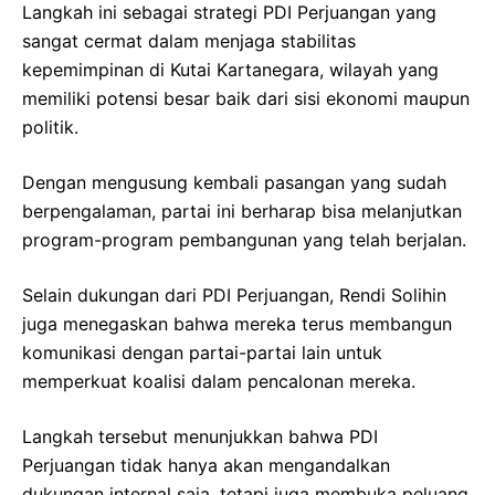
Langkah ini sebagai strategi PDI Perjuangan yang
sangat cermat dalam menjaga stabilitas
kepemimpinan di Kutai Kartanegara, wilayah yang
memiliki potensi besar baik dari sisi ekonomi maupun
politik.
Dengan mengusung kembali pasangan yang sudah
berpengalaman, partai ini berharap bisa melanjutkan
program-program pembangunan yang telah berjalan.
Selain dukungan dari PDI Perjuangan, Rendi Solihin
juga menegaskan bahwa mereka terus membangun
komunikasi dengan partai-partai lain untuk
memperkuat koalisi dalam pencalonan mereka.
Langkah tersebut menunjukkan bahwa PDI
Perjuangan tidak hanya akan mengandalkan
dukungan internal saja, tetapi juga membuka peluang