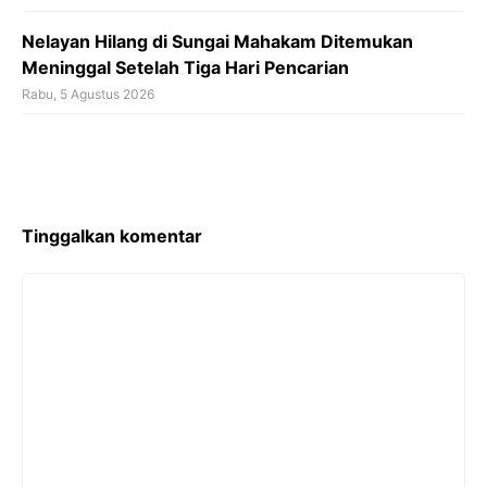
Nelayan Hilang di Sungai Mahakam Ditemukan
Meninggal Setelah Tiga Hari Pencarian
Rabu, 5 Agustus 2026
Tinggalkan komentar
Komentar