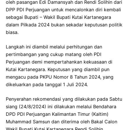
oleh pasangan Edi Damansyah dan Rendi Solihin dari
DPP PDI Perjuangan untuk mencalonkan diri kembali
sebagai Bupati – Wakil Bupati Kutai Kartanegara
dalam Pilkada 2024 bukan sekadar keputusan politik
biasa.
Langkah ini diambil melalui perhitungan dan
pertimbangan yang cukup matang oleh PDI
Perjuangan demi mempertahankan kekuasaan di
Kutai Kartanegara. Keputusan yang diambil pun
mengacu pada PKPU Nomor 8 Tahun 2024, yang
dikeluarkan pada tanggal 1 Juli 2024.
Penyerahan rekomendasi yang dilakukan pada Sabtu
siang (24/8/2024) ini dilakukan melalui Bendahara
DPD PDI Perjuangan Kalimantan Timur (Kaltim)
Muhammad Samsun dan diterima oleh Bakal Calon
Wakil Bupati Kutai Kartanegara Rendi Solihin.