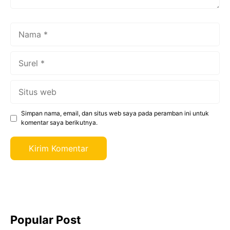
Nama
Surel
Situs
web
Simpan nama, email, dan situs web saya pada peramban ini untuk
komentar saya berikutnya.
Popular Post