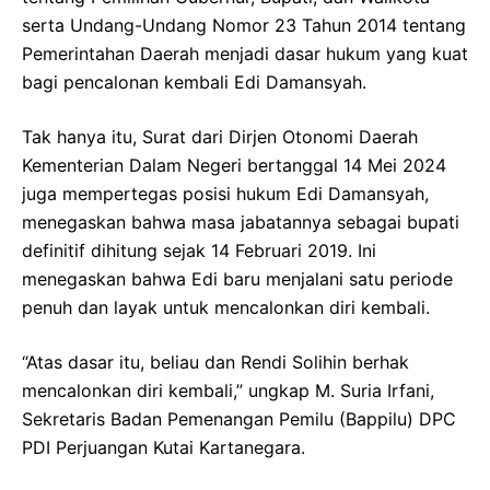
serta Undang-Undang Nomor 23 Tahun 2014 tentang
Pemerintahan Daerah menjadi dasar hukum yang kuat
bagi pencalonan kembali Edi Damansyah.
Tak hanya itu, Surat dari Dirjen Otonomi Daerah
Kementerian Dalam Negeri bertanggal 14 Mei 2024
juga mempertegas posisi hukum Edi Damansyah,
menegaskan bahwa masa jabatannya sebagai bupati
definitif dihitung sejak 14 Februari 2019. Ini
menegaskan bahwa Edi baru menjalani satu periode
penuh dan layak untuk mencalonkan diri kembali.
“Atas dasar itu, beliau dan Rendi Solihin berhak
mencalonkan diri kembali,” ungkap M. Suria Irfani,
Sekretaris Badan Pemenangan Pemilu (Bappilu) DPC
PDI Perjuangan Kutai Kartanegara.