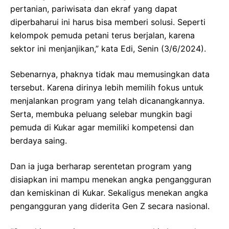
pertanian, pariwisata dan ekraf yang dapat
diperbaharui ini harus bisa memberi solusi. Seperti
kelompok pemuda petani terus berjalan, karena
sektor ini menjanjikan,” kata Edi, Senin (3/6/2024).
Sebenarnya, phaknya tidak mau memusingkan data
tersebut. Karena dirinya lebih memilih fokus untuk
menjalankan program yang telah dicanangkannya.
Serta, membuka peluang selebar mungkin bagi
pemuda di Kukar agar memiliki kompetensi dan
berdaya saing.
Dan ia juga berharap serentetan program yang
disiapkan ini mampu menekan angka pengangguran
dan kemiskinan di Kukar. Sekaligus menekan angka
pengangguran yang diderita Gen Z secara nasional.