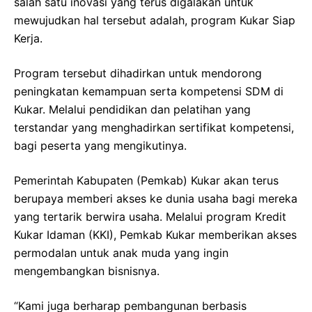
salah satu inovasi yang terus digalakan untuk
mewujudkan hal tersebut adalah, program Kukar Siap
Kerja.
Program tersebut dihadirkan untuk mendorong
peningkatan kemampuan serta kompetensi SDM di
Kukar. Melalui pendidikan dan pelatihan yang
terstandar yang menghadirkan sertifikat kompetensi,
bagi peserta yang mengikutinya.
Pemerintah Kabupaten (Pemkab) Kukar akan terus
berupaya memberi akses ke dunia usaha bagi mereka
yang tertarik berwira usaha. Melalui program Kredit
Kukar Idaman (KKI), Pemkab Kukar memberikan akses
permodalan untuk anak muda yang ingin
mengembangkan bisnisnya.
“Kami juga berharap pembangunan berbasis