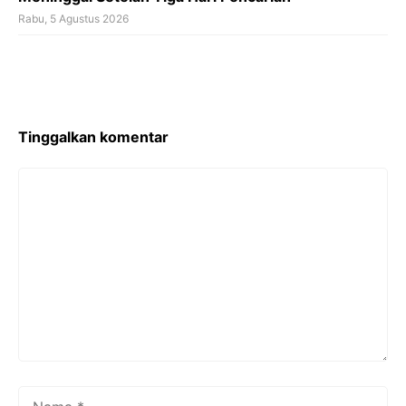
Rabu, 5 Agustus 2026
Tinggalkan komentar
Komentar
Nama