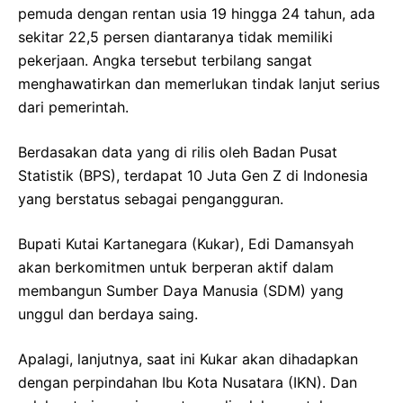
pemuda dengan rentan usia 19 hingga 24 tahun, ada
sekitar 22,5 persen diantaranya tidak memiliki
pekerjaan. Angka tersebut terbilang sangat
menghawatirkan dan memerlukan tindak lanjut serius
dari pemerintah.
Berdasakan data yang di rilis oleh Badan Pusat
Statistik (BPS), terdapat 10 Juta Gen Z di Indonesia
yang berstatus sebagai pengangguran.
Bupati Kutai Kartanegara (Kukar), Edi Damansyah
akan berkomitmen untuk berperan aktif dalam
membangun Sumber Daya Manusia (SDM) yang
unggul dan berdaya saing.
Apalagi, lanjutnya, saat ini Kukar akan dihadapkan
dengan perpindahan Ibu Kota Nusatara (IKN). Dan