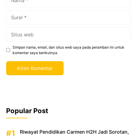
Surel
Situs
web
Simpan nama, email, dan situs web saya pada peramban ini untuk
komentar saya berikutnya.
Popular Post
Riwayat Pendidikan Carmen H2H Jadi Sorotan,