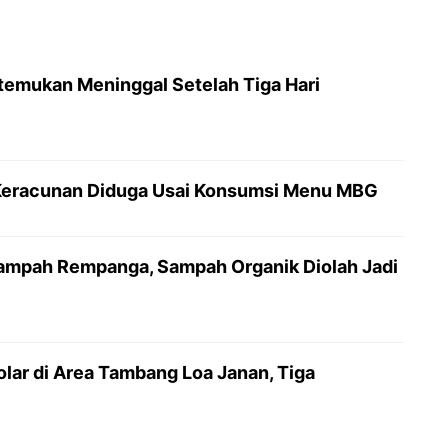
temukan Meninggal Setelah Tiga Hari
a Keracunan Diduga Usai Konsumsi Menu MBG
ampah Rempanga, Sampah Organik Diolah Jadi
lar di Area Tambang Loa Janan, Tiga