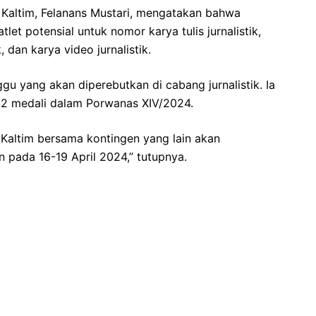
I Kaltim, Felanans Mustari, mengatakan bahwa
et potensial untuk nomor karya tulis jurnalistik,
k, dan karya video jurnalistik.
gu yang akan diperebutkan di cabang jurnalistik. Ia
2 medali dalam Porwanas XIV/2024.
I Kaltim bersama kontingen yang lain akan
n pada 16-19 April 2024,” tutupnya.