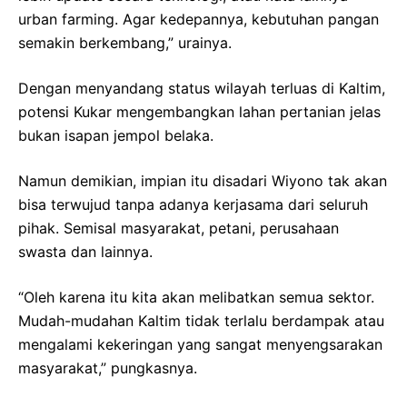
urban farming. Agar kedepannya, kebutuhan pangan
semakin berkembang,” urainya.
Dengan menyandang status wilayah terluas di Kaltim,
potensi Kukar mengembangkan lahan pertanian jelas
bukan isapan jempol belaka.
Namun demikian, impian itu disadari Wiyono tak akan
bisa terwujud tanpa adanya kerjasama dari seluruh
pihak. Semisal masyarakat, petani, perusahaan
swasta dan lainnya.
“Oleh karena itu kita akan melibatkan semua sektor.
Mudah-mudahan Kaltim tidak terlalu berdampak atau
mengalami kekeringan yang sangat menyengsarakan
masyarakat,” pungkasnya.