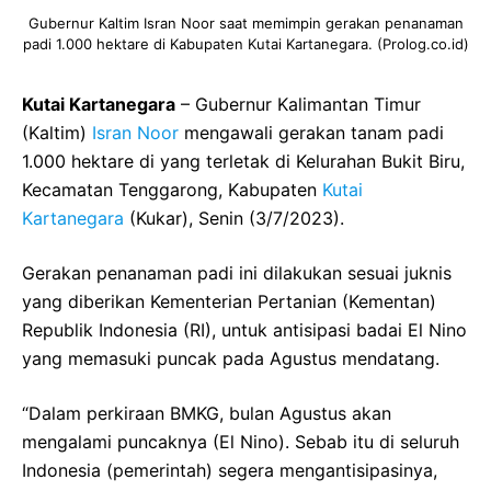
Gubernur Kaltim Isran Noor saat memimpin gerakan penanaman
padi 1.000 hektare di Kabupaten Kutai Kartanegara. (Prolog.co.id)
Kutai Kartanegara
– Gubernur Kalimantan Timur
(Kaltim)
Isran Noor
mengawali gerakan tanam padi
1.000 hektare di yang terletak di Kelurahan Bukit Biru,
Kecamatan Tenggarong, Kabupaten
Kutai
Kartanegara
(Kukar), Senin (3/7/2023).
Gerakan penanaman padi ini dilakukan sesuai juknis
yang diberikan Kementerian Pertanian (Kementan)
Republik Indonesia (RI), untuk antisipasi badai El Nino
yang memasuki puncak pada Agustus mendatang.
“Dalam perkiraan BMKG, bulan Agustus akan
mengalami puncaknya (El Nino). Sebab itu di seluruh
Indonesia (pemerintah) segera mengantisipasinya,