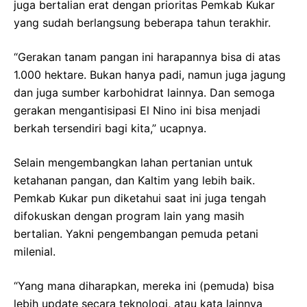
juga bertalian erat dengan prioritas Pemkab Kukar
yang sudah berlangsung beberapa tahun terakhir.
“Gerakan tanam pangan ini harapannya bisa di atas
1.000 hektare. Bukan hanya padi, namun juga jagung
dan juga sumber karbohidrat lainnya. Dan semoga
gerakan mengantisipasi El Nino ini bisa menjadi
berkah tersendiri bagi kita,” ucapnya.
Selain mengembangkan lahan pertanian untuk
ketahanan pangan, dan Kaltim yang lebih baik.
Pemkab Kukar pun diketahui saat ini juga tengah
difokuskan dengan program lain yang masih
bertalian. Yakni pengembangan pemuda petani
milenial.
“Yang mana diharapkan, mereka ini (pemuda) bisa
lebih update secara teknologi, atau kata lainnya