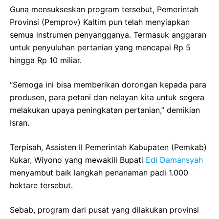
Guna mensukseskan program tersebut, Pemerintah
Provinsi (Pemprov) Kaltim pun telah menyiapkan
semua instrumen penyangganya. Termasuk anggaran
untuk penyuluhan pertanian yang mencapai Rp 5
hingga Rp 10 miliar.
“Semoga ini bisa memberikan dorongan kepada para
produsen, para petani dan nelayan kita untuk segera
melakukan upaya peningkatan pertanian,” demikian
Isran.
Terpisah, Assisten II Pemerintah Kabupaten (Pemkab)
Kukar, Wiyono yang mewakili Bupati
Edi Damansyah
menyambut baik langkah penanaman padi 1.000
hektare tersebut.
Sebab, program dari pusat yang dilakukan provinsi