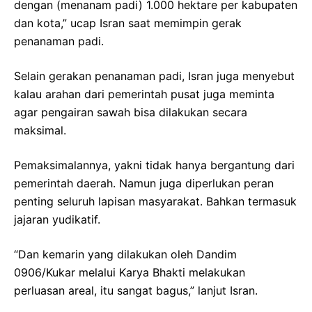
dengan (menanam padi) 1.000 hektare per kabupaten
dan kota,” ucap Isran saat memimpin gerak
penanaman padi.
Selain gerakan penanaman padi, Isran juga menyebut
kalau arahan dari pemerintah pusat juga meminta
agar pengairan sawah bisa dilakukan secara
maksimal.
Pemaksimalannya, yakni tidak hanya bergantung dari
pemerintah daerah. Namun juga diperlukan peran
penting seluruh lapisan masyarakat. Bahkan termasuk
jajaran yudikatif.
“Dan kemarin yang dilakukan oleh Dandim
0906/Kukar melalui Karya Bhakti melakukan
perluasan areal, itu sangat bagus,” lanjut Isran.