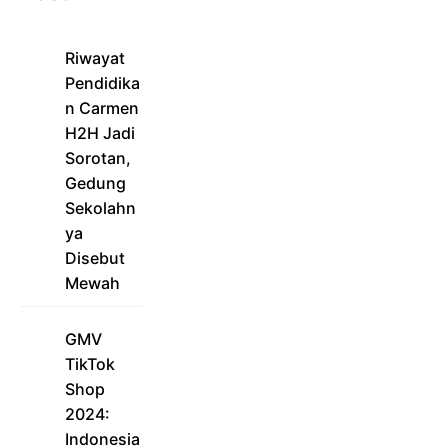
Riwayat
Pendidika
n Carmen
H2H Jadi
Sorotan,
Gedung
Sekolahn
ya
Disebut
Mewah
GMV
TikTok
Shop
2024:
Indonesia