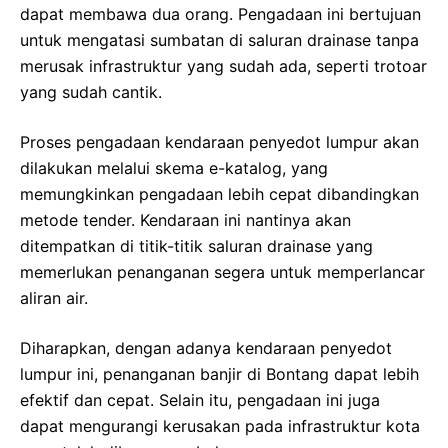
dapat membawa dua orang. Pengadaan ini bertujuan
untuk mengatasi sumbatan di saluran drainase tanpa
merusak infrastruktur yang sudah ada, seperti trotoar
yang sudah cantik.
Proses pengadaan kendaraan penyedot lumpur akan
dilakukan melalui skema e-katalog, yang
memungkinkan pengadaan lebih cepat dibandingkan
metode tender. Kendaraan ini nantinya akan
ditempatkan di titik-titik saluran drainase yang
memerlukan penanganan segera untuk memperlancar
aliran air.
Diharapkan, dengan adanya kendaraan penyedot
lumpur ini, penanganan banjir di Bontang dapat lebih
efektif dan cepat. Selain itu, pengadaan ini juga
dapat mengurangi kerusakan pada infrastruktur kota