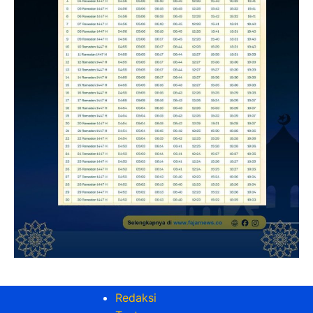
Redaksi