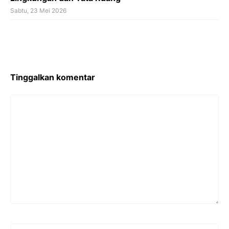
Sabtu, 23 Mei 2026
Tinggalkan komentar
Komentar