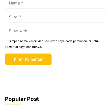
Nama
Surel
Situs
web
Simpan nama, email, dan situs web saya pada peramban ini untuk
komentar saya berikutnya.
Popular Post