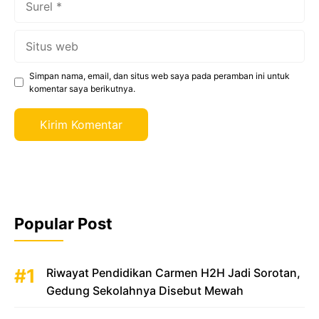
Situs
web
Simpan nama, email, dan situs web saya pada peramban ini untuk
komentar saya berikutnya.
Popular Post
Riwayat Pendidikan Carmen H2H Jadi Sorotan,
Gedung Sekolahnya Disebut Mewah