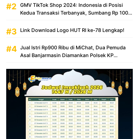
GMV TikTok Shop 2024: Indonesia di Posisi
Kedua Transaksi Terbanyak, Sumbang Rp 100
Triliun
Link Download Logo HUT RI ke-78 Lengkap!
Jual Istri Rp900 Ribu di MiChat, Dua Pemuda
Asal Banjarmasin Diamankan Polsek KP
Samarinda