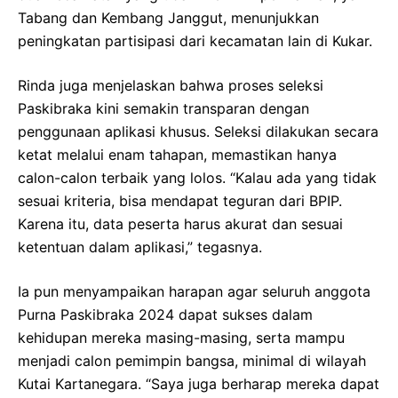
Tabang dan Kembang Janggut, menunjukkan
peningkatan partisipasi dari kecamatan lain di Kukar.
Rinda juga menjelaskan bahwa proses seleksi
Paskibraka kini semakin transparan dengan
penggunaan aplikasi khusus. Seleksi dilakukan secara
ketat melalui enam tahapan, memastikan hanya
calon-calon terbaik yang lolos. “Kalau ada yang tidak
sesuai kriteria, bisa mendapat teguran dari BPIP.
Karena itu, data peserta harus akurat dan sesuai
ketentuan dalam aplikasi,” tegasnya.
Ia pun menyampaikan harapan agar seluruh anggota
Purna Paskibraka 2024 dapat sukses dalam
kehidupan mereka masing-masing, serta mampu
menjadi calon pemimpin bangsa, minimal di wilayah
Kutai Kartanegara. “Saya juga berharap mereka dapat