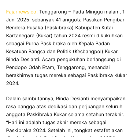
Fajarnews.co
, Tenggarong – Pada Minggu malam, 1
Juni 2025, sebanyak 41 anggota Pasukan Pengibar
Bendera Pusaka (Paskibraka) Kabupaten Kutai
Kartanegara (Kukar) tahun 2024 resmi dikukuhkan
sebagai Purna Paskibraka oleh Kepala Badan
Kesatuan Bangsa dan Politik (Kesbangpol) Kukar,
Rinda Desianti. Acara pengukuhan berlangsung di
Pendopo Odah Etam, Tenggarong, menandai
berakhirnya tugas mereka sebagai Paskibraka Kukar
2024.
Dalam sambutannya, Rinda Desianti menyampaikan
rasa bangga atas dedikasi dan perjuangan seluruh
anggota Paskibraka Kukar selama setahun terakhir.
“Hari ini adalah tugas akhir mereka sebagai
Paskibraka 2024. Setelah ini, tongkat estafet akan