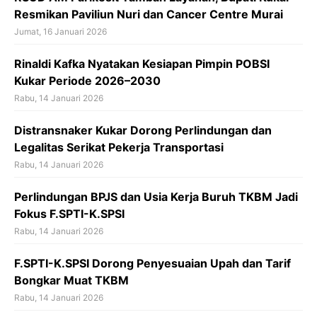
Resmikan Paviliun Nuri dan Cancer Centre Murai
Jumat, 16 Januari 2026
Rinaldi Kafka Nyatakan Kesiapan Pimpin POBSI
Kukar Periode 2026–2030
Rabu, 14 Januari 2026
Distransnaker Kukar Dorong Perlindungan dan
Legalitas Serikat Pekerja Transportasi
Rabu, 14 Januari 2026
Perlindungan BPJS dan Usia Kerja Buruh TKBM Jadi
Fokus F.SPTI-K.SPSI
Rabu, 14 Januari 2026
F.SPTI-K.SPSI Dorong Penyesuaian Upah dan Tarif
Bongkar Muat TKBM
Rabu, 14 Januari 2026