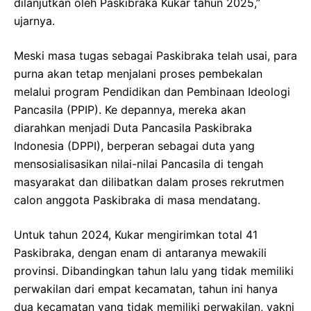
dilanjutkan oleh Paskibraka Kukar tahun 2025,”
ujarnya.
Meski masa tugas sebagai Paskibraka telah usai, para
purna akan tetap menjalani proses pembekalan
melalui program Pendidikan dan Pembinaan Ideologi
Pancasila (PPIP). Ke depannya, mereka akan
diarahkan menjadi Duta Pancasila Paskibraka
Indonesia (DPPI), berperan sebagai duta yang
mensosialisasikan nilai-nilai Pancasila di tengah
masyarakat dan dilibatkan dalam proses rekrutmen
calon anggota Paskibraka di masa mendatang.
Untuk tahun 2024, Kukar mengirimkan total 41
Paskibraka, dengan enam di antaranya mewakili
provinsi. Dibandingkan tahun lalu yang tidak memiliki
perwakilan dari empat kecamatan, tahun ini hanya
dua kecamatan yang tidak memiliki perwakilan, yakni