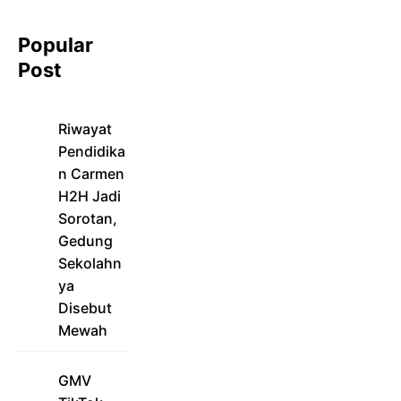
Popular
Post
Riwayat
Pendidika
n Carmen
H2H Jadi
Sorotan,
Gedung
Sekolahn
ya
Disebut
Mewah
GMV