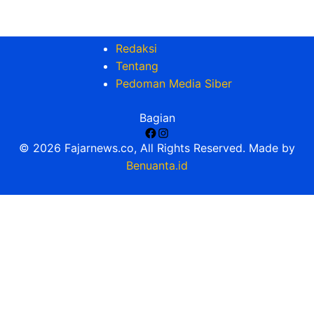
Redaksi
Tentang
Pedoman Media Siber
Bagian
Facebook
Instagram
© 2026 Fajarnews.co, All Rights Reserved. Made by
Benuanta.id