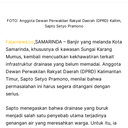
FOTO: Anggota Dewan Perwakilan Rakyat Daerah (DPRD) Kaltim,
Sapto Setyo Pramono
Fajarnews.co
,SAMARINDA – Banjir yang melanda Kota
Samarinda, khususnya di kawasan Sungai Karang
Mumus, kembali mencuatkan kekhawatiran terkait
infrastruktur drainase yang belum memadai. Anggota
Dewan Perwakilan Rakyat Daerah (DPRD) Kalimantan
Timur, Sapto Setyo Pramono, menilai bahwa
permasalahan ini harus segera ditangani dengan
serius.
Sapto menegaskan bahwa drainase yang buruk
menjadi salah satu penyebab utama terjadinya
genangan air yang meresahkan warga. Untuk itu, ia