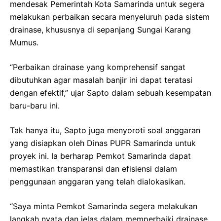
mendesak Pemerintah Kota Samarinda untuk segera
melakukan perbaikan secara menyeluruh pada sistem
drainase, khususnya di sepanjang Sungai Karang
Mumus.
“Perbaikan drainase yang komprehensif sangat
dibutuhkan agar masalah banjir ini dapat teratasi
dengan efektif,” ujar Sapto dalam sebuah kesempatan
baru-baru ini.
Tak hanya itu, Sapto juga menyoroti soal anggaran
yang disiapkan oleh Dinas PUPR Samarinda untuk
proyek ini. Ia berharap Pemkot Samarinda dapat
memastikan transparansi dan efisiensi dalam
penggunaan anggaran yang telah dialokasikan.
“Saya minta Pemkot Samarinda segera melakukan
langkah nyata dan jelas dalam memperbaiki drainase