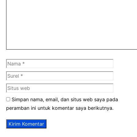
Komentar
Nama
Surel
Situs
web
Simpan nama, email, dan situs web saya pada
peramban ini untuk komentar saya berikutnya.