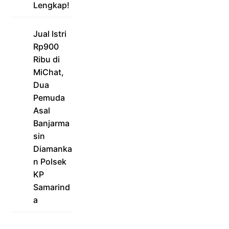
Lengkap!
Jual Istri
Rp900
Ribu di
MiChat,
Dua
Pemuda
Asal
Banjarma
sin
Diamanka
n Polsek
KP
Samarind
a