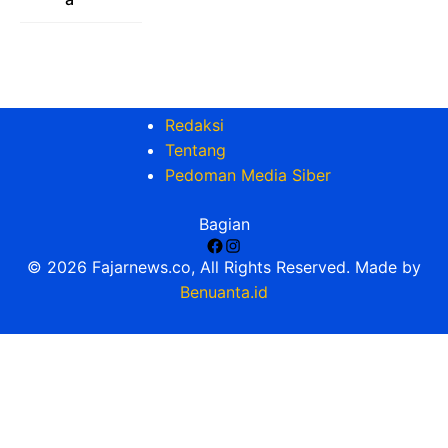
Redaksi
Tentang
Pedoman Media Siber
Bagian
Facebook
Instagram
© 2026 Fajarnews.co, All Rights Reserved. Made by
Benuanta.id