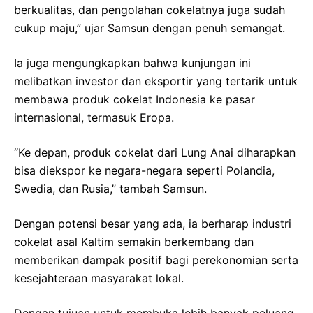
berkualitas, dan pengolahan cokelatnya juga sudah
cukup maju,” ujar Samsun dengan penuh semangat.
Ia juga mengungkapkan bahwa kunjungan ini
melibatkan investor dan eksportir yang tertarik untuk
membawa produk cokelat Indonesia ke pasar
internasional, termasuk Eropa.
“Ke depan, produk cokelat dari Lung Anai diharapkan
bisa diekspor ke negara-negara seperti Polandia,
Swedia, dan Rusia,” tambah Samsun.
Dengan potensi besar yang ada, ia berharap industri
cokelat asal Kaltim semakin berkembang dan
memberikan dampak positif bagi perekonomian serta
kesejahteraan masyarakat lokal.