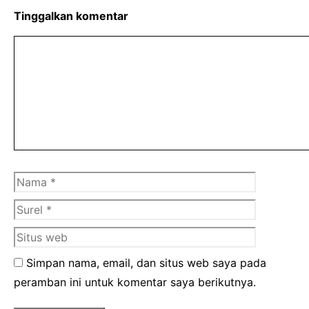
Tinggalkan komentar
Komentar
Nama
Surel
Situs
web
Simpan nama, email, dan situs web saya pada
peramban ini untuk komentar saya berikutnya.