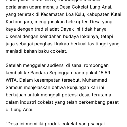
perjalanan udara menuju Desa Cokelat Lung Anai,
yang terletak di Kecamatan Loa Kulu, Kabupaten Kutai
Kartanegara, menggunakan helikopter. Desa yang
kaya dengan tradisi adat Dayak ini tidak hanya
dikenal dengan keindahan budaya lokalnya, tetapi
juga sebagai penghasil kakao berkualitas tinggi yang
menjadi bahan baku cokelat.
Setelah menggelar audiensi di sana, rombongan
kembali ke Bandara Sepinggan pada pukul 15.59
WITA. Dalam kesempatan tersebut, Muhammad
Samsun menjelaskan bahwa kunjungan kali ini
bertujuan untuk menggali potensi desa, terutama
dalam industri cokelat yang telah berkembang pesat
di Lung Anai.
“Desa ini memiliki produk cokelat yang sangat