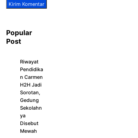
Popular
Post
Riwayat
Pendidika
n Carmen
H2H Jadi
Sorotan,
Gedung
Sekolahn
ya
Disebut
Mewah