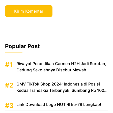
Popular Post
Riwayat Pendidikan Carmen H2H Jadi Sorotan,
Gedung Sekolahnya Disebut Mewah
GMV TikTok Shop 2024: Indonesia di Posisi
Kedua Transaksi Terbanyak, Sumbang Rp 100
Triliun
Link Download Logo HUT RI ke-78 Lengkap!