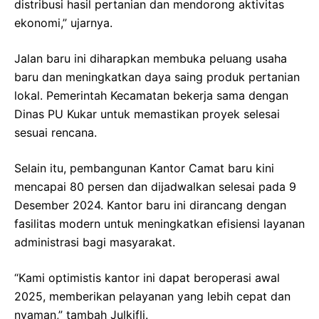
distribusi hasil pertanian dan mendorong aktivitas
ekonomi,” ujarnya.
Jalan baru ini diharapkan membuka peluang usaha
baru dan meningkatkan daya saing produk pertanian
lokal. Pemerintah Kecamatan bekerja sama dengan
Dinas PU Kukar untuk memastikan proyek selesai
sesuai rencana.
Selain itu, pembangunan Kantor Camat baru kini
mencapai 80 persen dan dijadwalkan selesai pada 9
Desember 2024. Kantor baru ini dirancang dengan
fasilitas modern untuk meningkatkan efisiensi layanan
administrasi bagi masyarakat.
“Kami optimistis kantor ini dapat beroperasi awal
2025, memberikan pelayanan yang lebih cepat dan
nyaman,” tambah Julkifli.