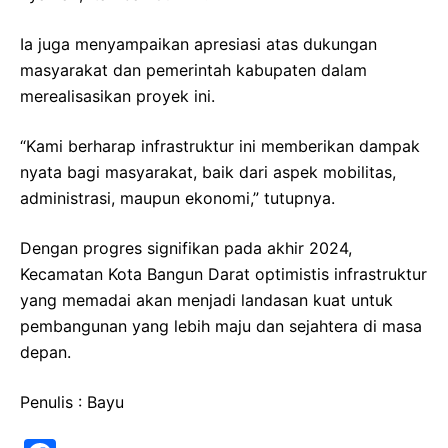
Ia juga menyampaikan apresiasi atas dukungan
masyarakat dan pemerintah kabupaten dalam
merealisasikan proyek ini.
“Kami berharap infrastruktur ini memberikan dampak
nyata bagi masyarakat, baik dari aspek mobilitas,
administrasi, maupun ekonomi,” tutupnya.
Dengan progres signifikan pada akhir 2024,
Kecamatan Kota Bangun Darat optimistis infrastruktur
yang memadai akan menjadi landasan kuat untuk
pembangunan yang lebih maju dan sejahtera di masa
depan.
Penulis : Bayu