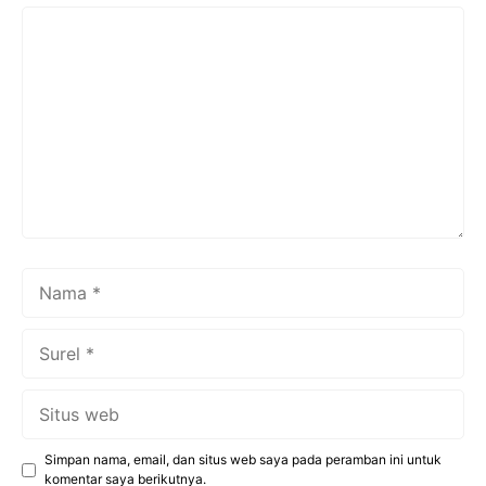
Komentar
Nama
Surel
Situs
web
Simpan nama, email, dan situs web saya pada peramban ini untuk
komentar saya berikutnya.