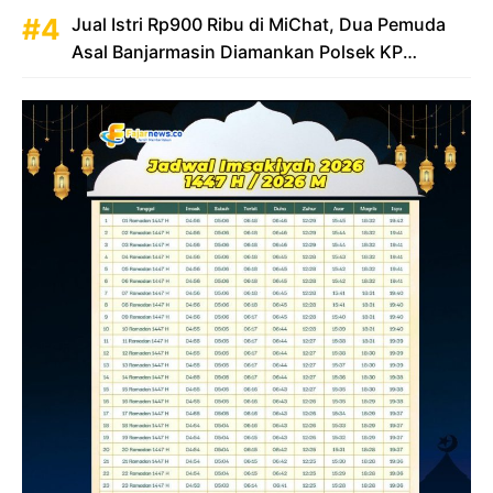
Jual Istri Rp900 Ribu di MiChat, Dua Pemuda
Asal Banjarmasin Diamankan Polsek KP
Samarinda