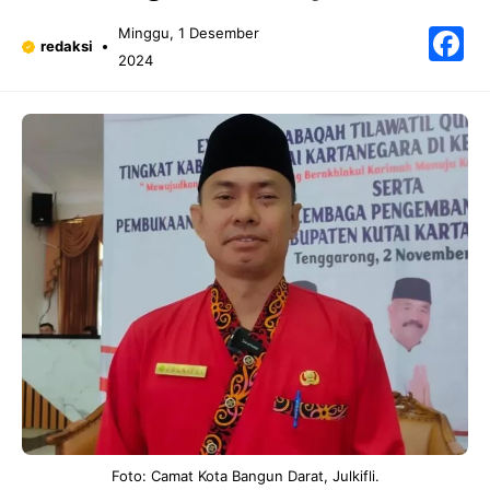
F
Minggu, 1 Desember
redaksi
2024
Foto: Camat Kota Bangun Darat, Julkifli.