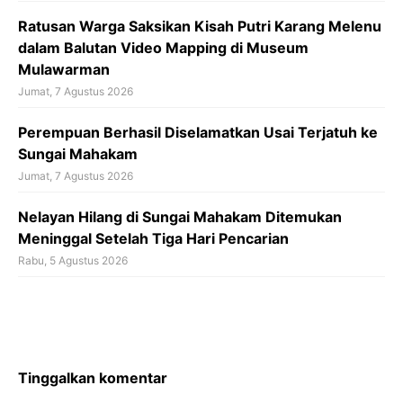
Ratusan Warga Saksikan Kisah Putri Karang Melenu
dalam Balutan Video Mapping di Museum
Mulawarman
Jumat, 7 Agustus 2026
Perempuan Berhasil Diselamatkan Usai Terjatuh ke
Sungai Mahakam
Jumat, 7 Agustus 2026
Nelayan Hilang di Sungai Mahakam Ditemukan
Meninggal Setelah Tiga Hari Pencarian
Rabu, 5 Agustus 2026
Tinggalkan komentar