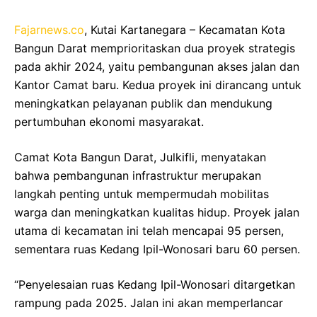
Fajarnews.co
, Kutai Kartanegara – Kecamatan Kota
Bangun Darat memprioritaskan dua proyek strategis
pada akhir 2024, yaitu pembangunan akses jalan dan
Kantor Camat baru. Kedua proyek ini dirancang untuk
meningkatkan pelayanan publik dan mendukung
pertumbuhan ekonomi masyarakat.
Camat Kota Bangun Darat, Julkifli, menyatakan
bahwa pembangunan infrastruktur merupakan
langkah penting untuk mempermudah mobilitas
warga dan meningkatkan kualitas hidup. Proyek jalan
utama di kecamatan ini telah mencapai 95 persen,
sementara ruas Kedang Ipil-Wonosari baru 60 persen.
“Penyelesaian ruas Kedang Ipil-Wonosari ditargetkan
rampung pada 2025. Jalan ini akan memperlancar