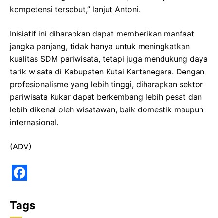
kompetensi tersebut,” lanjut Antoni.
Inisiatif ini diharapkan dapat memberikan manfaat
jangka panjang, tidak hanya untuk meningkatkan
kualitas SDM pariwisata, tetapi juga mendukung daya
tarik wisata di Kabupaten Kutai Kartanegara. Dengan
profesionalisme yang lebih tinggi, diharapkan sektor
pariwisata Kukar dapat berkembang lebih pesat dan
lebih dikenal oleh wisatawan, baik domestik maupun
internasional.
(ADV)
F
a
Tags