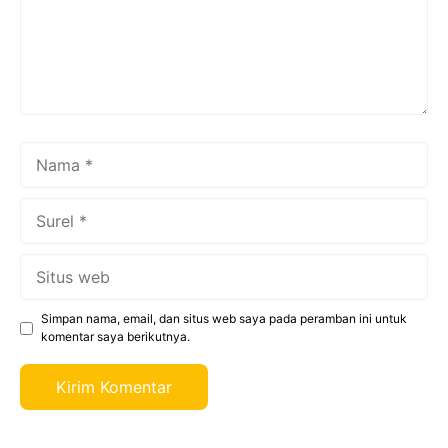
Nama
Surel
Situs
web
Simpan nama, email, dan situs web saya pada peramban ini untuk
komentar saya berikutnya.