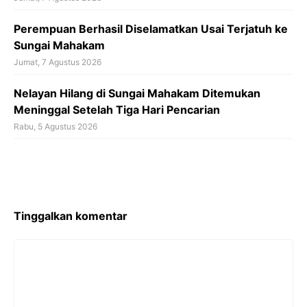
Perempuan Berhasil Diselamatkan Usai Terjatuh ke
Sungai Mahakam
Jumat, 7 Agustus 2026
Nelayan Hilang di Sungai Mahakam Ditemukan
Meninggal Setelah Tiga Hari Pencarian
Rabu, 5 Agustus 2026
Tinggalkan komentar
Komentar