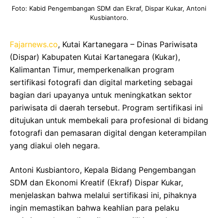
Foto: Kabid Pengembangan SDM dan Ekraf, Dispar Kukar, Antoni
Kusbiantoro.
Fajarnews.co
, Kutai Kartanegara – Dinas Pariwisata
(Dispar) Kabupaten Kutai Kartanegara (Kukar),
Kalimantan Timur, memperkenalkan program
sertifikasi fotografi dan digital marketing sebagai
bagian dari upayanya untuk meningkatkan sektor
pariwisata di daerah tersebut. Program sertifikasi ini
ditujukan untuk membekali para profesional di bidang
fotografi dan pemasaran digital dengan keterampilan
yang diakui oleh negara.
Antoni Kusbiantoro, Kepala Bidang Pengembangan
SDM dan Ekonomi Kreatif (Ekraf) Dispar Kukar,
menjelaskan bahwa melalui sertifikasi ini, pihaknya
ingin memastikan bahwa keahlian para pelaku