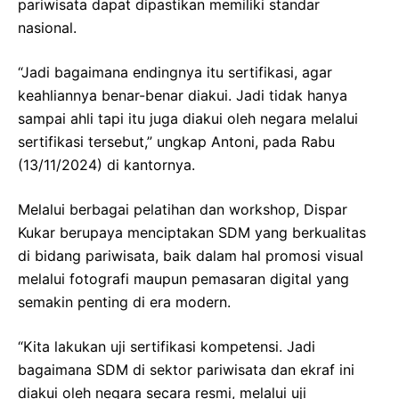
pariwisata dapat dipastikan memiliki standar
nasional.
“Jadi bagaimana endingnya itu sertifikasi, agar
keahliannya benar-benar diakui. Jadi tidak hanya
sampai ahli tapi itu juga diakui oleh negara melalui
sertifikasi tersebut,” ungkap Antoni, pada Rabu
(13/11/2024) di kantornya.
Melalui berbagai pelatihan dan workshop, Dispar
Kukar berupaya menciptakan SDM yang berkualitas
di bidang pariwisata, baik dalam hal promosi visual
melalui fotografi maupun pemasaran digital yang
semakin penting di era modern.
“Kita lakukan uji sertifikasi kompetensi. Jadi
bagaimana SDM di sektor pariwisata dan ekraf ini
diakui oleh negara secara resmi, melalui uji