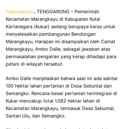
Fajarnews.co
, TENGGARONG – Pemerintah
Kecamatan Marangkayu di Kabupaten Kutai
Kartanegara (Kukar) sedang berupaya keras untuk
menyelesaikan pembangunan Bendungan
Marangkayu. Harapan ini disampaikan oleh Camat
Marangkayu, Ambo Dalle, sebagai jawaban atas
permasalahan pengairan yang kerap dihadapi para
petani di wilayah tersebut.
Ambo Dalle menjelaskan bahwa saat ini ada sekitar
100 hektar lahan pertanian di Desa Sebuntal dan
Semangko. Rencana besar pertanian terintegrasi di
Kukar mencakup total 1.082 hektar lahan di
Kecamatan Marangkayu, termasuk Desa Sebuntal,
Santan Ulu, dan Semangko.