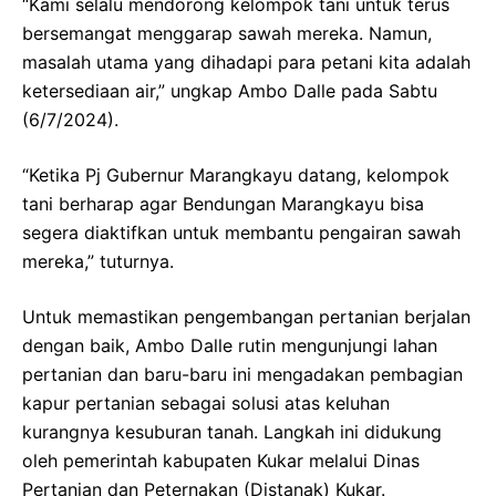
“Kami selalu mendorong kelompok tani untuk terus
bersemangat menggarap sawah mereka. Namun,
masalah utama yang dihadapi para petani kita adalah
ketersediaan air,” ungkap Ambo Dalle pada Sabtu
(6/7/2024).
“Ketika Pj Gubernur Marangkayu datang, kelompok
tani berharap agar Bendungan Marangkayu bisa
segera diaktifkan untuk membantu pengairan sawah
mereka,” tuturnya.
Untuk memastikan pengembangan pertanian berjalan
dengan baik, Ambo Dalle rutin mengunjungi lahan
pertanian dan baru-baru ini mengadakan pembagian
kapur pertanian sebagai solusi atas keluhan
kurangnya kesuburan tanah. Langkah ini didukung
oleh pemerintah kabupaten Kukar melalui Dinas
Pertanian dan Peternakan (Distanak) Kukar.