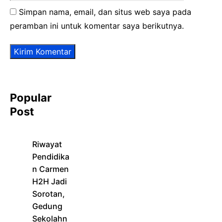
Simpan nama, email, dan situs web saya pada
peramban ini untuk komentar saya berikutnya.
Popular
Post
Riwayat
Pendidika
n Carmen
H2H Jadi
Sorotan,
Gedung
Sekolahn