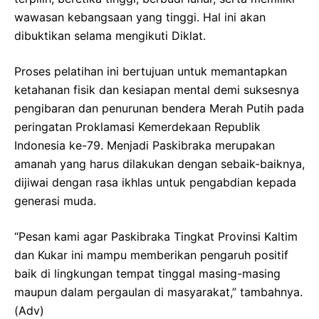
wawasan kebangsaan yang tinggi. Hal ini akan
dibuktikan selama mengikuti Diklat.
Proses pelatihan ini bertujuan untuk memantapkan
ketahanan fisik dan kesiapan mental demi suksesnya
pengibaran dan penurunan bendera Merah Putih pada
peringatan Proklamasi Kemerdekaan Republik
Indonesia ke-79. Menjadi Paskibraka merupakan
amanah yang harus dilakukan dengan sebaik-baiknya,
dijiwai dengan rasa ikhlas untuk pengabdian kepada
generasi muda.
“Pesan kami agar Paskibraka Tingkat Provinsi Kaltim
dan Kukar ini mampu memberikan pengaruh positif
baik di lingkungan tempat tinggal masing-masing
maupun dalam pergaulan di masyarakat,” tambahnya.
(Adv)