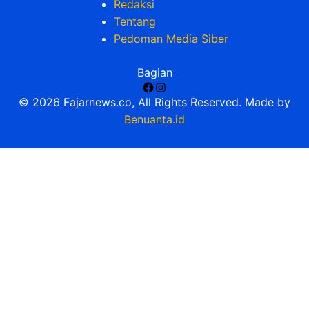
Redaksi
Tentang
Pedoman Media Siber
Bagian
Facebook
Instagram
© 2026 Fajarnews.co, All Rights Reserved. Made by
Benuanta.id