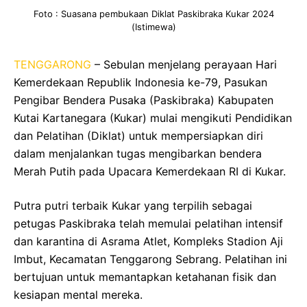
Foto : Suasana pembukaan Diklat Paskibraka Kukar 2024
(Istimewa)
TENGGARONG
– Sebulan menjelang perayaan Hari
Kemerdekaan Republik Indonesia ke-79, Pasukan
Pengibar Bendera Pusaka (Paskibraka) Kabupaten
Kutai Kartanegara (Kukar) mulai mengikuti Pendidikan
dan Pelatihan (Diklat) untuk mempersiapkan diri
dalam menjalankan tugas mengibarkan bendera
Merah Putih pada Upacara Kemerdekaan RI di Kukar.
Putra putri terbaik Kukar yang terpilih sebagai
petugas Paskibraka telah memulai pelatihan intensif
dan karantina di Asrama Atlet, Kompleks Stadion Aji
Imbut, Kecamatan Tenggarong Sebrang. Pelatihan ini
bertujuan untuk memantapkan ketahanan fisik dan
kesiapan mental mereka.