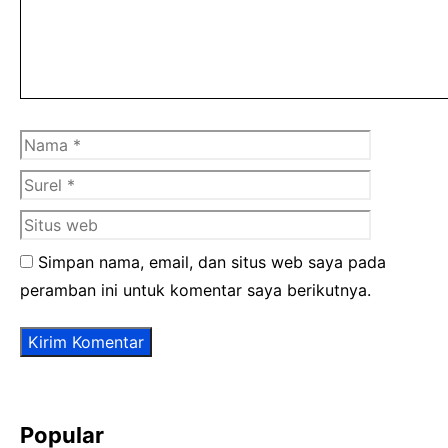
Nama
Surel
Situs
web
Simpan nama, email, dan situs web saya pada
peramban ini untuk komentar saya berikutnya.
Popular