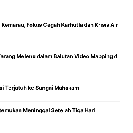
Kemarau, Fokus Cegah Karhutla dan Krisis Air
Karang Melenu dalam Balutan Video Mapping di
ai Terjatuh ke Sungai Mahakam
temukan Meninggal Setelah Tiga Hari