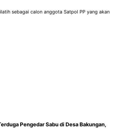
ilatih sebagai calon anggota Satpol PP yang akan
Terduga Pengedar Sabu di Desa Bakungan,