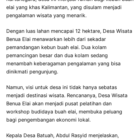
elai yang khas Kalimantan, yang disulam menjadi
pengalaman wisata yang menarik.
Dengan luas lahan mencapai 12 hektare, Desa Wisata
Benua Elai menawarkan lebih dari sekadar
pemandangan kebun buah elai. Dua kolam
pemancingan besar dan dua kolam sedang
menambah keberagaman pengalaman yang bisa
dinikmati pengunjung.
Namun, visi untuk desa ini tidak hanya sebatas
menjadi destinasi wisata. Rencananya, Desa Wisata
Benua Elai akan menjadi pusat pelatihan dan
workshop budidaya buah elai, membuka peluang
bagi pengembangan ekonomi lokal.
Kepala Desa Batuah, Abdul Rasyid menjelaskan,