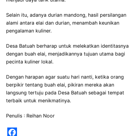
Selain itu, adanya durian mandong, hasil persilangan
alami antara elai dan durian, menambah keunikan
pengalaman kuliner.
Desa Batuah berharap untuk melekatkan identitasnya
dengan buah elai, menjadikannya tujuan utama bagi
pecinta kuliner lokal.
Dengan harapan agar suatu hari nanti, ketika orang
berpikir tentang buah elai, pikiran mereka akan
langsung tertuju pada Desa Batuah sebagai tempat
terbaik untuk menikmatinya.
Penulis : Reihan Noor