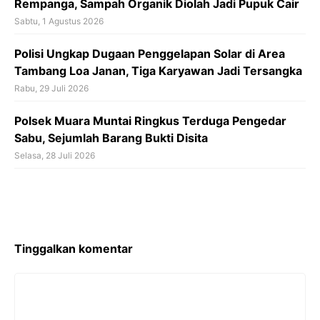
Rempanga, Sampah Organik Diolah Jadi Pupuk Cair
Sabtu, 1 Agustus 2026
Polisi Ungkap Dugaan Penggelapan Solar di Area
Tambang Loa Janan, Tiga Karyawan Jadi Tersangka
Rabu, 29 Juli 2026
Polsek Muara Muntai Ringkus Terduga Pengedar
Sabu, Sejumlah Barang Bukti Disita
Selasa, 28 Juli 2026
Tinggalkan komentar
Komentar