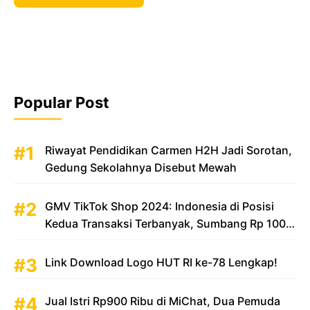
Popular Post
Riwayat Pendidikan Carmen H2H Jadi Sorotan,
Gedung Sekolahnya Disebut Mewah
GMV TikTok Shop 2024: Indonesia di Posisi
Kedua Transaksi Terbanyak, Sumbang Rp 100
Triliun
Link Download Logo HUT RI ke-78 Lengkap!
Jual Istri Rp900 Ribu di MiChat, Dua Pemuda