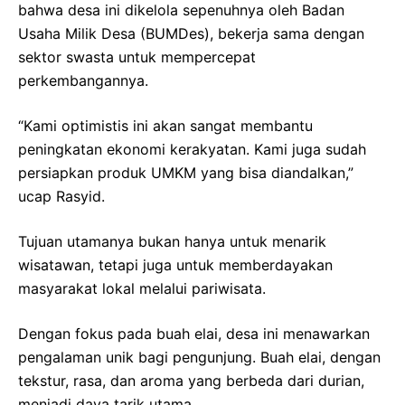
bahwa desa ini dikelola sepenuhnya oleh Badan
Usaha Milik Desa (BUMDes), bekerja sama dengan
sektor swasta untuk mempercepat
perkembangannya.
“Kami optimistis ini akan sangat membantu
peningkatan ekonomi kerakyatan. Kami juga sudah
persiapkan produk UMKM yang bisa diandalkan,”
ucap Rasyid.
Tujuan utamanya bukan hanya untuk menarik
wisatawan, tetapi juga untuk memberdayakan
masyarakat lokal melalui pariwisata.
Dengan fokus pada buah elai, desa ini menawarkan
pengalaman unik bagi pengunjung. Buah elai, dengan
tekstur, rasa, dan aroma yang berbeda dari durian,
menjadi daya tarik utama.