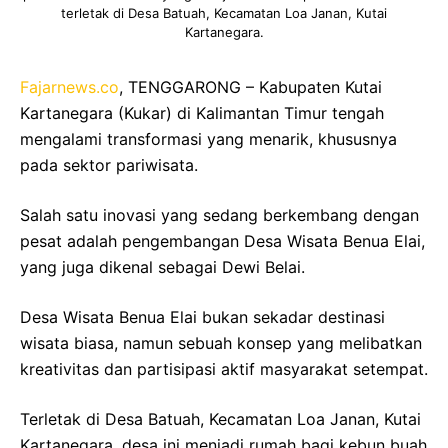
terletak di Desa Batuah, Kecamatan Loa Janan, Kutai
Kartanegara.
Fajarnews.co
, TENGGARONG – Kabupaten Kutai
Kartanegara (Kukar) di Kalimantan Timur tengah
mengalami transformasi yang menarik, khususnya
pada sektor pariwisata.
Salah satu inovasi yang sedang berkembang dengan
pesat adalah pengembangan Desa Wisata Benua Elai,
yang juga dikenal sebagai Dewi Belai.
Desa Wisata Benua Elai bukan sekadar destinasi
wisata biasa, namun sebuah konsep yang melibatkan
kreativitas dan partisipasi aktif masyarakat setempat.
Terletak di Desa Batuah, Kecamatan Loa Janan, Kutai
Kartanegara, desa ini menjadi rumah bagi kebun buah