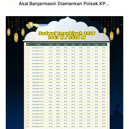
Asal Banjarmasin Diamankan Polsek KP
Samarinda