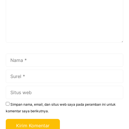
Nama
Surel
Situs
web
Simpan nama, email, dan situs web saya pada peramban ini untuk
komentar saya berikutnya.