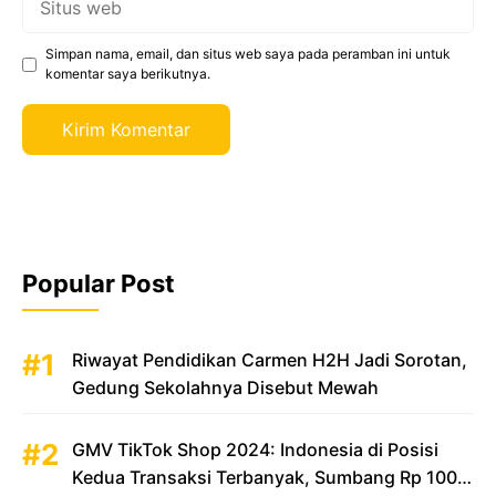
web
Simpan nama, email, dan situs web saya pada peramban ini untuk
komentar saya berikutnya.
Popular Post
Riwayat Pendidikan Carmen H2H Jadi Sorotan,
Gedung Sekolahnya Disebut Mewah
GMV TikTok Shop 2024: Indonesia di Posisi
Kedua Transaksi Terbanyak, Sumbang Rp 100