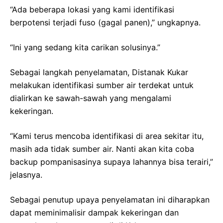
“Ada beberapa lokasi yang kami identifikasi
berpotensi terjadi fuso (gagal panen),” ungkapnya.
“Ini yang sedang kita carikan solusinya.”
Sebagai langkah penyelamatan, Distanak Kukar
melakukan identifikasi sumber air terdekat untuk
dialirkan ke sawah-sawah yang mengalami
kekeringan.
“Kami terus mencoba identifikasi di area sekitar itu,
masih ada tidak sumber air. Nanti akan kita coba
backup pompanisasinya supaya lahannya bisa terairi,”
jelasnya.
Sebagai penutup upaya penyelamatan ini diharapkan
dapat meminimalisir dampak kekeringan dan