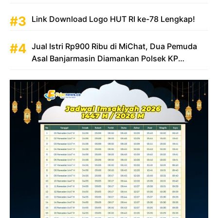
Triliun
Link Download Logo HUT RI ke-78 Lengkap!
Jual Istri Rp900 Ribu di MiChat, Dua Pemuda
Asal Banjarmasin Diamankan Polsek KP
Samarinda