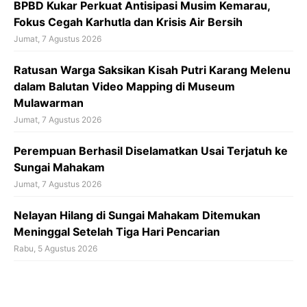
BPBD Kukar Perkuat Antisipasi Musim Kemarau,
Fokus Cegah Karhutla dan Krisis Air Bersih
Jumat, 7 Agustus 2026
Ratusan Warga Saksikan Kisah Putri Karang Melenu
dalam Balutan Video Mapping di Museum
Mulawarman
Jumat, 7 Agustus 2026
Perempuan Berhasil Diselamatkan Usai Terjatuh ke
Sungai Mahakam
Jumat, 7 Agustus 2026
Nelayan Hilang di Sungai Mahakam Ditemukan
Meninggal Setelah Tiga Hari Pencarian
Rabu, 5 Agustus 2026