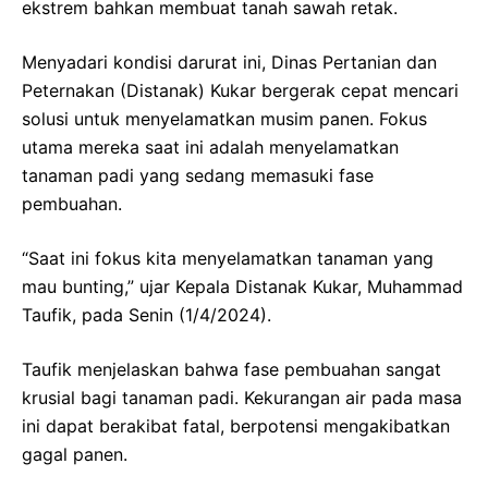
ekstrem bahkan membuat tanah sawah retak.
Menyadari kondisi darurat ini, Dinas Pertanian dan
Peternakan (Distanak) Kukar bergerak cepat mencari
solusi untuk menyelamatkan musim panen. Fokus
utama mereka saat ini adalah menyelamatkan
tanaman padi yang sedang memasuki fase
pembuahan.
“Saat ini fokus kita menyelamatkan tanaman yang
mau bunting,” ujar Kepala Distanak Kukar, Muhammad
Taufik, pada Senin (1/4/2024).
Taufik menjelaskan bahwa fase pembuahan sangat
krusial bagi tanaman padi. Kekurangan air pada masa
ini dapat berakibat fatal, berpotensi mengakibatkan
gagal panen.