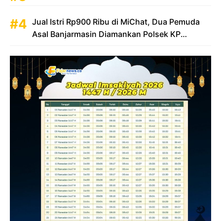
Jual Istri Rp900 Ribu di MiChat, Dua Pemuda
Asal Banjarmasin Diamankan Polsek KP
Samarinda