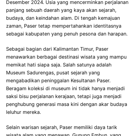
Desember 2024. Usia yang mencerminkan perjalanan
panjang sebuah daerah yang kaya akan sejarah,
budaya, dan keindahan alam. Di tengah kemajuan
zaman, Paser tetap mempertahankan identitasnya
sebagai kabupaten yang penuh pesona dan harapan.
Sebagai bagian dari Kalimantan Timur, Paser
menawarkan berbagai destinasi wisata yang mampu
memikat hati siapa saja. Salah satunya adalah
Museum Sadurengas, pusat sejarah yang
mengabadikan peninggalan Kesultanan Paser.
Beragam koleksi di museum ini tidak hanya menjadi
saksi bisu perjalanan kerajaan, tetapi juga menjadi
penghubung generasi masa kini dengan akar budaya
leluhur mereka.
Selain warisan sejarah, Paser memiliki daya tarik
wisata alam yang menawan. Gunung Embun, yang