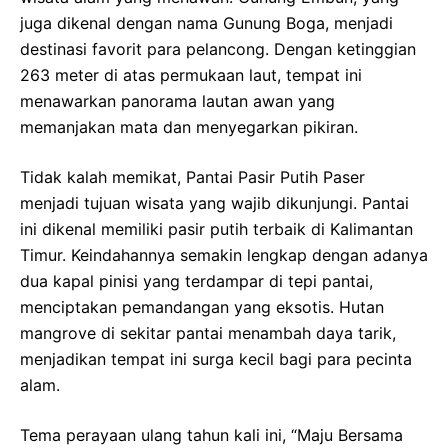
juga dikenal dengan nama Gunung Boga, menjadi
destinasi favorit para pelancong. Dengan ketinggian
263 meter di atas permukaan laut, tempat ini
menawarkan panorama lautan awan yang
memanjakan mata dan menyegarkan pikiran.
Tidak kalah memikat, Pantai Pasir Putih Paser
menjadi tujuan wisata yang wajib dikunjungi. Pantai
ini dikenal memiliki pasir putih terbaik di Kalimantan
Timur. Keindahannya semakin lengkap dengan adanya
dua kapal pinisi yang terdampar di tepi pantai,
menciptakan pemandangan yang eksotis. Hutan
mangrove di sekitar pantai menambah daya tarik,
menjadikan tempat ini surga kecil bagi para pecinta
alam.
Tema perayaan ulang tahun kali ini, “Maju Bersama