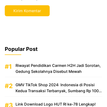
Popular Post
Riwayat Pendidikan Carmen H2H Jadi Sorotan,
Gedung Sekolahnya Disebut Mewah
GMV TikTok Shop 2024: Indonesia di Posisi
Kedua Transaksi Terbanyak, Sumbang Rp 100
Triliun
Link Download Logo HUT RI ke-78 Lengkap!