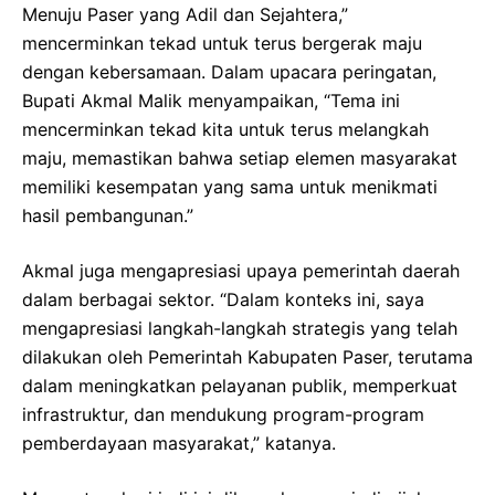
Menuju Paser yang Adil dan Sejahtera,”
mencerminkan tekad untuk terus bergerak maju
dengan kebersamaan. Dalam upacara peringatan,
Bupati Akmal Malik menyampaikan, “Tema ini
mencerminkan tekad kita untuk terus melangkah
maju, memastikan bahwa setiap elemen masyarakat
memiliki kesempatan yang sama untuk menikmati
hasil pembangunan.”
Akmal juga mengapresiasi upaya pemerintah daerah
dalam berbagai sektor. “Dalam konteks ini, saya
mengapresiasi langkah-langkah strategis yang telah
dilakukan oleh Pemerintah Kabupaten Paser, terutama
dalam meningkatkan pelayanan publik, memperkuat
infrastruktur, dan mendukung program-program
pemberdayaan masyarakat,” katanya.