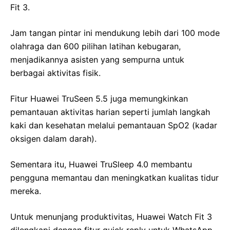
Fit 3.
Jam tangan pintar ini mendukung lebih dari 100 mode
olahraga dan 600 pilihan latihan kebugaran,
menjadikannya asisten yang sempurna untuk
berbagai aktivitas fisik.
Fitur Huawei TruSeen 5.5 juga memungkinkan
pemantauan aktivitas harian seperti jumlah langkah
kaki dan kesehatan melalui pemantauan SpO2 (kadar
oksigen dalam darah).
Sementara itu, Huawei TruSleep 4.0 membantu
pengguna memantau dan meningkatkan kualitas tidur
mereka.
Untuk menunjang produktivitas, Huawei Watch Fit 3
dilengkapi dengan fitur quick reply untuk WhatsApp,