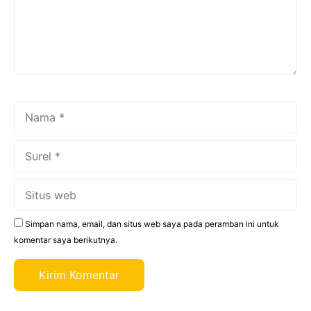
Nama
Surel
Situs
web
Simpan nama, email, dan situs web saya pada peramban ini untuk
komentar saya berikutnya.