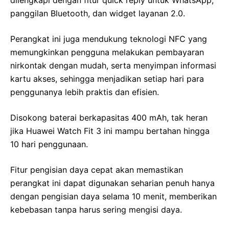
panggilan Bluetooth, dan widget layanan 2.0.
Perangkat ini juga mendukung teknologi NFC yang
memungkinkan pengguna melakukan pembayaran
nirkontak dengan mudah, serta menyimpan informasi
kartu akses, sehingga menjadikan setiap hari para
penggunanya lebih praktis dan efisien.
Disokong baterai berkapasitas 400 mAh, tak heran
jika Huawei Watch Fit 3 ini mampu bertahan hingga
10 hari penggunaan.
Fitur pengisian daya cepat akan memastikan
perangkat ini dapat digunakan seharian penuh hanya
dengan pengisian daya selama 10 menit, memberikan
kebebasan tanpa harus sering mengisi daya.