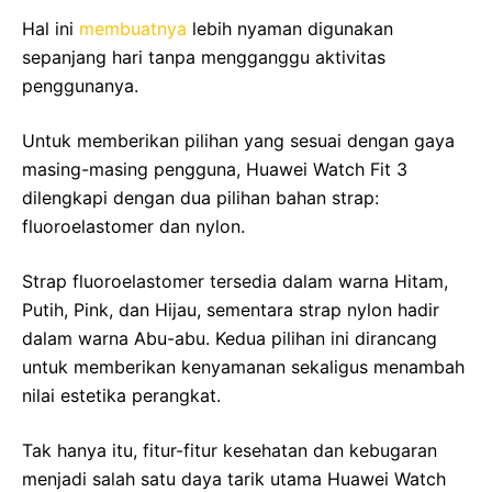
Hal ini
membuatnya
lebih nyaman digunakan
sepanjang hari tanpa mengganggu aktivitas
penggunanya.
Untuk memberikan pilihan yang sesuai dengan gaya
masing-masing pengguna, Huawei Watch Fit 3
dilengkapi dengan dua pilihan bahan strap:
fluoroelastomer dan nylon.
Strap fluoroelastomer tersedia dalam warna Hitam,
Putih, Pink, dan Hijau, sementara strap nylon hadir
dalam warna Abu-abu. Kedua pilihan ini dirancang
untuk memberikan kenyamanan sekaligus menambah
nilai estetika perangkat.
Tak hanya itu, fitur-fitur kesehatan dan kebugaran
menjadi salah satu daya tarik utama Huawei Watch