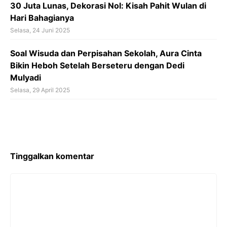
30 Juta Lunas, Dekorasi Nol: Kisah Pahit Wulan di
Hari Bahagianya
Selasa, 24 Juni 2025
Soal Wisuda dan Perpisahan Sekolah, Aura Cinta
Bikin Heboh Setelah Berseteru dengan Dedi
Mulyadi
Selasa, 29 April 2025
Tinggalkan komentar
Komentar