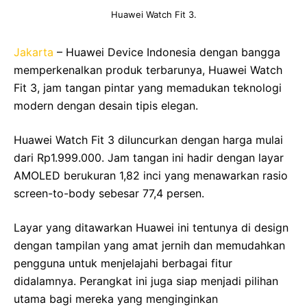
Huawei Watch Fit 3.
Jakarta
– Huawei Device Indonesia dengan bangga
memperkenalkan produk terbarunya, Huawei Watch
Fit 3, jam tangan pintar yang memadukan teknologi
modern dengan desain tipis elegan.
Huawei Watch Fit 3 diluncurkan dengan harga mulai
dari Rp1.999.000. Jam tangan ini hadir dengan layar
AMOLED berukuran 1,82 inci yang menawarkan rasio
screen-to-body sebesar 77,4 persen.
Layar yang ditawarkan Huawei ini tentunya di design
dengan tampilan yang amat jernih dan memudahkan
pengguna untuk menjelajahi berbagai fitur
didalamnya. Perangkat ini juga siap menjadi pilihan
utama bagi mereka yang menginginkan