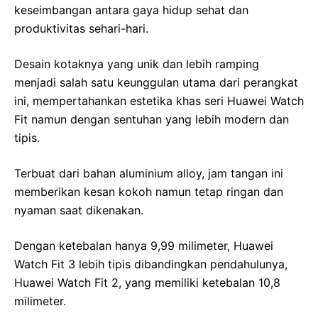
keseimbangan antara gaya hidup sehat dan
produktivitas sehari-hari.
Desain kotaknya yang unik dan lebih ramping
menjadi salah satu keunggulan utama dari perangkat
ini, mempertahankan estetika khas seri Huawei Watch
Fit namun dengan sentuhan yang lebih modern dan
tipis.
Terbuat dari bahan aluminium alloy, jam tangan ini
memberikan kesan kokoh namun tetap ringan dan
nyaman saat dikenakan.
Dengan ketebalan hanya 9,99 milimeter, Huawei
Watch Fit 3 lebih tipis dibandingkan pendahulunya,
Huawei Watch Fit 2, yang memiliki ketebalan 10,8
milimeter.