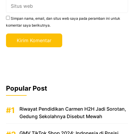
Situs
web
Simpan nama, email, dan situs web saya pada peramban ini untuk
komentar saya berikutnya.
Popular Post
Riwayat Pendidikan Carmen H2H Jadi Sorotan,
Gedung Sekolahnya Disebut Mewah
GMV TikTok Shop 2024: Indonesia di Posisi