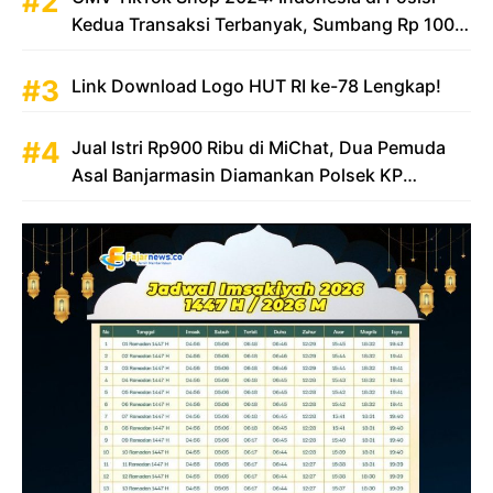
Kedua Transaksi Terbanyak, Sumbang Rp 100
Triliun
Link Download Logo HUT RI ke-78 Lengkap!
Jual Istri Rp900 Ribu di MiChat, Dua Pemuda
Asal Banjarmasin Diamankan Polsek KP
Samarinda