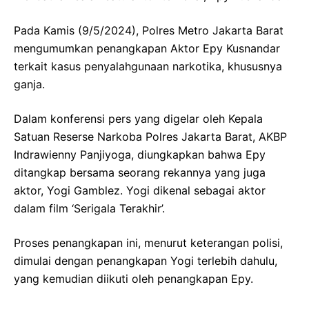
Pada Kamis (9/5/2024), Polres Metro Jakarta Barat
mengumumkan penangkapan Aktor Epy Kusnandar
terkait kasus penyalahgunaan narkotika, khususnya
ganja.
Dalam konferensi pers yang digelar oleh Kepala
Satuan Reserse Narkoba Polres Jakarta Barat, AKBP
Indrawienny Panjiyoga, diungkapkan bahwa Epy
ditangkap bersama seorang rekannya yang juga
aktor, Yogi Gamblez. Yogi dikenal sebagai aktor
dalam film ‘Serigala Terakhir’.
Proses penangkapan ini, menurut keterangan polisi,
dimulai dengan penangkapan Yogi terlebih dahulu,
yang kemudian diikuti oleh penangkapan Epy.