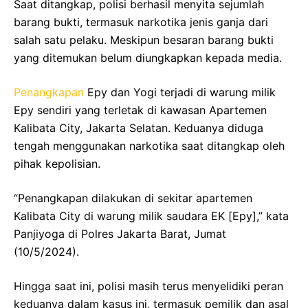
Saat ditangkap, polisi berhasil menyita sejumlah
barang bukti, termasuk narkotika jenis ganja dari
salah satu pelaku. Meskipun besaran barang bukti
yang ditemukan belum diungkapkan kepada media.
Penangkapan
Epy dan Yogi terjadi di warung milik
Epy sendiri yang terletak di kawasan Apartemen
Kalibata City, Jakarta Selatan. Keduanya diduga
tengah menggunakan narkotika saat ditangkap oleh
pihak kepolisian.
“Penangkapan dilakukan di sekitar apartemen
Kalibata City di warung milik saudara EK [Epy],” kata
Panjiyoga di Polres Jakarta Barat, Jumat
(10/5/2024).
Hingga saat ini, polisi masih terus menyelidiki peran
keduanya dalam kasus ini, termasuk pemilik dan asal