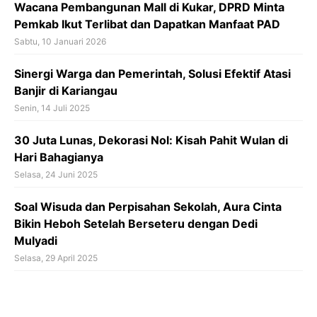
Wacana Pembangunan Mall di Kukar, DPRD Minta
Pemkab Ikut Terlibat dan Dapatkan Manfaat PAD
Sabtu, 10 Januari 2026
Sinergi Warga dan Pemerintah, Solusi Efektif Atasi
Banjir di Kariangau
Senin, 14 Juli 2025
30 Juta Lunas, Dekorasi Nol: Kisah Pahit Wulan di
Hari Bahagianya
Selasa, 24 Juni 2025
Soal Wisuda dan Perpisahan Sekolah, Aura Cinta
Bikin Heboh Setelah Berseteru dengan Dedi
Mulyadi
Selasa, 29 April 2025