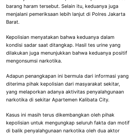
barang haram tersebut. Selain itu, keduanya juga
menjalani pemeriksaan lebih lanjut di Polres Jakarta
Barat.
Kepolisian menyatakan bahwa keduanya dalam
kondisi sadar saat ditangkap. Hasil tes urine yang
dilakukan juga menunjukkan bahwa keduanya positif
mengonsumsi narkotika.
Adapun penangkapan ini bermula dari informasi yang
diterima pihak kepolisian dari masyarakat sekitar,
yang melaporkan adanya aktivitas penyalahgunaan
narkotika di sekitar Apartemen Kalibata City.
Kasus ini masih terus dikembangkan oleh pihak
kepolisian untuk mengungkap seluruh fakta dan motif
di balik penyalahgunaan narkotika oleh dua aktor